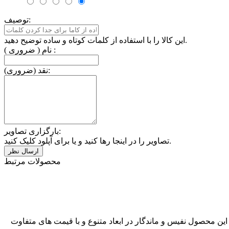
توصیف:
این کالا را با استفاده از کلمات کوتاه و ساده توضیح دهید.
نام ( ضروری ) :
نقد (ضروری):
بارگزاری تصاویر:
تصاویر را در اینجا رها کنید و یا برای آپلود کلیک کنید.
محصولات مرتبط
انجام می شود. این محصول نفیس و ماندگار در ابعاد متنوع و با قیمت های متفاوت