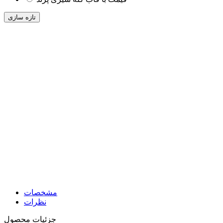
مشخصات
نظرات
جزئیات محصول