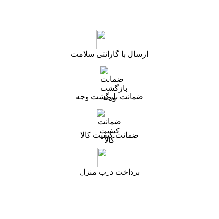
ارسال با گارانتی سلامت
ضمانت بازگشت وجه
ضمانت کیفیت کالا
پرداخت درب منزل