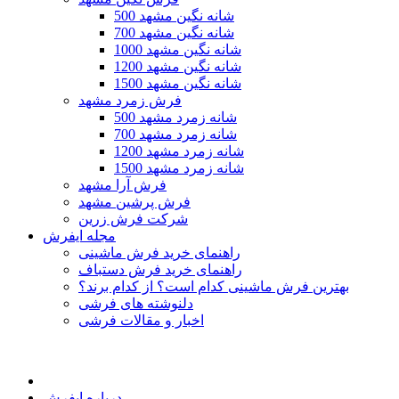
500 شانه نگین مشهد
700 شانه نگین مشهد
1000 شانه نگین مشهد
1200 شانه نگین مشهد
1500 شانه نگین مشهد
فرش زمرد مشهد
500 شانه زمرد مشهد
700 شانه زمرد مشهد
1200 شانه زمرد مشهد
1500 شانه زمرد مشهد
فرش آرا مشهد
فرش پرشین مشهد
شرکت فرش زرین
مجله ایفرش
راهنمای خرید فرش ماشینی
راهنمای خرید فرش دستباف
بهترین فرش ماشینی کدام است؟ از کدام برند؟
دلنوشته های فرشی
اخبار و مقالات فرشی
درباره ایفرش