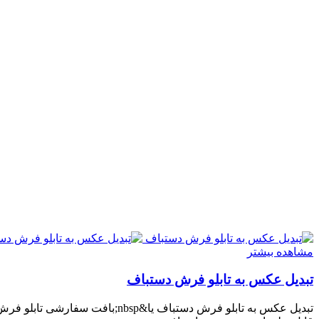
مشاهده بیشتر
تبدیل عکس به تابلو فرش دستباف
تبدیل عکس به تابلو فرش دستباف