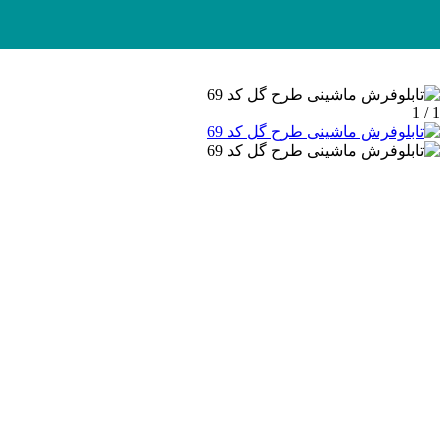
1 / 1