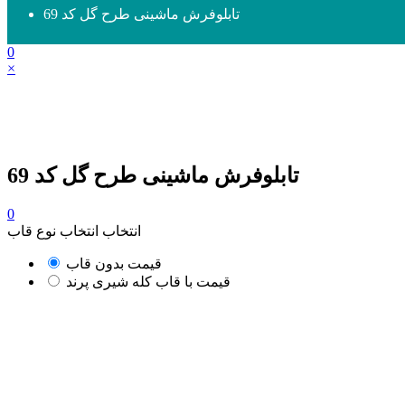
تابلوفرش ماشینی طرح گل کد 69
0
×
تابلوفرش ماشینی طرح گل کد 69
0
انتخاب انتخاب نوع قاب
قیمت بدون قاب
قیمت با قاب کله شیری پرند