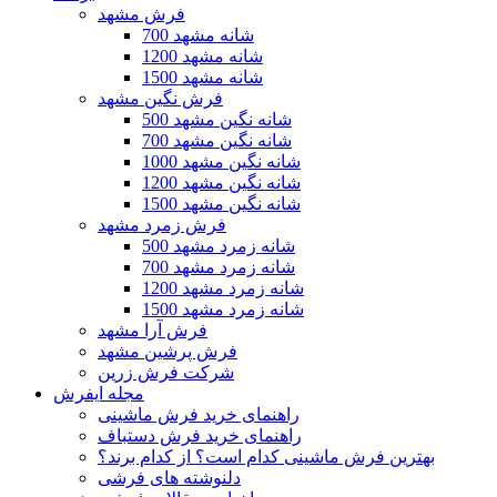
فرش مشهد
700 شانه مشهد
1200 شانه مشهد
1500 شانه مشهد
فرش نگین مشهد
500 شانه نگین مشهد
700 شانه نگین مشهد
1000 شانه نگین مشهد
1200 شانه نگین مشهد
1500 شانه نگین مشهد
فرش زمرد مشهد
500 شانه زمرد مشهد
700 شانه زمرد مشهد
1200 شانه زمرد مشهد
1500 شانه زمرد مشهد
فرش آرا مشهد
فرش پرشین مشهد
شرکت فرش زرین
مجله ایفرش
راهنمای خرید فرش ماشینی
راهنمای خرید فرش دستباف
بهترین فرش ماشینی کدام است؟ از کدام برند؟
دلنوشته های فرشی