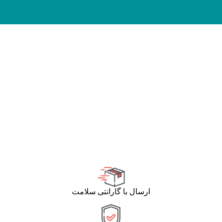
ارسال با گارانتی سلامت