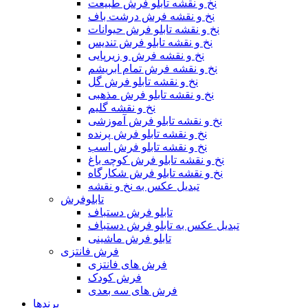
نخ و نقشه تابلو فرش طبیعت
نخ و نقشه فرش درشت باف
نخ و نقشه تابلو فرش حیوانات
نخ و نقشه تابلو فرش تندیس
نخ و نقشه فرش و زیرپایی
نخ و نقشه فرش تمام ابریشم
نخ و نقشه تابلو فرش گل
نخ و نقشه تابلو فرش مذهبی
نخ و نقشه گلیم
نخ و نقشه تابلو فرش آموزشی
نخ و نقشه تابلو فرش پرنده
نخ و نقشه تابلو فرش اسب
نخ و نقشه تابلو فرش کوچه باغ
نخ و نقشه تابلو فرش شکارگاه
تبدیل عکس به نخ و نقشه
تابلوفرش
تابلو فرش دستباف
تبدیل عکس به تابلو فرش دستباف
تابلو فرش ماشینی
فرش فانتزی
فرش های فانتزی
فرش کودک
فرش های سه بعدی
برندها