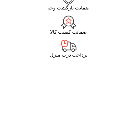
ضمانت بازگشت وجه
ضمانت کیفیت کالا
پرداخت درب منزل