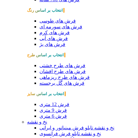
انتخاب بر اساس رنگ
فرش های طوسی
فرش های سورمه ای
فرش های کرم
فرش های آبی
فرش های بژ
انتخاب بر اساس طرح
فرش های طرح خشتی
فرش های طرح افشان
فرش های طرح ریزماهی
فرش های گل برجسته
انتخاب بر اساس سایز
فرش 12 متری
فرش 9 متری
فرش 6 متری
نخ و نقشه
نخ و نقشه تابلو فرش مینیاتور و ایرانی
نخ و نقشه تابلو فرش فرانسوی