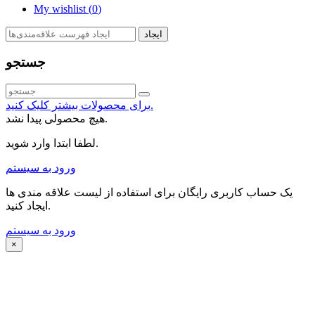
My wishlist (
0
)
ایجاد
جستجو
برای محصولات بیشتر کلیک کنید.
هیچ محصولی پیدا نشد.
لطفا ابتدا وارد شوید.
ورود به سیستم
یک حساب کاربری رایگان برای استفاده از لیست علاقه مندی ها
ایجاد کنید.
ورود به سیستم
×