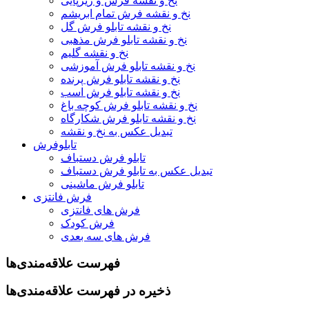
نخ و نقشه فرش و زیرپایی
نخ و نقشه فرش تمام ابریشم
نخ و نقشه تابلو فرش گل
نخ و نقشه تابلو فرش مذهبی
نخ و نقشه گلیم
نخ و نقشه تابلو فرش آموزشی
نخ و نقشه تابلو فرش پرنده
نخ و نقشه تابلو فرش اسب
نخ و نقشه تابلو فرش کوچه باغ
نخ و نقشه تابلو فرش شکارگاه
تبدیل عکس به نخ و نقشه
تابلوفرش
تابلو فرش دستباف
تبدیل عکس به تابلو فرش دستباف
تابلو فرش ماشینی
فرش فانتزی
فرش های فانتزی
فرش کودک
فرش های سه بعدی
فهرست علاقه‌مندی‌ها
ذخیره در فهرست علاقه‌مندی‌ها