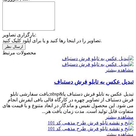
بارگزاری تصاویر:
تصاویر را در اینجا رها کنید و یا برای آپلود کلیک کنید.
محصولات مرتبط
مشاهده بیشتر
تبدیل عکس به تابلو فرش دستباف
تبدیل عکس به تابلو فرش دستباف یا&nbsp;بافت سفارشی تابلو
فرش دستباف از تصاویر چهره در کارگاه قالی بافی ایفرش انجام
می شود. این محصول نفیس و ماندگار در ابعاد متنوع و با قیمت های
متفاوت قابل تولید است. مدت زمان بافت هر...
مشاهده بیشتر
مشاهده بیشتر