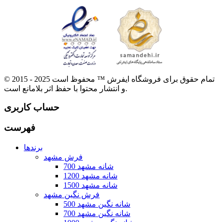
© 2015 - 2025 تمام حقوق برای فروشگاه ایفرش ™ محفوظ است
و انتشار محتوا با حفظ اثر بلامانع است.
حساب کاربری
فهرست
برندها
فرش مشهد
700 شانه مشهد
1200 شانه مشهد
1500 شانه مشهد
فرش نگین مشهد
500 شانه نگین مشهد
700 شانه نگین مشهد