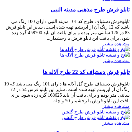
تابلو فرش طرح مذهبی مدینه النبی
تابلوفرش دستباف طرح کد 101 مدینه النبی دارای 100 رنگ می
باشد که 12 رنگ آن از ابریشم تهیه شده است، سایز این تابلو فرش
83 در 126 سانتی متر بوده و برای بافت آن باید 458700 گره زده
شود. برای بافت این تابلو فرش با رجشمار...
مشاهده بیشتر
مشاهده بیشتر
تابلو فرش دستباف کد 22 طرح آلاله ها
تابلوفرش دستباف طرح گل آلاله ها دارای 101 رنگ می باشد که 19
رنگ آن از ابریشم تهیه شده است، سایز این تابلو فرش 54 در 72
سانتی متر بوده و برای بافت آن باید 168625 گره زده شود. برای
بافت این تابلو فرش با رجشمار 50 و چله...
مشاهده بیشتر
مشاهده بیشتر