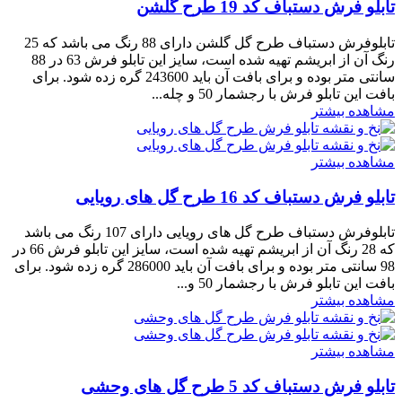
تابلو فرش دستباف کد 19 طرح گلشن
تابلوفرش دستباف طرح گل گلشن دارای 88 رنگ می باشد که 25
رنگ آن از ابریشم تهیه شده است، سایز این تابلو فرش 63 در 88
سانتی متر بوده و برای بافت آن باید 243600 گره زده شود. برای
بافت این تابلو فرش با رجشمار 50 و چله...
مشاهده بیشتر
مشاهده بیشتر
تابلو فرش دستباف کد 16 طرح گل های رویایی
تابلوفرش دستباف طرح گل های رویایی دارای 107 رنگ می باشد
که 28 رنگ آن از ابریشم تهیه شده است، سایز این تابلو فرش 66 در
98 سانتی متر بوده و برای بافت آن باید 286000 گره زده شود. برای
بافت این تابلو فرش با رجشمار 50 و...
مشاهده بیشتر
مشاهده بیشتر
تابلو فرش دستباف کد 5 طرح گل های وحشی