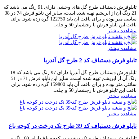
تابلوفرش دستباف طرح گل های وحشی دارای 91 رنگ می باشد که
21 رنگ آن از ابریشم تهیه شده است، سایز این تابلو فرش 74 در 38
سانتی متر بوده و برای بافت آن باید 122750 گره زده شود. برای
بافت این تابلو فرش با رجشمار 50 و چله...
مشاهده بیشتر
مشاهده بیشتر
تابلو فرش دستباف کد 2 طرح گل آندریا
تابلوفرش دستباف طرح گل آندریا دارای 97 رنگ می باشد که 18
رنگ آن از ابریشم تهیه شده است، سایز این تابلو فرش 71 در 51
سانتی متر بوده و برای بافت آن باید 159800 گره زده شود. برای
بافت این تابلو فرش با رجشمار 50 و چله...
مشاهده بیشتر
مشاهده بیشتر
تابلو فرش دستباف کد 39 طرح تک درخت در کوچه باغ
تابلوفرش دستباف طرح تک درخت در کوچه باغ دارای 60 رنگ می