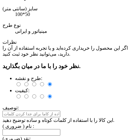
سایز (سانتی متر)
100*50
نوع طرح
مینیاتور و ایرانی
نظرات
اگر این محصول را خریداری کرده‌اید و یا تجربه استفاده از آن را
دارید، می‌توانید نظر خود ثبت کنید.
نظر خود را با ما در میان بگذارید.
طرح و نقشه:
کیفیت:
توصیف:
این کالا را با استفاده از کلمات کوتاه و ساده توضیح دهید.
نام ( ضروری ) :
نقد (ضروری):