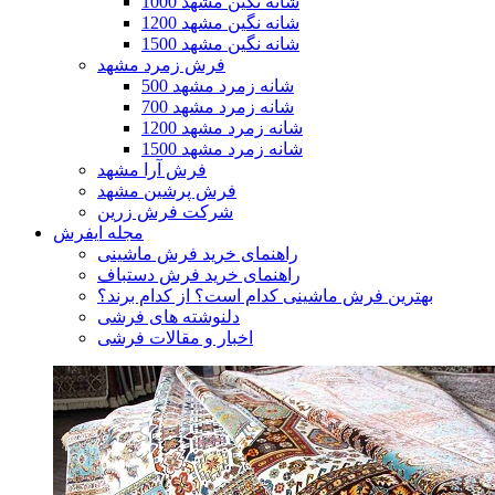
1000 شانه نگین مشهد
1200 شانه نگین مشهد
1500 شانه نگین مشهد
فرش زمرد مشهد
500 شانه زمرد مشهد
700 شانه زمرد مشهد
1200 شانه زمرد مشهد
1500 شانه زمرد مشهد
فرش آرا مشهد
فرش پرشین مشهد
شرکت فرش زرین
مجله ایفرش
راهنمای خرید فرش ماشینی
راهنمای خرید فرش دستباف
بهترین فرش ماشینی کدام است؟ از کدام برند؟
دلنوشته های فرشی
اخبار و مقالات فرشی