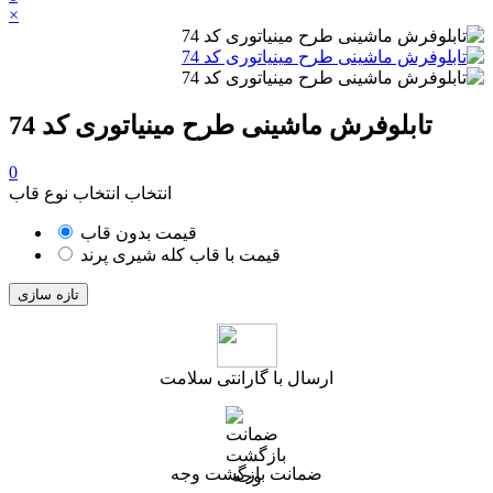
×
تابلوفرش ماشینی طرح مینیاتوری کد 74
0
انتخاب انتخاب نوع قاب
قیمت بدون قاب
قیمت با قاب کله شیری پرند
ارسال با گارانتی سلامت
ضمانت بازگشت وجه