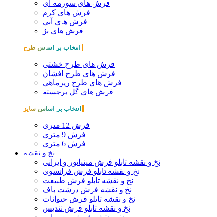
فرش های سورمه ای
فرش های کرم
فرش های آبی
فرش های بژ
انتخاب بر اساس طرح
فرش های طرح خشتی
فرش های طرح افشان
فرش های طرح ریزماهی
فرش های گل برجسته
انتخاب بر اساس سایز
فرش 12 متری
فرش 9 متری
فرش 6 متری
نخ و نقشه
نخ و نقشه تابلو فرش مینیاتور و ایرانی
نخ و نقشه تابلو فرش فرانسوی
نخ و نقشه تابلو فرش طبیعت
نخ و نقشه فرش درشت باف
نخ و نقشه تابلو فرش حیوانات
نخ و نقشه تابلو فرش تندیس