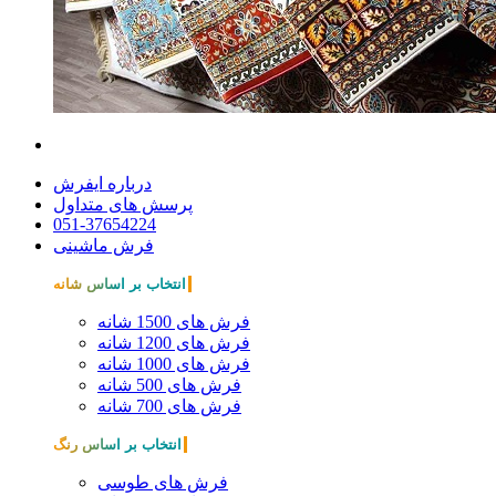
درباره ایفرش
پرسش های متداول
051-37654224
فرش ماشینی
انتخاب بر اساس شانه
فرش های 1500 شانه
فرش های 1200 شانه
فرش های 1000 شانه
فرش های 500 شانه
فرش های 700 شانه
انتخاب بر اساس رنگ
فرش های طوسی