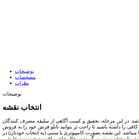
توضیحات
مشخصات
نظرات
توضیحات
انتخاب نقشه
ی باشد. در این مرحله، تحقیق و کسب آگاهی از سلیقه مصرف کنندگان
افی را داشته باشید تا راحت تر بتوانید تابلو فرش خود را به فروش
ها میباشد. این نقشه بصورت کامپیوتری یا سنتی (به انتخاب خودتان) در
د.
ما معتقدیم بهترین گزینه در حال حاضر بافت به صورت سفارشی