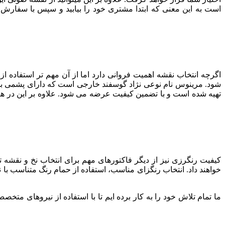
است به این معنی که ابتدا مشتری خود را بیابید و سپس با سفارش او 
اگرچه انتخاب نقشه اهمیت فروانی دارد اما از آن مهم تر استفاده 
شود. مرینوس نام نوعی نژاد گوسفند خارجی است که دارای پشمی بس
تهیه شده است و با تضمین کیفیت عرضه می شود. علاوه بر این در ه
کیفیت رنگرزی نیز از دیگر فاکتورهای مهم برای انتخاب نخ و نقشه
خواهند داد. انتخاب رنگزای مناسب، استفاده از حمام رنگ متناسب با 
ما تمام تلاش خود را به کار برده ایم تا با استفاده از نیروهای متخصص