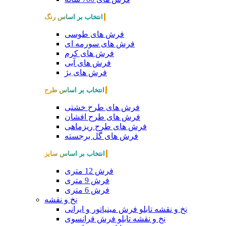
انتخاب بر اساس رنگ
فرش های طوسی
فرش های سورمه ای
فرش های کرم
فرش های آبی
فرش های بژ
انتخاب بر اساس طرح
فرش های طرح خشتی
فرش های طرح افشان
فرش های طرح ریزماهی
فرش های گل برجسته
انتخاب بر اساس سایز
فرش 12 متری
فرش 9 متری
فرش 6 متری
نخ و نقشه
نخ و نقشه تابلو فرش مینیاتور و ایرانی
نخ و نقشه تابلو فرش فرانسوی