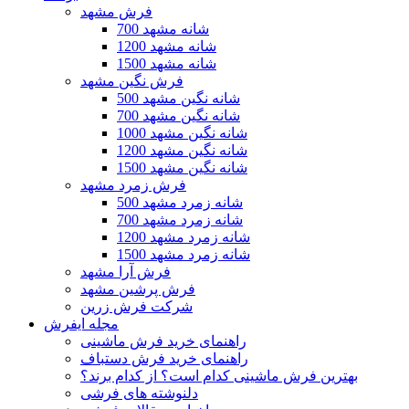
فرش مشهد
700 شانه مشهد
1200 شانه مشهد
1500 شانه مشهد
فرش نگین مشهد
500 شانه نگین مشهد
700 شانه نگین مشهد
1000 شانه نگین مشهد
1200 شانه نگین مشهد
1500 شانه نگین مشهد
فرش زمرد مشهد
500 شانه زمرد مشهد
700 شانه زمرد مشهد
1200 شانه زمرد مشهد
1500 شانه زمرد مشهد
فرش آرا مشهد
فرش پرشین مشهد
شرکت فرش زرین
مجله ایفرش
راهنمای خرید فرش ماشینی
راهنمای خرید فرش دستباف
بهترین فرش ماشینی کدام است؟ از کدام برند؟
دلنوشته های فرشی