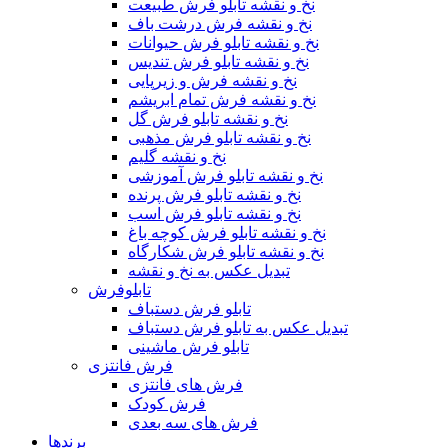
نخ و نقشه تابلو فرش طبیعت
نخ و نقشه فرش درشت باف
نخ و نقشه تابلو فرش حیوانات
نخ و نقشه تابلو فرش تندیس
نخ و نقشه فرش و زیرپایی
نخ و نقشه فرش تمام ابریشم
نخ و نقشه تابلو فرش گل
نخ و نقشه تابلو فرش مذهبی
نخ و نقشه گلیم
نخ و نقشه تابلو فرش آموزشی
نخ و نقشه تابلو فرش پرنده
نخ و نقشه تابلو فرش اسب
نخ و نقشه تابلو فرش کوچه باغ
نخ و نقشه تابلو فرش شکارگاه
تبدیل عکس به نخ و نقشه
تابلوفرش
تابلو فرش دستباف
تبدیل عکس به تابلو فرش دستباف
تابلو فرش ماشینی
فرش فانتزی
فرش های فانتزی
فرش کودک
فرش های سه بعدی
برندها