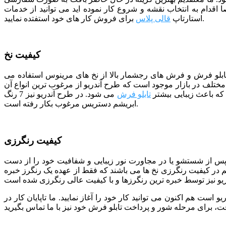
ا اقدام به انتخاب نقشه و شروع کار نموده اید می توانید از خدمات
برای فروش کار های خود استفتده نمایید.
استارتاپ
قالی پلاس
کیفیت نخ
 تابلو فرش و فرش های رجشمار بالا از نخ های مرینوس استفاده می
لف در بازار موجود است که طرح آندریو از مرغوب ترین انواع آن
ه باعث زیبایی بیشتر
تابلو فرش
می شود. در طرح آندریو نیز 7 رنگ
ابریشم دستریس مرغوب بکار رفته است.
کیفیت رنگرزی
 پس از شستشو یا در مجاورت نور زیبایی و شفافیت خود را از دست
هم در کیفیت رنگرزی نخ ها می باشند که فقط از عهده یک رنگرز خبره
 است هم اکنون می توانید کار خود را آغاز نمایید. ما تاپایان کار در