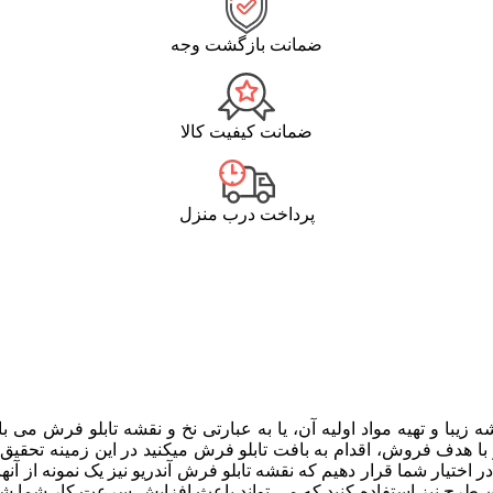
ضمانت بازگشت وجه
ضمانت کیفیت کالا
پرداخت درب منزل
 زیبا و تهیه مواد اولیه آن، یا به عبارتی نخ و نقشه تابلو فرش م
ا هدف فروش، اقدام به بافت تابلو فرش میکنید در این زمینه تحقیق ک
ر اختیار شما قرار دهیم که نقشه تابلو فرش آندریو نیز یک نمونه از آن
این طرح نیز استفاده کنید که می تواند باعث افزایش سرعت کار شما شو