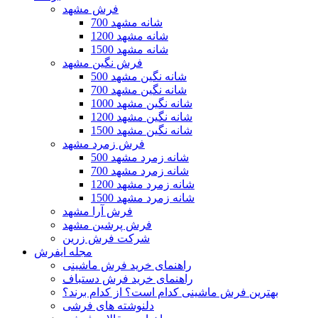
فرش مشهد
700 شانه مشهد
1200 شانه مشهد
1500 شانه مشهد
فرش نگین مشهد
500 شانه نگین مشهد
700 شانه نگین مشهد
1000 شانه نگین مشهد
1200 شانه نگین مشهد
1500 شانه نگین مشهد
فرش زمرد مشهد
500 شانه زمرد مشهد
700 شانه زمرد مشهد
1200 شانه زمرد مشهد
1500 شانه زمرد مشهد
فرش آرا مشهد
فرش پرشین مشهد
شرکت فرش زرین
مجله ایفرش
راهنمای خرید فرش ماشینی
راهنمای خرید فرش دستباف
بهترین فرش ماشینی کدام است؟ از کدام برند؟
دلنوشته های فرشی