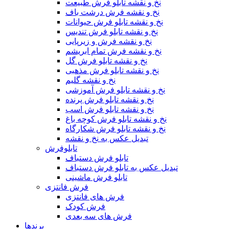
نخ و نقشه تابلو فرش طبیعت
نخ و نقشه فرش درشت باف
نخ و نقشه تابلو فرش حیوانات
نخ و نقشه تابلو فرش تندیس
نخ و نقشه فرش و زیرپایی
نخ و نقشه فرش تمام ابریشم
نخ و نقشه تابلو فرش گل
نخ و نقشه تابلو فرش مذهبی
نخ و نقشه گلیم
نخ و نقشه تابلو فرش آموزشی
نخ و نقشه تابلو فرش پرنده
نخ و نقشه تابلو فرش اسب
نخ و نقشه تابلو فرش کوچه باغ
نخ و نقشه تابلو فرش شکارگاه
تبدیل عکس به نخ و نقشه
تابلوفرش
تابلو فرش دستباف
تبدیل عکس به تابلو فرش دستباف
تابلو فرش ماشینی
فرش فانتزی
فرش های فانتزی
فرش کودک
فرش های سه بعدی
برندها