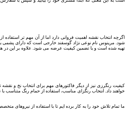
است به این معنی که ابتدا مشتری خود را بیابید و سپس با سفارش او 
اگرچه انتخاب نقشه اهمیت فروانی دارد اما از آن مهم تر استفاده 
تهیه شده است و با تضمین کیفیت عرضه می شود. علاوه بر این در ه
کیفیت رنگرزی نیز از دیگر فاکتورهای مهم برای انتخاب نخ و نقشه
خواهند داد. انتخاب رنگزای مناسب، استفاده از حمام رنگ متناسب با 