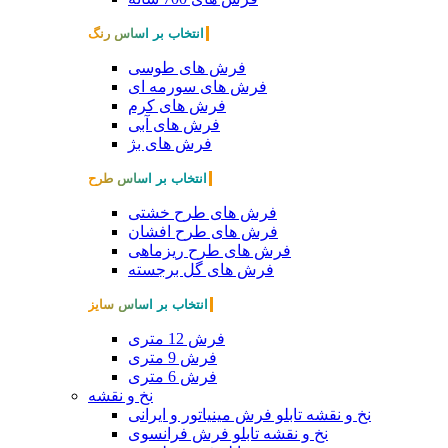
انتخاب بر اساس رنگ
فرش های طوسی
فرش های سورمه ای
فرش های کرم
فرش های آبی
فرش های بژ
انتخاب بر اساس طرح
فرش های طرح خشتی
فرش های طرح افشان
فرش های طرح ریزماهی
فرش های گل برجسته
انتخاب بر اساس سایز
فرش 12 متری
فرش 9 متری
فرش 6 متری
نخ و نقشه
نخ و نقشه تابلو فرش مینیاتور و ایرانی
نخ و نقشه تابلو فرش فرانسوی