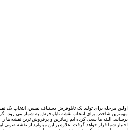
اولین مرحله برای تولید یک تابلوفرش دستباف نفیس، انتخاب یک نقشه ز
مهمترین شاخص برای انتخاب نقشه تابلو فرش به شمار می رود. اگر با
اختیار شما قرار خواهد گرفت. علاوه بر این میتوانید از نقشه صوتی 