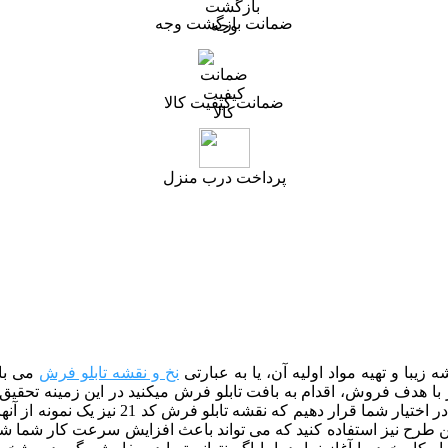
ضمانت بازگشت وجه
ضمانت کیفیت کالا
پرداخت درب منزل
یبا و تهیه مواد اولیه آن، یا به عبارتی
نخ و نقشه تابلو فرش
می باش
 هدف فروش، اقدام به بافت تابلو فرش میکنید در این زمینه تحقیق کا
برسانید. البته ما سعی کرده ایم زیباترین و پ
این طرح نیز استفاده کنید که می تواند باعث افزایش سرعت کار شما شو