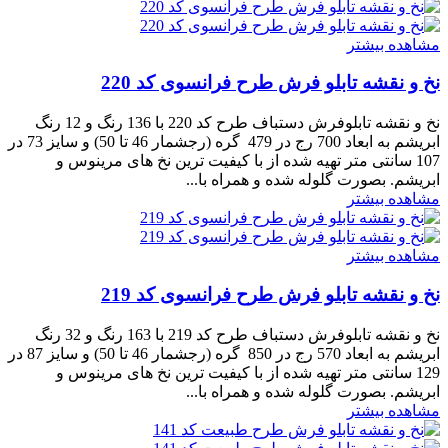
مشاهده بیشتر
نخ و نقشه تابلو فرش طرح فرانسوی کد 220
نخ و نقشه تابلوفرش دستباف طرح کد 220 با 136 رنگ و 12 رنگ
ابریشم به ابعاد 700 رج در 479 گره (رجشمار 46 تا 50) و سایز 73 در
107 سانتی متر تهیه شده از با کیفیت ترین نخ های مرینوس و
ابریشم. بصورت گلوله شده و همراه با...
مشاهده بیشتر
مشاهده بیشتر
نخ و نقشه تابلو فرش طرح فرانسوی کد 219
نخ و نقشه تابلوفرش دستباف طرح کد 219 با 163 رنگ و 32 رنگ
ابریشم به ابعاد 570 رج در 850 گره (رجشمار 46 تا 50) و سایز 87 در
129 سانتی متر تهیه شده از با کیفیت ترین نخ های مرینوس و
ابریشم. بصورت گلوله شده و همراه با...
مشاهده بیشتر