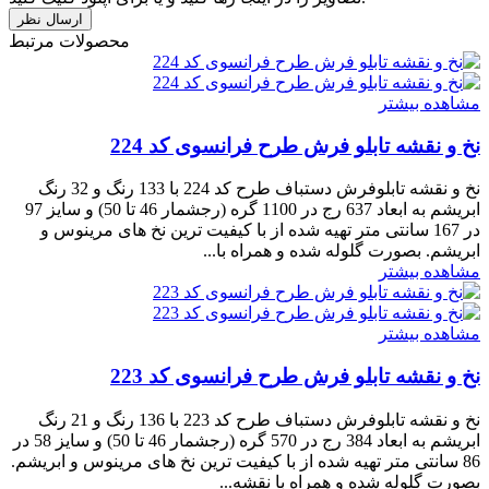
محصولات مرتبط
مشاهده بیشتر
نخ و نقشه تابلو فرش طرح فرانسوی کد 224
نخ و نقشه تابلوفرش دستباف طرح کد 224 با 133 رنگ و 32 رنگ
ابریشم به ابعاد 637 رج در 1100 گره (رجشمار 46 تا 50) و سایز 97
در 167 سانتی متر تهیه شده از با کیفیت ترین نخ های مرینوس و
ابریشم. بصورت گلوله شده و همراه با...
مشاهده بیشتر
مشاهده بیشتر
نخ و نقشه تابلو فرش طرح فرانسوی کد 223
نخ و نقشه تابلوفرش دستباف طرح کد 223 با 136 رنگ و 21 رنگ
ابریشم به ابعاد 384 رج در 570 گره (رجشمار 46 تا 50) و سایز 58 در
86 سانتی متر تهیه شده از با کیفیت ترین نخ های مرینوس و ابریشم.
بصورت گلوله شده و همراه با نقشه...