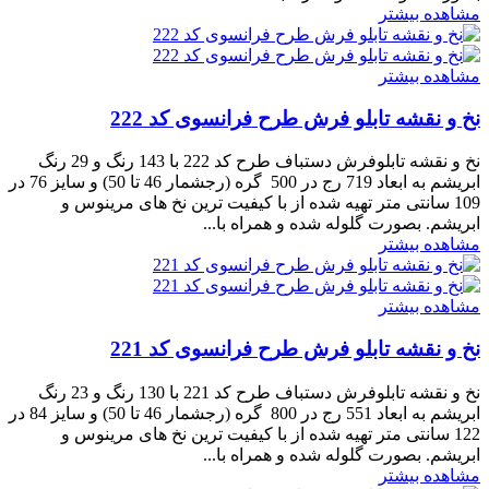
مشاهده بیشتر
مشاهده بیشتر
نخ و نقشه تابلو فرش طرح فرانسوی کد 222
نخ و نقشه تابلوفرش دستباف طرح کد 222 با 143 رنگ و 29 رنگ
ابریشم به ابعاد 719 رج در 500 گره (رجشمار 46 تا 50) و سایز 76 در
109 سانتی متر تهیه شده از با کیفیت ترین نخ های مرینوس و
ابریشم. بصورت گلوله شده و همراه با...
مشاهده بیشتر
مشاهده بیشتر
نخ و نقشه تابلو فرش طرح فرانسوی کد 221
نخ و نقشه تابلوفرش دستباف طرح کد 221 با 130 رنگ و 23 رنگ
ابریشم به ابعاد 551 رج در 800 گره (رجشمار 46 تا 50) و سایز 84 در
122 سانتی متر تهیه شده از با کیفیت ترین نخ های مرینوس و
ابریشم. بصورت گلوله شده و همراه با...
مشاهده بیشتر