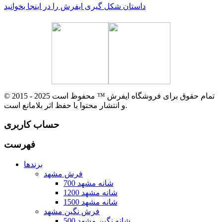
داستان شکل گیری ایفرش را در اینجا بخوانید
© 2015 - 2025 تمام حقوق برای فروشگاه ایفرش ™ محفوظ است
و انتشار محتوا با حفظ اثر بلامانع است.
حساب کاربری
فهرست
برندها
فرش مشهد
700 شانه مشهد
1200 شانه مشهد
1500 شانه مشهد
فرش نگین مشهد
500 شانه نگین مشهد