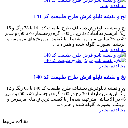
مشاهده بیشتر
نخ و نقشه تابلو فرش طرح طبیعت کد 141
نخ و نقشه تابلوفرش دستباف طرح طبیعت کد 141 با 78 رنگ و 15
رنگ ابریشم به ابعاد 322 رج در 500 گره (رجشمار 46 تا 50) و سایز
49 در 76 سانتی متر تهیه شده از با کیفیت ترین نخ های مرینوس و
ابریشم. بصورت گلوله شده و همراه با...
مشاهده بیشتر
مشاهده بیشتر
نخ و نقشه تابلو فرش طرح طبیعت کد 140
نخ و نقشه تابلوفرش دستباف طرح طبیعت کد 140 با 63 رنگ و 12
رنگ ابریشم به ابعاد 300 رج در 600 گره (رجشمار 46 تا 50) و سایز
46 در 91 سانتی متر تهیه شده از با کیفیت ترین نخ های مرینوس و
ابریشم. بصورت گلوله شده و همراه...
مشاهده بیشتر
مقالات مرتبط