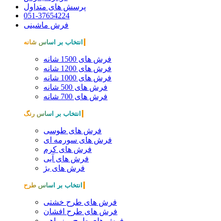
پرسش های متداول
051-37654224
فرش ماشینی
انتخاب بر اساس شانه
فرش های 1500 شانه
فرش های 1200 شانه
فرش های 1000 شانه
فرش های 500 شانه
فرش های 700 شانه
انتخاب بر اساس رنگ
فرش های طوسی
فرش های سورمه ای
فرش های کرم
فرش های آبی
فرش های بژ
انتخاب بر اساس طرح
فرش های طرح خشتی
فرش های طرح افشان
فرش های طرح ریزماهی