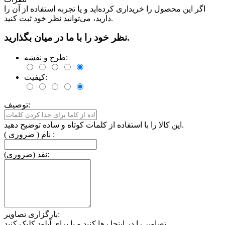
اگر این محصول را خریداری کرده‌اید و یا تجربه استفاده از آن را
دارید، می‌توانید نظر خود ثبت کنید.
نظر خود را با ما در میان بگذارید.
طرح و نقشه:
کیفیت:
توصیف:
این کالا را با استفاده از کلمات کوتاه و ساده توضیح دهید.
نام ( ضروری ) :
نقد (ضروری):
بارگزاری تصاویر:
تصاویر را در اینجا رها کنید و یا برای آپلود کلیک کنید.