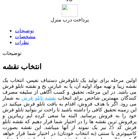
پرداخت درب منزل
توضیحات
مشخصات
نظرات
توضیحات
انتخاب نقشه
اولین مرحله برای تولید یک تابلوفرش دستباف نفیس، انتخاب یک
نقشه زیبا و تهیه مواد اولیه آن، یا به عبارتی نخ و نقشه تابلو فرش
می باشد. در این مرحله، تحقیق و کسب آگاهی از سلیقه مصرف
کنندگان مهمترین شاخص برای انتخاب
نقشه تابلو فرش
به شمار
می رود. اگر با هدف فروش، اقدام به بافت تابلو فرش میکنید در
این زمینه تحقیق کافی را داشته باشید تا راحت تر بتوانید تابلو فرش
خود را به فروش برسانید. البته ما سعی کرده ایم زیباترین و
پرفروش ترین نقشه ها را در اختیار شما قرار دهیم که نقشه تابلو
فرش کد 25 نیز یک نمونه از آنها میباشد. این نقشه بصورت
کامپیوتری یا سنتی (به انتخاب خودتان) در اختیار شما قرار خواهد