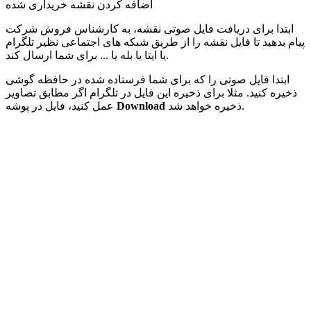
اضافه کردن نقشه خریداری شده
ابتدا برای دریافت فایل صوتی نقشه، به کارشناس فروش شرکت
پیام بدهید تا فایل نقشه را از طریق شبکه های اجتماعی نظیر تلگرام
یا ایتا یا بله یا ... برای شما ارسال کند.
ابتدا فایل صوتی را که برای شما فرستاده شده در حافظه گوشی
ذخیره کنید. مثلا برای ذخیره این فایل در تلگرام اگر مطابق تصاویر
ذخیره خواهد شد.
Download
عمل کنید، فایل در پوشه