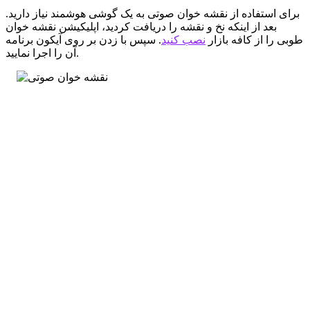
برای استفاده از نقشه خوان صوتی به یک گوشی هوشمند نیاز دارید.
بعد از اینکه نخ و نقشه را دریافت کردید، اپلیکیشن نقشه خوان
طوبی را از کافه بازار
نصب کنید
. سپس با زدن بر روی آیکون برنامه
آن را اجرا نمایید.