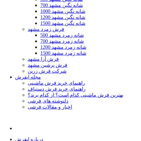
700 شانه نگین مشهد
1000 شانه نگین مشهد
1200 شانه نگین مشهد
1500 شانه نگین مشهد
فرش زمرد مشهد
500 شانه زمرد مشهد
700 شانه زمرد مشهد
1200 شانه زمرد مشهد
1500 شانه زمرد مشهد
فرش آرا مشهد
فرش پرشین مشهد
شرکت فرش زرین
مجله ایفرش
راهنمای خرید فرش ماشینی
راهنمای خرید فرش دستباف
بهترین فرش ماشینی کدام است؟ از کدام برند؟
دلنوشته های فرشی
اخبار و مقالات فرشی
درباره ایفرش