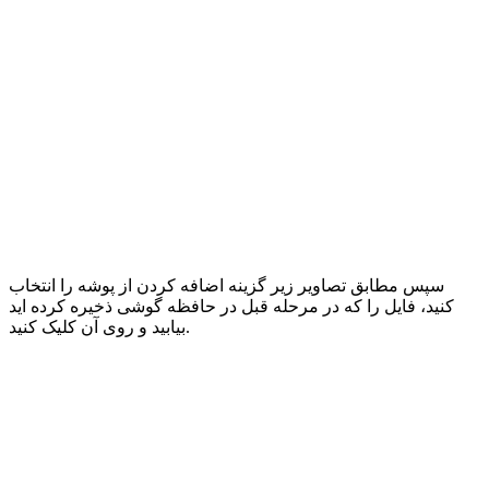
سپس مطابق تصاویر زیر گزینه اضافه کردن از پوشه را انتخاب
کنید، فایل را که در مرحله قبل در حافظه گوشی ذخیره کرده اید
بیابید و روی آن کلیک کنید.