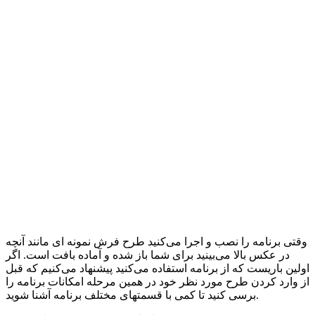
وقتی برنامه را نصب و اجرا می‌کنید طرح فرش نمونه ای مانند آنچه
در عکس بالا می‌بینید برای شما باز شده و آماده بافت است. اگر
اولین باریست که از برنامه استفاده می‌کنید پیشنهاد می‌کنیم که قبل
از وارد کردن طرح مورد نظر خود در همین مرحله امکانات برنامه را
برسی کنید تا کمی با قسمتهای مختلف برنامه آشنا شوید.