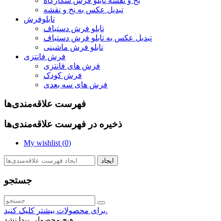
نخ و نقشه تابلو فرش شکارگاه
تبدیل عکس به نخ و نقشه
تابلوفرش
تابلو فرش دستباف
تبدیل عکس به تابلو فرش دستباف
تابلو فرش ماشینی
فرش فانتزی
فرش های فانتزی
فرش کودک
فرش های سه بعدی
فهرست علاقه‌مندی‌ها
ذخیره در فهرست علاقه‌مندی‌ها
My wishlist (
0
)
ایجاد
جستجو
برای محصولات بیشتر کلیک کنید.
هیچ محصولی پیدا نشد.