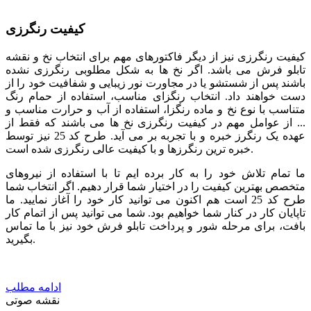
کیفیت رنگرزی
کیفیت رنگرزی نیز از دیگر فاکتورهای مهم برای انتخاب نخ و نقشه
تابلو فرش می باشد. اگر نخ ها به شکل مطلوبی رنگرزی نشده
باشند پس از شستشو یا در مجاورت نور زیبایی و شفافیت خود را از
دست خواهند داد. انتخاب رنگزای مناسب، استفاده از حمام رنگ
متناسب با نوع نخ و ماده رنگزا، استفاده از آب و حرارت مناسب و
... از عوامل مهم در کیفیت رنگرزی نخ ها می باشند که فقط از
عهده یک رنگرز خبره و با تجربه بر می آید. طرح کد 25 نیز توسط
خبره ترین رنگرزها و با کیفیت عالی رنگرزی شده است.
ما تمام تلاش خود را به کار برده ایم تا با استفاده از نیروهای
متخصص بهترین کیفیت را در اختیار شما قرار دهیم. اگر انتخاب شما
طرح کد 25 است هم اکنون می توانید کار خود را آغاز نمایید. ما
تاپایان کار در کنار شما خواهیم بود. شما می توانید پس از اتمام کار
بافت، برای مرحله شور و پرداخت تابلو فرش خود نیز با ما تماس
بگیرید.
ادامه مطلب
نقشه صوتی