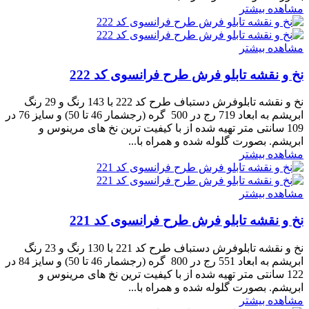
مشاهده بیشتر
مشاهده بیشتر
نخ و نقشه تابلو فرش طرح فرانسوی کد 222
نخ و نقشه تابلوفرش دستباف طرح کد 222 با 143 رنگ و 29 رنگ
ابریشم به ابعاد 719 رج در 500 گره (رجشمار 46 تا 50) و سایز 76 در
109 سانتی متر تهیه شده از با کیفیت ترین نخ های مرینوس و
ابریشم. بصورت گلوله شده و همراه با...
مشاهده بیشتر
مشاهده بیشتر
نخ و نقشه تابلو فرش طرح فرانسوی کد 221
نخ و نقشه تابلوفرش دستباف طرح کد 221 با 130 رنگ و 23 رنگ
ابریشم به ابعاد 551 رج در 800 گره (رجشمار 46 تا 50) و سایز 84 در
122 سانتی متر تهیه شده از با کیفیت ترین نخ های مرینوس و
ابریشم. بصورت گلوله شده و همراه با...
مشاهده بیشتر