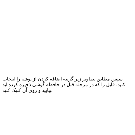
سپس مطابق تصاویر زیر گزینه اضافه کردن از پوشه را انتخاب
کنید، فایل را که در مرحله قبل در حافظه گوشی ذخیره کرده اید
بیابید و روی آن کلیک کنید.