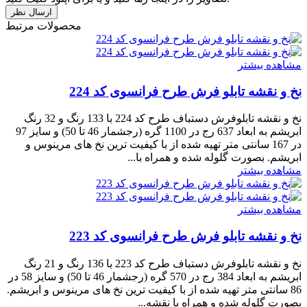
محصولات مرتبط
مشاهده بیشتر
نخ و نقشه تابلو فرش طرح فرانسوی کد 224
نخ و نقشه تابلوفرش دستباف طرح کد 224 با 133 رنگ و 32 رنگ
ابریشم به ابعاد 637 رج در 1100 گره (رجشمار 46 تا 50) و سایز 97
در 167 سانتی متر تهیه شده از با کیفیت ترین نخ های مرینوس و
ابریشم. بصورت گلوله شده و همراه با...
مشاهده بیشتر
مشاهده بیشتر
نخ و نقشه تابلو فرش طرح فرانسوی کد 223
نخ و نقشه تابلوفرش دستباف طرح کد 223 با 136 رنگ و 21 رنگ
ابریشم به ابعاد 384 رج در 570 گره (رجشمار 46 تا 50) و سایز 58 در
86 سانتی متر تهیه شده از با کیفیت ترین نخ های مرینوس و ابریشم.
بصورت گلوله شده و همراه با نقشه...