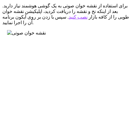
برای استفاده از نقشه خوان صوتی به یک گوشی هوشمند نیاز دارید.
بعد از اینکه نخ و نقشه را دریافت کردید، اپلیکیشن نقشه خوان
طوبی را از کافه بازار
نصب کنید
. سپس با زدن بر روی آیکون برنامه
آن را اجرا نمایید.