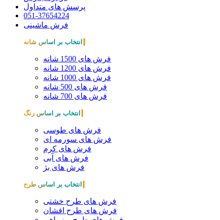
پرسش های متداول
051-37654224
فرش ماشینی
انتخاب بر اساس شانه
فرش های 1500 شانه
فرش های 1200 شانه
فرش های 1000 شانه
فرش های 500 شانه
فرش های 700 شانه
انتخاب بر اساس رنگ
فرش های طوسی
فرش های سورمه ای
فرش های کرم
فرش های آبی
فرش های بژ
انتخاب بر اساس طرح
فرش های طرح خشتی
فرش های طرح افشان
فرش های طرح ریزماهی