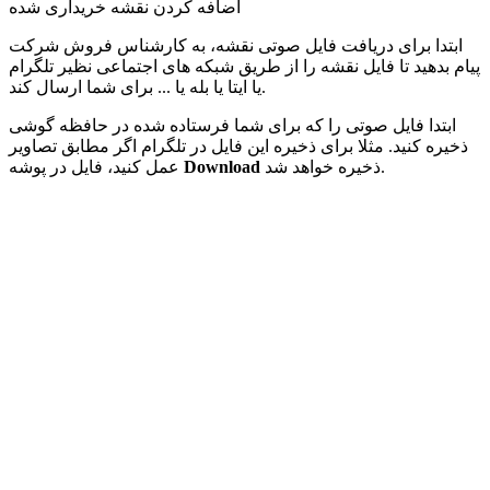
اضافه کردن نقشه خریداری شده
ابتدا برای دریافت فایل صوتی نقشه، به کارشناس فروش شرکت
پیام بدهید تا فایل نقشه را از طریق شبکه های اجتماعی نظیر تلگرام
یا ایتا یا بله یا ... برای شما ارسال کند.
ابتدا فایل صوتی را که برای شما فرستاده شده در حافظه گوشی
ذخیره کنید. مثلا برای ذخیره این فایل در تلگرام اگر مطابق تصاویر
ذخیره خواهد شد.
Download
عمل کنید، فایل در پوشه