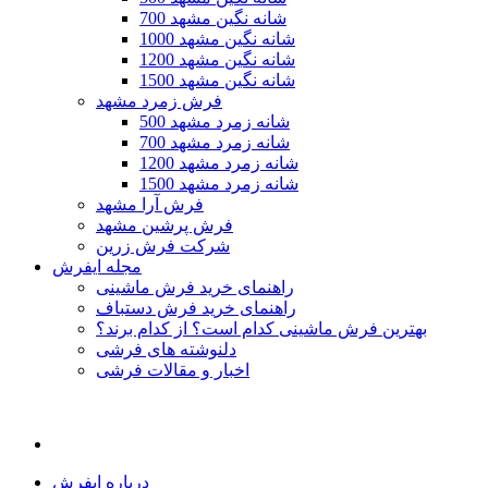
700 شانه نگین مشهد
1000 شانه نگین مشهد
1200 شانه نگین مشهد
1500 شانه نگین مشهد
فرش زمرد مشهد
500 شانه زمرد مشهد
700 شانه زمرد مشهد
1200 شانه زمرد مشهد
1500 شانه زمرد مشهد
فرش آرا مشهد
فرش پرشین مشهد
شرکت فرش زرین
مجله ایفرش
راهنمای خرید فرش ماشینی
راهنمای خرید فرش دستباف
بهترین فرش ماشینی کدام است؟ از کدام برند؟
دلنوشته های فرشی
اخبار و مقالات فرشی
درباره ایفرش