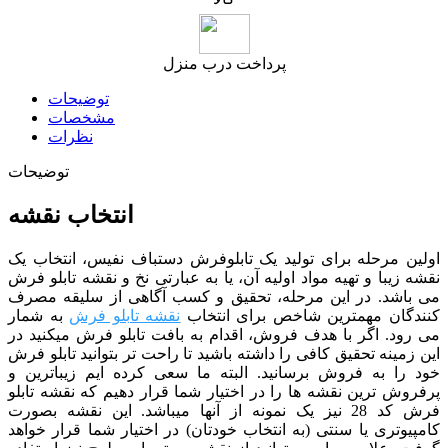
پرداخت درب منزل
توضیحات
مشخصات
نظرات
توضیحات
انتخاب نقشه
اولین مرحله برای تولید یک تابلوفرش دستباف نفیس، انتخاب یک
نقشه زیبا و تهیه مواد اولیه آن، یا به عبارتی نخ و نقشه تابلو فرش
می باشد. در این مرحله، تحقیق و کسب آگاهی از سلیقه مصرف
کنندگان مهمترین شاخص برای انتخاب
نقشه تابلو فرش
به شمار
می رود. اگر با هدف فروش، اقدام به بافت تابلو فرش میکنید در
این زمینه تحقیق کافی را داشته باشید تا راحت تر بتوانید تابلو فرش
خود را به فروش برسانید. البته ما سعی کرده ایم زیباترین و
پرفروش ترین نقشه ها را در اختیار شما قرار دهیم که نقشه تابلو
فرش کد 28 نیز یک نمونه از آنها میباشد. این نقشه بصورت
کامپیوتری یا سنتی (به انتخاب خودتان) در اختیار شما قرار خواهد