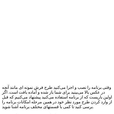
وقتی برنامه را نصب و اجرا می‌کنید طرح فرش نمونه ای مانند آنچه
در عکس بالا می‌بینید برای شما باز شده و آماده بافت است. اگر
اولین باریست که از برنامه استفاده می‌کنید پیشنهاد می‌کنیم که قبل
از وارد کردن طرح مورد نظر خود در همین مرحله امکانات برنامه را
برسی کنید تا کمی با قسمتهای مختلف برنامه آشنا شوید.