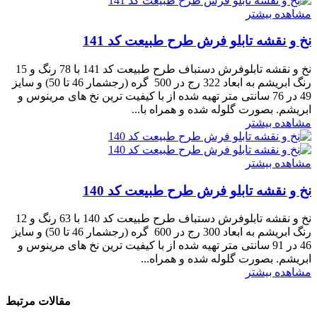
مشاهده بیشتر
نخ و نقشه تابلو فرش طرح طبیعت کد 141
نخ و نقشه تابلوفرش دستباف طرح طبیعت کد 141 با 78 رنگ و 15
رنگ ابریشم به ابعاد 322 رج در 500 گره (رجشمار 46 تا 50) و سایز
49 در 76 سانتی متر تهیه شده از با کیفیت ترین نخ های مرینوس و
ابریشم. بصورت گلوله شده و همراه با...
مشاهده بیشتر
مشاهده بیشتر
نخ و نقشه تابلو فرش طرح طبیعت کد 140
نخ و نقشه تابلوفرش دستباف طرح طبیعت کد 140 با 63 رنگ و 12
رنگ ابریشم به ابعاد 300 رج در 600 گره (رجشمار 46 تا 50) و سایز
46 در 91 سانتی متر تهیه شده از با کیفیت ترین نخ های مرینوس و
ابریشم. بصورت گلوله شده و همراه...
مشاهده بیشتر
مقالات مرتبط