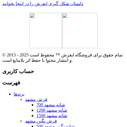
داستان شکل گیری ایفرش را در اینجا بخوانید
© 2015 - 2025 تمام حقوق برای فروشگاه ایفرش ™ محفوظ است
و انتشار محتوا با حفظ اثر بلامانع است.
حساب کاربری
فهرست
برندها
فرش مشهد
700 شانه مشهد
1200 شانه مشهد
1500 شانه مشهد
فرش نگین مشهد
500 شانه نگین مشهد