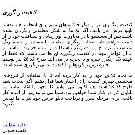
کیفیت رنگرزی
کیفیت رنگرزی نیز از دیگر فاکتورهای مهم برای انتخاب نخ و نقشه
تابلو فرش می باشد. اگر نخ ها به شکل مطلوبی رنگرزی نشده
باشند پس از شستشو یا در مجاورت نور زیبایی و شفافیت خود را از
دست خواهند داد. انتخاب رنگزای مناسب، استفاده از حمام رنگ
متناسب با نوع نخ و ماده رنگزا، استفاده از آب و حرارت مناسب و
... از عوامل مهم در کیفیت رنگرزی نخ ها می باشند که فقط از
عهده یک رنگرز خبره و با تجربه بر می آید. طرح کد 28 نیز توسط
خبره ترین رنگرزها و با کیفیت عالی رنگرزی شده است.
ما تمام تلاش خود را به کار برده ایم تا با استفاده از نیروهای
متخصص بهترین کیفیت را در اختیار شما قرار دهیم. اگر انتخاب شما
طرح کد 28 است هم اکنون می توانید کار خود را آغاز نمایید. ما
تاپایان کار در کنار شما خواهیم بود. شما می توانید پس از اتمام کار
بافت، برای مرحله شور و پرداخت تابلو فرش خود نیز با ما تماس
بگیرید.
ادامه مطلب
نقشه صوتی