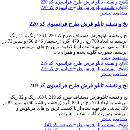
مشاهده بیشتر
نخ و نقشه تابلو فرش طرح فرانسوی کد 220
نخ و نقشه تابلوفرش دستباف طرح کد 220 با 136 رنگ و 12 رنگ
ابریشم به ابعاد 700 رج در 479 گره (رجشمار 46 تا 50) و سایز 73 در
107 سانتی متر تهیه شده از با کیفیت ترین نخ های مرینوس و
ابریشم. بصورت گلوله شده و همراه با...
مشاهده بیشتر
مشاهده بیشتر
نخ و نقشه تابلو فرش طرح فرانسوی کد 219
نخ و نقشه تابلوفرش دستباف طرح کد 219 با 163 رنگ و 32 رنگ
ابریشم به ابعاد 570 رج در 850 گره (رجشمار 46 تا 50) و سایز 87 در
129 سانتی متر تهیه شده از با کیفیت ترین نخ های مرینوس و
ابریشم. بصورت گلوله شده و همراه با...
مشاهده بیشتر