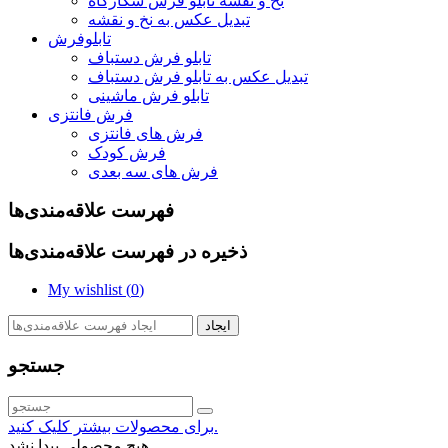
نخ و نقشه تابلو فرش شکارگاه
تبدیل عکس به نخ و نقشه
تابلوفرش
تابلو فرش دستباف
تبدیل عکس به تابلو فرش دستباف
تابلو فرش ماشینی
فرش فانتزی
فرش های فانتزی
فرش کودک
فرش های سه بعدی
فهرست علاقه‌مندی‌ها
ذخیره در فهرست علاقه‌مندی‌ها
My wishlist (
0
)
ایجاد
جستجو
برای محصولات بیشتر کلیک کنید.
هیچ محصولی پیدا نشد.