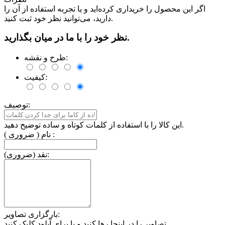
اگر این محصول را خریداری کرده‌اید و یا تجربه استفاده از آن را
دارید، می‌توانید نظر خود ثبت کنید.
نظر خود را با ما در میان بگذارید.
طرح و نقشه:
کیفیت:
توصیف:
این کالا را با استفاده از کلمات کوتاه و ساده توضیح دهید.
نام ( ضروری ) :
نقد (ضروری):
بارگزاری تصاویر:
تصاویر را در اینجا رها کنید و یا برای آپلود کلیک کنید.