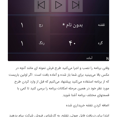
وقتی برنامه را نصب و اجرا می‌کنید طرح فرش نمونه ای مانند آنچه در
عکس بالا می‌بینید برای شما باز شده و آماده بافت است. اگر اولین باریست
که از برنامه استفاده می‌کنید پیشنهاد می‌کنیم که قبل از وارد کردن طرح
مورد نظر خود در همین مرحله امکانات برنامه را برسی کنید تا کمی با
قسمتهای مختلف برنامه آشنا شوید.
اضافه کردن نقشه خریداری شده
ابتدا برای دریافت فایل صوتی نقشه، به کارشناس فروش شرکت پیام بدهید