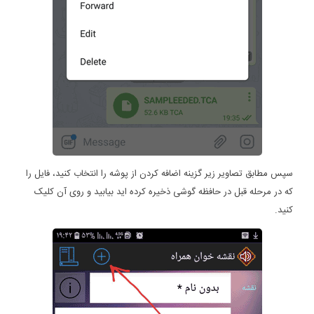
سپس مطابق تصاویر زیر گزینه اضافه کردن از پوشه را انتخاب کنید، فایل را
که در مرحله قبل در حافظه گوشی ذخیره کرده اید بیابید و روی آن کلیک
کنید.