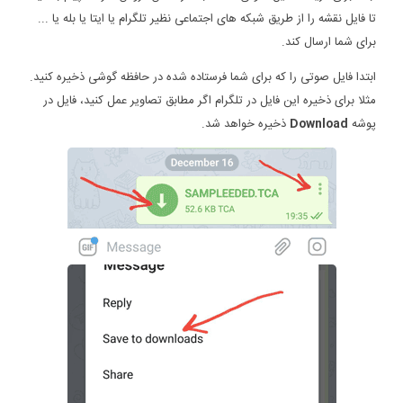
تا فایل نقشه را از طریق شبکه های اجتماعی نظیر تلگرام یا ایتا یا بله یا ...
برای شما ارسال کند.
ابتدا فایل صوتی را که برای شما فرستاده شده در حافظه گوشی ذخیره کنید.
مثلا برای ذخیره این فایل در تلگرام اگر مطابق تصاویر عمل کنید، فایل در
پوشه
Download
ذخیره خواهد شد.