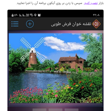
بازار
نصب کنید
. سپس با زدن بر روی آیکون برنامه آن را اجرا نمایید.