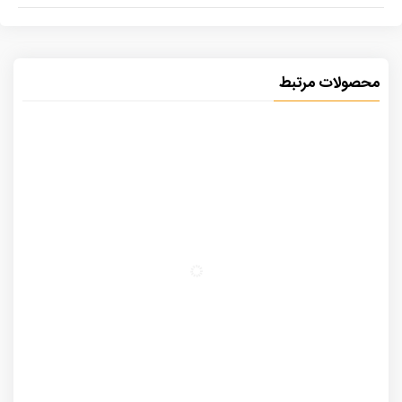
محصولات مرتبط