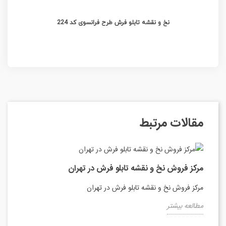
نخ و نقشه تابلو فرش طرح فرانسوی کد 224
مقالات مرتبط
مرکز فروش نخ و نقشه تابلو فرش در تهران
مرکز فروش نخ و نقشه تابلو فرش در تهران
مطالعه بیشتر