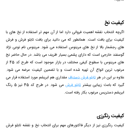
کیفیت نخ
اگرچه انتخاب نقشه اهمیت فروانی دارد اما از آن مهم تر استفاده از نخ های با
کیفیت برای بافت است. همانطور که می دانید برای بافت تابلو فرش و فرش
های رجشمار بالا از نخ های مرینوس استفاده می شود. مرینوس نام نوعی نژاد
گوسفند خارجی است که دارای پشمی بسیار ظریف می باشد. در حال حاضر نخ
های مرینوس با سطوح کیفی مختلف در بازار موجود است که طرح کد 45 از
مرغوب ترین انواع آن تهیه شده است و با تضمین کیفیت عرضه می شود.
علاوه بر این در هر
تابلو فرش دستباف
مقداری هم ابریشم مورد استفاده قرار می
گیرد که باعث زیبایی بیشتر
تابلو فرش
می شود. در طرح کد 45 نیز 5 رنگ
ابریشم دستریس مرغوب بکار رفته است.
کیفیت رنگرزی
کیفیت رنگرزی نیز از دیگر فاکتورهای مهم برای انتخاب نخ و نقشه تابلو فرش