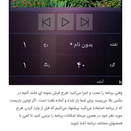
وقتی برنامه را نصب و اجرا می‌کنید طرح فرش نمونه ای مانند آنچه در
عکس بالا می‌بینید برای شما باز شده و آماده بافت است. اگر اولین باریست
که از برنامه استفاده می‌کنید پیشنهاد می‌کنیم که قبل از وارد کردن طرح
مورد نظر خود در همین مرحله امکانات برنامه را برسی کنید تا کمی با
قسمتهای مختلف برنامه آشنا شوید.