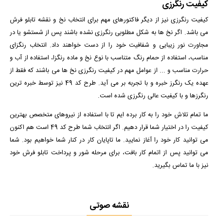
کیفیت رنگرزی
کیفیت رنگرزی نیز از دیگر فاکتورهای مهم برای انتخاب نخ و نقشه تابلو فرش
می باشد. اگر نخ ها به شکل مطلوبی رنگرزی نشده باشند پس از شستشو یا در
مجاورت نور زیبایی و شفافیت خود را از دست خواهند داد. انتخاب رنگزای
مناسب، استفاده از حمام رنگ متناسب با نوع نخ و ماده رنگزا، استفاده از آب و
حرارت مناسب و ... از عوامل مهم در کیفیت رنگرزی نخ ها می باشند که فقط از
عهده یک رنگرز خبره و با تجربه بر می آید. طرح کد 49 نیز توسط خبره ترین
رنگرزها و با کیفیت عالی رنگرزی شده است.
ما تمام تلاش خود را به کار برده ایم تا با استفاده از نیروهای متخصص بهترین
کیفیت را در اختیار شما قرار دهیم. اگر انتخاب شما طرح کد 49 است هم اکنون
می توانید کار خود را آغاز نمایید. ما تاپایان کار در کنار شما خواهیم بود. شما
می توانید پس از اتمام کار بافت، برای مرحله شور و پرداخت تابلو فرش خود
نیز با ما تماس بگیرید.
نقشه صوتی