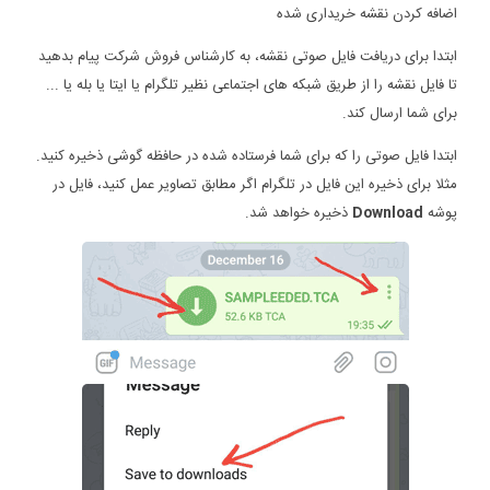
اضافه کردن نقشه خریداری شده
ابتدا برای دریافت فایل صوتی نقشه، به کارشناس فروش شرکت پیام بدهید
تا فایل نقشه را از طریق شبکه های اجتماعی نظیر تلگرام یا ایتا یا بله یا ...
برای شما ارسال کند.
ابتدا فایل صوتی را که برای شما فرستاده شده در حافظه گوشی ذخیره کنید.
مثلا برای ذخیره این فایل در تلگرام اگر مطابق تصاویر عمل کنید، فایل در
پوشه
Download
ذخیره خواهد شد.