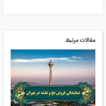
مقالات مرتبط