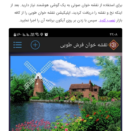
برای استفاده از نقشه خوان صوتی به یک گوشی هوشمند نیاز دارید. بعد از
اینکه نخ و نقشه را دریافت کردید، اپلیکیشن نقشه خوان طوبی را از کافه
بازار
نصب کنید
. سپس با زدن بر روی آیکون برنامه آن را اجرا نمایید.