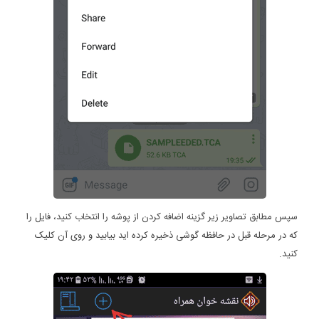
سپس مطابق تصاویر زیر گزینه اضافه کردن از پوشه را انتخاب کنید، فایل را
که در مرحله قبل در حافظه گوشی ذخیره کرده اید بیابید و روی آن کلیک
کنید.