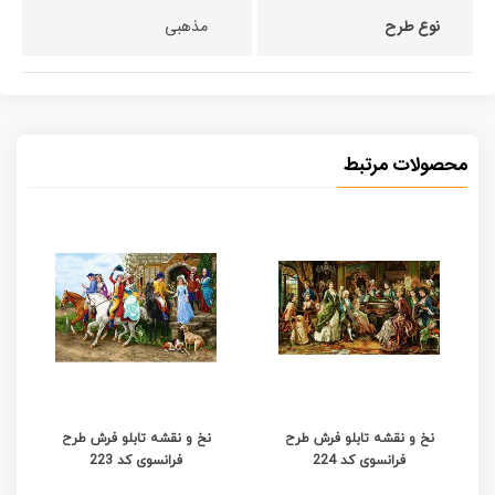
نوع طرح
مذهبی
محصولات مرتبط
نخ و نقشه تابلو فرش طرح
نخ و نقشه تابلو فرش طرح
فرانسوی کد 224
فرانسوی کد 223