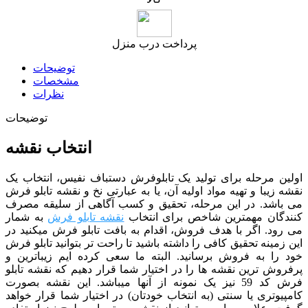
پرداخت درب منزل
توضیحات
مشخصات
نظرات
توضیحات
انتخاب نقشه
اولین مرحله برای تولید یک تابلوفرش دستباف نفیس، انتخاب یک
نقشه زیبا و تهیه مواد اولیه آن، یا به عبارتی نخ و نقشه تابلو فرش
می باشد. در این مرحله، تحقیق و کسب آگاهی از سلیقه مصرف
کنندگان مهمترین شاخص برای انتخاب
نقشه تابلو فرش
به شمار
می رود. اگر با هدف فروش، اقدام به بافت تابلو فرش میکنید در
این زمینه تحقیق کافی را داشته باشید تا راحت تر بتوانید تابلو فرش
خود را به فروش برسانید. البته ما سعی کرده ایم زیباترین و
پرفروش ترین نقشه ها را در اختیار شما قرار دهیم که نقشه تابلو
فرش کد 59 نیز یک نمونه از آنها میباشد. این نقشه بصورت
کامپیوتری یا سنتی (به انتخاب خودتان) در اختیار شما قرار خواهد