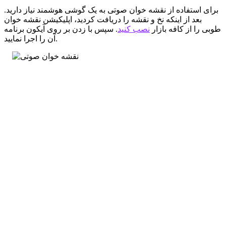
برای استفاده از نقشه خوان صوتی به یک گوشی هوشمند نیاز دارید.
بعد از اینکه نخ و نقشه را دریافت کردید، اپلیکیشن نقشه خوان
طوبی را از کافه بازار
نصب کنید
. سپس با زدن بر روی آیکون برنامه
آن را اجرا نمایید.