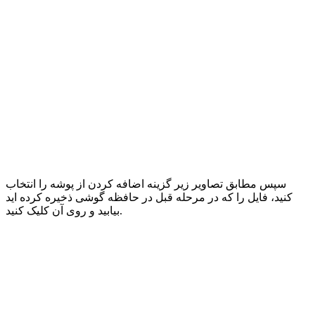
سپس مطابق تصاویر زیر گزینه اضافه کردن از پوشه را انتخاب
کنید، فایل را که در مرحله قبل در حافظه گوشی ذخیره کرده اید
بیابید و روی آن کلیک کنید.