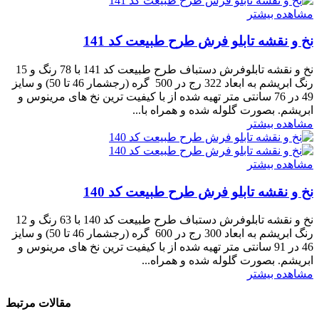
مشاهده بیشتر
نخ و نقشه تابلو فرش طرح طبیعت کد 141
نخ و نقشه تابلوفرش دستباف طرح طبیعت کد 141 با 78 رنگ و 15
رنگ ابریشم به ابعاد 322 رج در 500 گره (رجشمار 46 تا 50) و سایز
49 در 76 سانتی متر تهیه شده از با کیفیت ترین نخ های مرینوس و
ابریشم. بصورت گلوله شده و همراه با...
مشاهده بیشتر
مشاهده بیشتر
نخ و نقشه تابلو فرش طرح طبیعت کد 140
نخ و نقشه تابلوفرش دستباف طرح طبیعت کد 140 با 63 رنگ و 12
رنگ ابریشم به ابعاد 300 رج در 600 گره (رجشمار 46 تا 50) و سایز
46 در 91 سانتی متر تهیه شده از با کیفیت ترین نخ های مرینوس و
ابریشم. بصورت گلوله شده و همراه...
مشاهده بیشتر
مقالات مرتبط