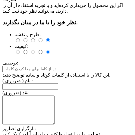
اگر این محصول را خریداری کرده‌اید و یا تجربه استفاده از آن را
دارید، می‌توانید نظر خود ثبت کنید.
نظر خود را با ما در میان بگذارید.
طرح و نقشه:
کیفیت:
توصیف:
این کالا را با استفاده از کلمات کوتاه و ساده توضیح دهید.
نام ( ضروری ) :
نقد (ضروری):
بارگزاری تصاویر:
تصاویر را در اینجا رها کنید و یا برای آپلود کلیک کنید.