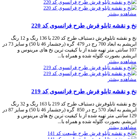
مشاهده بیشتر
نخ و نقشه تابلو فرش طرح فرانسوی کد 220
نخ و نقشه تابلوفرش دستباف طرح کد 220 با 136 رنگ و 12 رنگ
ابریشم به ابعاد 700 رج در 479 گره (رجشمار 46 تا 50) و سایز 73 در
107 سانتی متر تهیه شده از با کیفیت ترین نخ های مرینوس و
ابریشم. بصورت گلوله شده و همراه با...
مشاهده بیشتر
مشاهده بیشتر
نخ و نقشه تابلو فرش طرح فرانسوی کد 219
نخ و نقشه تابلوفرش دستباف طرح کد 219 با 163 رنگ و 32 رنگ
ابریشم به ابعاد 570 رج در 850 گره (رجشمار 46 تا 50) و سایز 87 در
129 سانتی متر تهیه شده از با کیفیت ترین نخ های مرینوس و
ابریشم. بصورت گلوله شده و همراه با...
مشاهده بیشتر