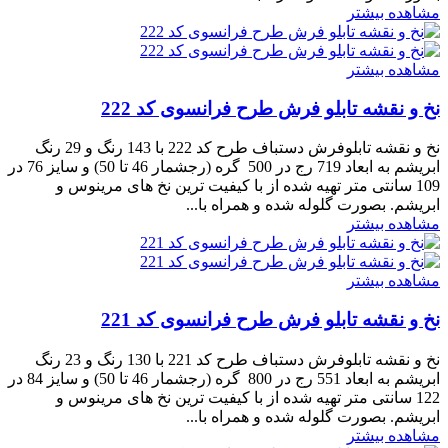
مشاهده بیشتر
مشاهده بیشتر
نخ و نقشه تابلو فرش طرح فرانسوی کد 222
نخ و نقشه تابلوفرش دستباف طرح کد 222 با 143 رنگ و 29 رنگ
ابریشم به ابعاد 719 رج در 500 گره (رجشمار 46 تا 50) و سایز 76 در
109 سانتی متر تهیه شده از با کیفیت ترین نخ های مرینوس و
ابریشم. بصورت گلوله شده و همراه با...
مشاهده بیشتر
مشاهده بیشتر
نخ و نقشه تابلو فرش طرح فرانسوی کد 221
نخ و نقشه تابلوفرش دستباف طرح کد 221 با 130 رنگ و 23 رنگ
ابریشم به ابعاد 551 رج در 800 گره (رجشمار 46 تا 50) و سایز 84 در
122 سانتی متر تهیه شده از با کیفیت ترین نخ های مرینوس و
ابریشم. بصورت گلوله شده و همراه با...
مشاهده بیشتر