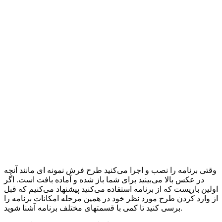
وقتی برنامه را نصب و اجرا می‌کنید طرح فرش نمونه ای مانند آنچه
در عکس بالا می‌بینید برای شما باز شده و آماده بافت است. اگر
اولین باریست که از برنامه استفاده می‌کنید پیشنهاد می‌کنیم که قبل
از وارد کردن طرح مورد نظر خود در همین مرحله امکانات برنامه را
برسی کنید تا کمی با قسمتهای مختلف برنامه آشنا شوید.