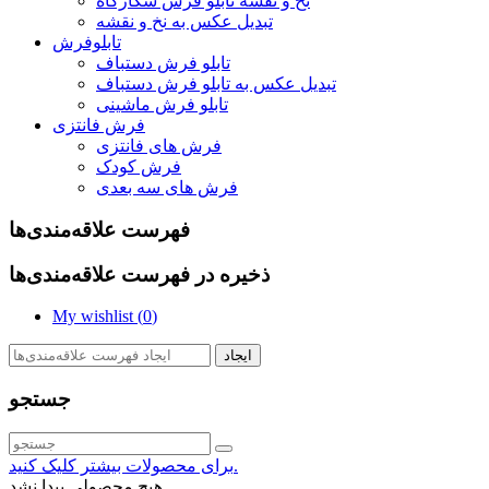
نخ و نقشه تابلو فرش شکارگاه
تبدیل عکس به نخ و نقشه
تابلوفرش
تابلو فرش دستباف
تبدیل عکس به تابلو فرش دستباف
تابلو فرش ماشینی
فرش فانتزی
فرش های فانتزی
فرش کودک
فرش های سه بعدی
فهرست علاقه‌مندی‌ها
ذخیره در فهرست علاقه‌مندی‌ها
My wishlist (
0
)
ایجاد
جستجو
برای محصولات بیشتر کلیک کنید.
هیچ محصولی پیدا نشد.