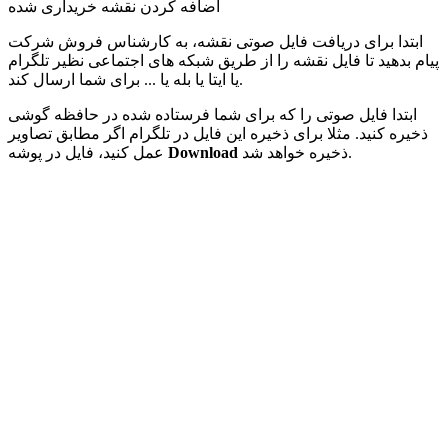
اضافه کردن نقشه خریداری شده
ابتدا برای دریافت فایل صوتی نقشه، به کارشناس فروش شرکت
پیام بدهید تا فایل نقشه را از طریق شبکه های اجتماعی نظیر تلگرام
یا ایتا یا بله یا ... برای شما ارسال کند.
ابتدا فایل صوتی را که برای شما فرستاده شده در حافظه گوشی
ذخیره کنید. مثلا برای ذخیره این فایل در تلگرام اگر مطابق تصاویر
ذخیره خواهد شد.
Download
عمل کنید، فایل در پوشه