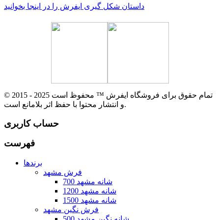
داستان شکل گیری ایفرش را در اینجا بخوانید
© 2015 - 2025 تمام حقوق برای فروشگاه ایفرش ™ محفوظ است
و انتشار محتوا با حفظ اثر بلامانع است.
حساب کاربری
فهرست
برندها
فرش مشهد
700 شانه مشهد
1200 شانه مشهد
1500 شانه مشهد
فرش نگین مشهد
500 شانه نگین مشهد