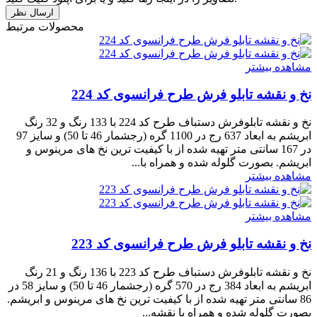
محصولات مرتبط
مشاهده بیشتر
نخ و نقشه تابلو فرش طرح فرانسوی کد 224
نخ و نقشه تابلوفرش دستباف طرح کد 224 با 133 رنگ و 32 رنگ
ابریشم به ابعاد 637 رج در 1100 گره (رجشمار 46 تا 50) و سایز 97
در 167 سانتی متر تهیه شده از با کیفیت ترین نخ های مرینوس و
ابریشم. بصورت گلوله شده و همراه با...
مشاهده بیشتر
مشاهده بیشتر
نخ و نقشه تابلو فرش طرح فرانسوی کد 223
نخ و نقشه تابلوفرش دستباف طرح کد 223 با 136 رنگ و 21 رنگ
ابریشم به ابعاد 384 رج در 570 گره (رجشمار 46 تا 50) و سایز 58 در
86 سانتی متر تهیه شده از با کیفیت ترین نخ های مرینوس و ابریشم.
بصورت گلوله شده و همراه با نقشه...