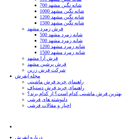
700 شانه نگین مشهد
1000 شانه نگین مشهد
1200 شانه نگین مشهد
1500 شانه نگین مشهد
فرش زمرد مشهد
500 شانه زمرد مشهد
700 شانه زمرد مشهد
1200 شانه زمرد مشهد
1500 شانه زمرد مشهد
فرش آرا مشهد
فرش پرشین مشهد
شرکت فرش زرین
مجله ایفرش
راهنمای خرید فرش ماشینی
راهنمای خرید فرش دستباف
بهترین فرش ماشینی کدام است؟ از کدام برند؟
دلنوشته های فرشی
اخبار و مقالات فرشی
درباره ایفرش