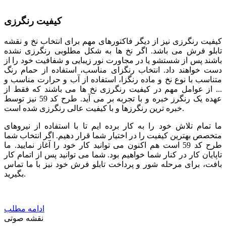
کیفیت رنگرزی
کیفیت رنگرزی نیز از دیگر فاکتورهای مهم برای انتخاب نخ و نقشه
تابلو فرش می باشد. اگر نخ ها به شکل مطلوبی رنگرزی نشده
باشند پس از شستشو یا در مجاورت نور زیبایی و شفافیت خود را از
دست خواهند داد. انتخاب رنگزای مناسب، استفاده از حمام رنگ
متناسب با نوع نخ و ماده رنگزا، استفاده از آب و حرارت مناسب و
... از عوامل مهم در کیفیت رنگرزی نخ ها می باشند که فقط از
عهده یک رنگرز خبره و با تجربه بر می آید. طرح کد 59 نیز توسط
خبره ترین رنگرزها و با کیفیت عالی رنگرزی شده است.
ما تمام تلاش خود را به کار برده ایم تا با استفاده از نیروهای
متخصص بهترین کیفیت را در اختیار شما قرار دهیم. اگر انتخاب شما
طرح کد 59 است هم اکنون می توانید کار خود را آغاز نمایید. ما
تاپایان کار در کنار شما خواهیم بود. شما می توانید پس از اتمام کار
بافت، برای مرحله شور و پرداخت تابلو فرش خود نیز با ما تماس
بگیرید.
ادامه مطلب
نقشه صوتی