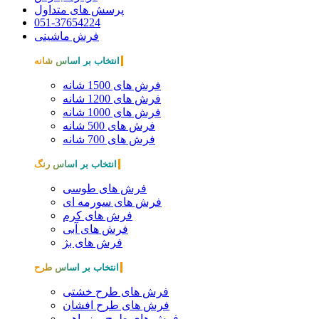
پرسش های متداول
051-37654224
فرش ماشینی
انتخاب بر اساس شانه
فرش های 1500 شانه
فرش های 1200 شانه
فرش های 1000 شانه
فرش های 500 شانه
فرش های 700 شانه
انتخاب بر اساس رنگ
فرش های طوسی
فرش های سورمه ای
فرش های کرم
فرش های آبی
فرش های بژ
انتخاب بر اساس طرح
فرش های طرح خشتی
فرش های طرح افشان
فرش های طرح ریزماهی