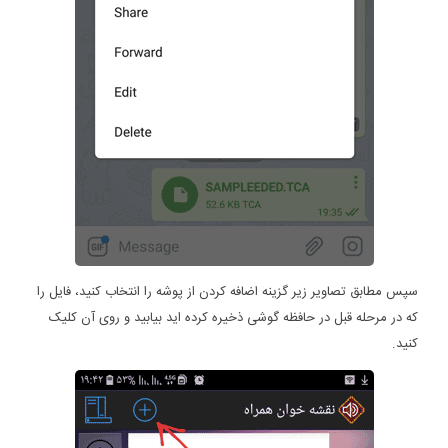
سپس مطابق تصاویر زیر گزینه اضافه کردن از پوشه را انتخاب کنید، فایل را
که در مرحله قبل در حافظه گوشی ذخیره کرده اید بیابید و روی آن کلیک
کنید.