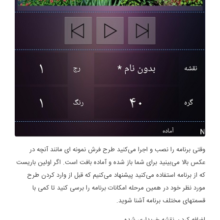
وقتی برنامه را نصب و اجرا می‌کنید طرح فرش نمونه ای مانند آنچه در
عکس بالا می‌بینید برای شما باز شده و آماده بافت است. اگر اولین باریست
که از برنامه استفاده می‌کنید پیشنهاد می‌کنیم که قبل از وارد کردن طرح
مورد نظر خود در همین مرحله امکانات برنامه را برسی کنید تا کمی با
قسمتهای مختلف برنامه آشنا شوید.
اضافه کردن نقشه خریداری شده