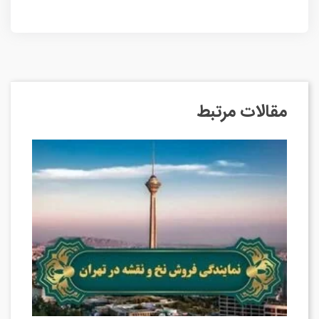
مقالات مرتبط