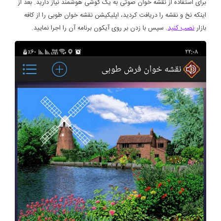
برای استفاده از نقشه خوان صوتی به یک گوشی هوشمند نیاز دارید. بعد از
اینکه نخ و نقشه را دریافت کردید، اپلیکیشن نقشه خوان طوبی را از کافه
بازار
نصب کنید
. سپس با زدن بر روی آیکون برنامه آن را اجرا نمایید.