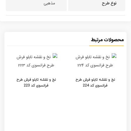
نوع طرح
مذهبی
محصولات مرتبط
نخ و نقشه تابلو فرش طرح
نخ و نقشه تابلو فرش طرح
فرانسوی کد 224
فرانسوی کد 223