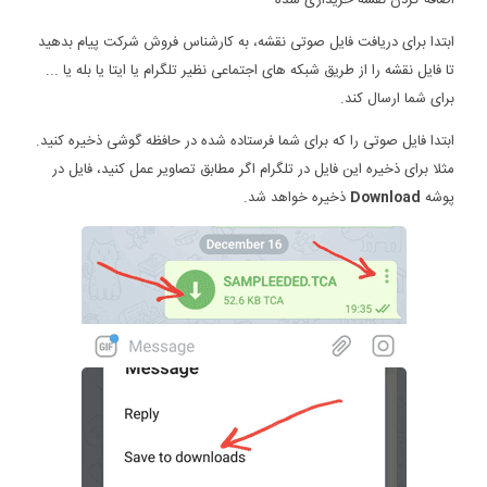
ابتدا برای دریافت فایل صوتی نقشه، به کارشناس فروش شرکت پیام بدهید
تا فایل نقشه را از طریق شبکه های اجتماعی نظیر تلگرام یا ایتا یا بله یا ...
برای شما ارسال کند.
ابتدا فایل صوتی را که برای شما فرستاده شده در حافظه گوشی ذخیره کنید.
مثلا برای ذخیره این فایل در تلگرام اگر مطابق تصاویر عمل کنید، فایل در
پوشه
Download
ذخیره خواهد شد.