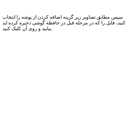
سپس مطابق تصاویر زیر گزینه اضافه کردن از پوشه را انتخاب
کنید، فایل را که در مرحله قبل در حافظه گوشی ذخیره کرده اید
بیابید و روی آن کلیک کنید.