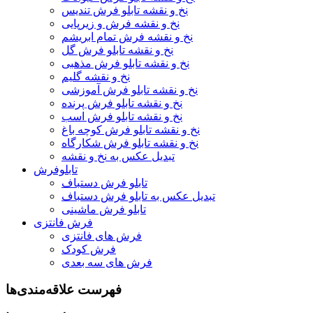
نخ و نقشه تابلو فرش تندیس
نخ و نقشه فرش و زیرپایی
نخ و نقشه فرش تمام ابریشم
نخ و نقشه تابلو فرش گل
نخ و نقشه تابلو فرش مذهبی
نخ و نقشه گلیم
نخ و نقشه تابلو فرش آموزشی
نخ و نقشه تابلو فرش پرنده
نخ و نقشه تابلو فرش اسب
نخ و نقشه تابلو فرش کوچه باغ
نخ و نقشه تابلو فرش شکارگاه
تبدیل عکس به نخ و نقشه
تابلوفرش
تابلو فرش دستباف
تبدیل عکس به تابلو فرش دستباف
تابلو فرش ماشینی
فرش فانتزی
فرش های فانتزی
فرش کودک
فرش های سه بعدی
فهرست علاقه‌مندی‌ها