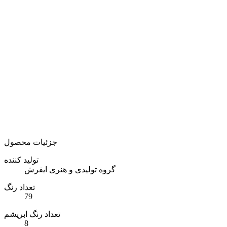
جزئیات محصول
تولید کننده
گروه تولیدی و هنری ایفرش
تعداد رنگ
79
تعداد رنگ ابریشم
8