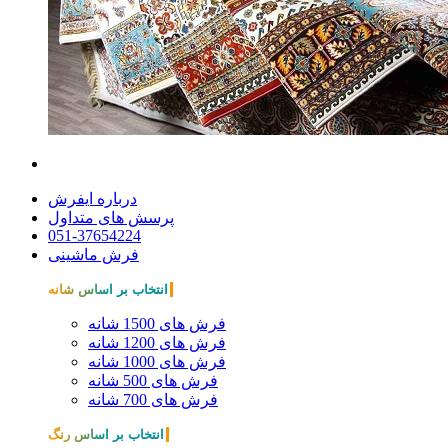
درباره ایفرش
پرسش های متداول
051-37654224
فرش ماشینی
انتخاب بر اساس شانه
فرش های 1500 شانه
فرش های 1200 شانه
فرش های 1000 شانه
فرش های 500 شانه
فرش های 700 شانه
انتخاب بر اساس رنگ