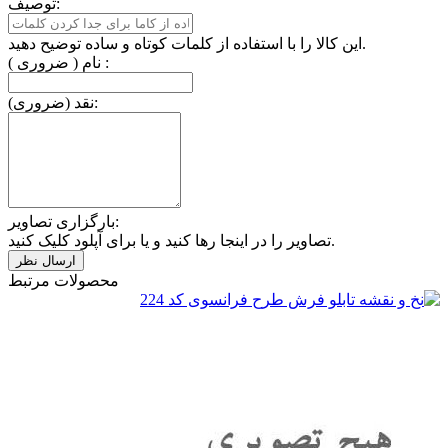
توصیف:
این کالا را با استفاده از کلمات کوتاه و ساده توضیح دهید.
نام ( ضروری ) :
نقد (ضروری):
بارگزاری تصاویر:
تصاویر را در اینجا رها کنید و یا برای آپلود کلیک کنید.
محصولات مرتبط