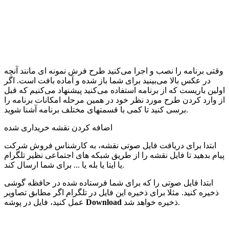
وقتی برنامه را نصب و اجرا می‌کنید طرح فرش نمونه ای مانند آنچه
در عکس بالا می‌بینید برای شما باز شده و آماده بافت است. اگر
اولین باریست که از برنامه استفاده می‌کنید پیشنهاد می‌کنیم که قبل
از وارد کردن طرح مورد نظر خود در همین مرحله امکانات برنامه را
برسی کنید تا کمی با قسمتهای مختلف برنامه آشنا شوید.
اضافه کردن نقشه خریداری شده
ابتدا برای دریافت فایل صوتی نقشه، به کارشناس فروش شرکت
پیام بدهید تا فایل نقشه را از طریق شبکه های اجتماعی نظیر تلگرام
یا ایتا یا بله یا ... برای شما ارسال کند.
ابتدا فایل صوتی را که برای شما فرستاده شده در حافظه گوشی
ذخیره کنید. مثلا برای ذخیره این فایل در تلگرام اگر مطابق تصاویر
ذخیره خواهد شد.
Download
عمل کنید، فایل در پوشه