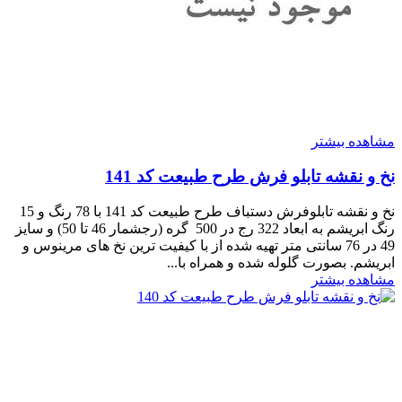
مشاهده بیشتر
نخ و نقشه تابلو فرش طرح طبیعت کد 141
نخ و نقشه تابلوفرش دستباف طرح طبیعت کد 141 با 78 رنگ و 15
رنگ ابریشم به ابعاد 322 رج در 500 گره (رجشمار 46 تا 50) و سایز
49 در 76 سانتی متر تهیه شده از با کیفیت ترین نخ های مرینوس و
ابریشم. بصورت گلوله شده و همراه با...
مشاهده بیشتر