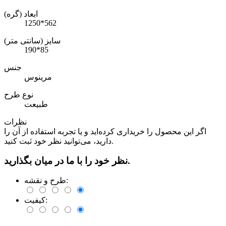
ابعاد (گره)
1250*562
سایز (سانتی متر)
190*85
جنس
مرینوس
نوع طرح
طبیعت
نظرات
اگر این محصول را خریداری کرده‌اید و یا تجربه استفاده از آن را
دارید، می‌توانید نظر خود ثبت کنید.
نظر خود را با ما در میان بگذارید.
طرح و نقشه:
کیفیت: