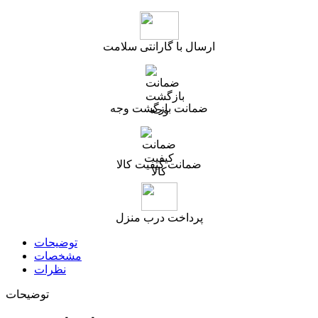
ارسال با گارانتی سلامت
ضمانت بازگشت وجه
ضمانت کیفیت کالا
پرداخت درب منزل
توضیحات
مشخصات
نظرات
توضیحات