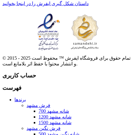
داستان شکل گیری ایفرش را در اینجا بخوانید
© 2015 - 2025 تمام حقوق برای فروشگاه ایفرش ™ محفوظ است
و انتشار محتوا با حفظ اثر بلامانع است.
حساب کاربری
فهرست
برندها
فرش مشهد
700 شانه مشهد
1200 شانه مشهد
1500 شانه مشهد
فرش نگین مشهد
500 شانه نگین مشهد