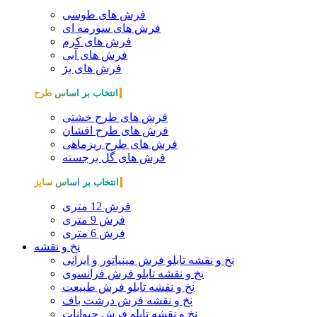
فرش های طوسی
فرش های سورمه ای
فرش های کرم
فرش های آبی
فرش های بژ
انتخاب بر اساس طرح
فرش های طرح خشتی
فرش های طرح افشان
فرش های طرح ریزماهی
فرش های گل برجسته
انتخاب بر اساس سایز
فرش 12 متری
فرش 9 متری
فرش 6 متری
نخ و نقشه
نخ و نقشه تابلو فرش مینیاتور و ایرانی
نخ و نقشه تابلو فرش فرانسوی
نخ و نقشه تابلو فرش طبیعت
نخ و نقشه فرش درشت باف
نخ و نقشه تابلو فرش حیوانات