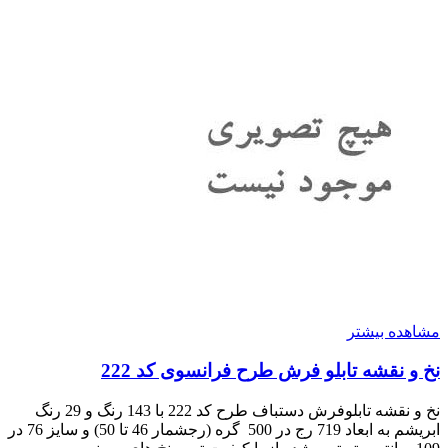
مشاهده بیشتر
نخ و نقشه تابلو فرش طرح فرانسوی کد 222
نخ و نقشه تابلوفرش دستباف طرح کد 222 با 143 رنگ و 29 رنگ
ابریشم به ابعاد 719 رج در 500 گره (رجشمار 46 تا 50) و سایز 76 در