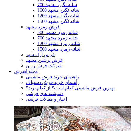
700 شانه نگین مشهد
1000 شانه نگین مشهد
1200 شانه نگین مشهد
1500 شانه نگین مشهد
فرش زمرد مشهد
500 شانه زمرد مشهد
700 شانه زمرد مشهد
1200 شانه زمرد مشهد
1500 شانه زمرد مشهد
فرش آرا مشهد
فرش پرشین مشهد
شرکت فرش زرین
مجله ایفرش
راهنمای خرید فرش ماشینی
راهنمای خرید فرش دستباف
بهترین فرش ماشینی کدام است؟ از کدام برند؟
دلنوشته های فرشی
اخبار و مقالات فرشی