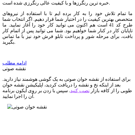
خبره ترین رنگرزها و با کیفیت عالی رنگرزی شده است.
ما تمام تلاش خود را به کار برده ایم تا با استفاده از نیروهای
متخصص بهترین کیفیت را در اختیار شما قرار دهیم. اگر انتخاب شما
طرح کد 41 است هم اکنون می توانید کار خود را آغاز نمایید. ما
تاپایان کار در کنار شما خواهیم بود. شما می توانید پس از اتمام کار
بافت، برای مرحله شور و پرداخت تابلو فرش خود نیز با ما تماس
بگیرید.
ادامه مطلب
نقشه صوتی
برای استفاده از نقشه خوان صوتی به یک گوشی هوشمند نیاز دارید.
بعد از اینکه نخ و نقشه را دریافت کردید، اپلیکیشن نقشه خوان
طوبی را از کافه بازار
نصب کنید
. سپس با زدن بر روی آیکون برنامه
آن را اجرا نمایید.