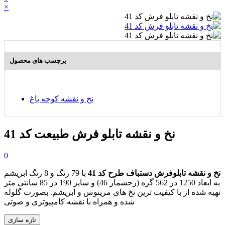
×
برچسب های محصول
نخ و نقشه کوچه باغ
نخ و نقشه تابلو فرش طبیعت کد 41
0
نخ و نقشه تابلوفرش دستباف طرح کد 41
با 79 رنگ و 8 رنگ ابریشم
به ابعاد 1250 در 562 گره (رجشمار 46) و سایز 190 در 85 سانتی متر
تهیه شده از با کیفیت ترین نخ های مرینوس و ابریشم. بصورت گلوله
شده و همراه با نقشه کامپیوتری و صوتی