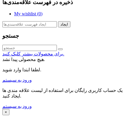
ذخیره در فهرست علاقه‌مندی‌ها
My wishlist (
0
)
ایجاد
جستجو
برای محصولات بیشتر کلیک کنید.
هیچ محصولی پیدا نشد.
لطفا ابتدا وارد شوید.
ورود به سیستم
یک حساب کاربری رایگان برای استفاده از لیست علاقه مندی ها
ایجاد کنید.
ورود به سیستم
×