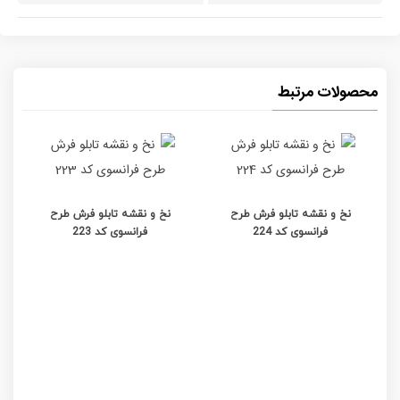
محصولات مرتبط
نخ و نقشه تابلو فرش طرح
نخ و نقشه تابلو فرش طرح
فرانسوی کد 224
فرانسوی کد 223