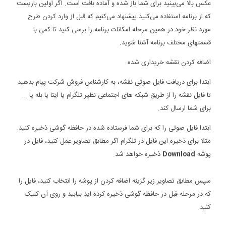
عکس بالا می‌بینید برای شما باز شده و آماده بافت است. اگر اولین باریست
که از برنامه استفاده می‌کنید پیشنهاد می‌کنیم که قبل از وارد کردن طرح
مورد نظر خود در همین مرحله امکانات برنامه را برسی کنید تا کمی با
قسمتهای مختلف برنامه آشنا شوید.
اضافه کردن نقشه خریداری شده
ابتدا برای دریافت فایل صوتی نقشه، به کارشناس فروش شرکت پیام بدهید
تا فایل نقشه را از طریق شبکه های اجتماعی نظیر تلگرام یا ایتا یا بله یا ...
برای شما ارسال کند.
ابتدا فایل صوتی را که برای شما فرستاده شده در حافظه گوشی ذخیره کنید.
مثلا برای ذخیره این فایل در تلگرام اگر مطابق تصاویر عمل کنید، فایل در
پوشه
Download
ذخیره خواهد شد.
سپس مطابق تصاویر زیر گزینه اضافه کردن از پوشه را انتخاب کنید، فایل را
که در مرحله قبل در حافظه گوشی ذخیره کرده اید بیابید و روی آن کلیک
کنید.