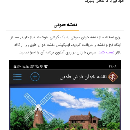
خود نیز با ما تماس بگیرید.
نقشه صوتی
برای استفاده از نقشه خوان صوتی به یک گوشی هوشمند نیاز دارید. بعد از
اینکه نخ و نقشه را دریافت کردید، اپلیکیشن نقشه خوان طوبی را از کافه
بازار
نصب کنید
. سپس با زدن بر روی آیکون برنامه آن را اجرا نمایید.