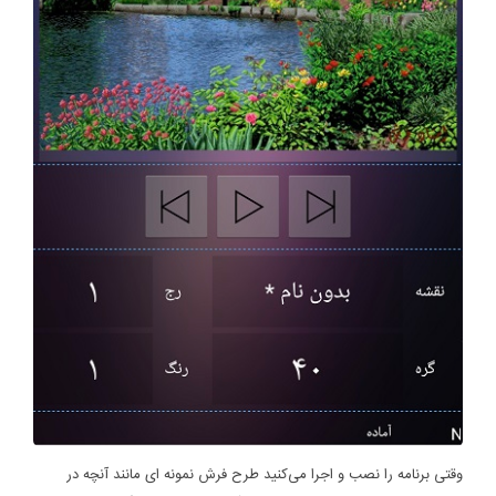
وقتی برنامه را نصب و اجرا می‌کنید طرح فرش نمونه ای مانند آنچه در