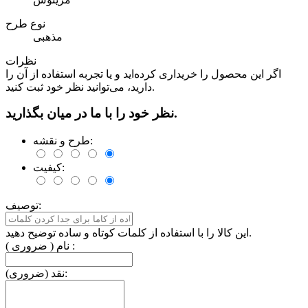
نوع طرح
مذهبی
نظرات
اگر این محصول را خریداری کرده‌اید و یا تجربه استفاده از آن را
دارید، می‌توانید نظر خود ثبت کنید.
نظر خود را با ما در میان بگذارید.
طرح و نقشه:
کیفیت:
توصیف:
این کالا را با استفاده از کلمات کوتاه و ساده توضیح دهید.
نام ( ضروری ) :
نقد (ضروری):