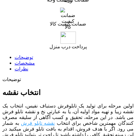
ضمانت کیفیت کالا
پرداخت درب منزل
توضیحات
مشخصات
نظرات
توضیحات
انتخاب نقشه
اولین مرحله برای تولید یک تابلوفرش دستباف نفیس، انتخاب یک
نقشه زیبا و تهیه مواد اولیه آن، یا به عبارتی نخ و نقشه تابلو فرش
می باشد. در این مرحله، تحقیق و کسب آگاهی از سلیقه مصرف
کنندگان مهمترین شاخص برای انتخاب
نقشه تابلو فرش
به شمار
می رود. اگر با هدف فروش، اقدام به بافت تابلو فرش میکنید در
این زمینه تحقیق کافی را داشته باشید تا راحت تر بتوانید تابلو فرش