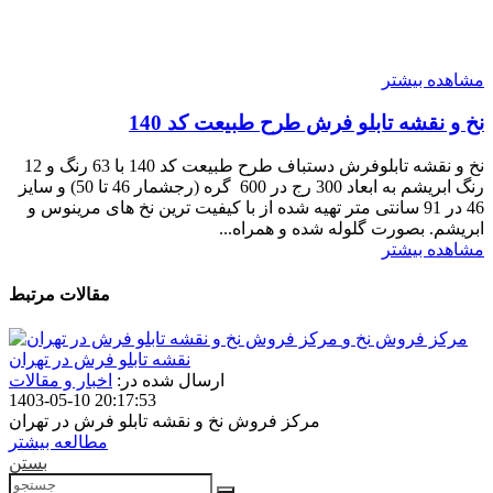
مشاهده بیشتر
نخ و نقشه تابلو فرش طرح طبیعت کد 140
نخ و نقشه تابلوفرش دستباف طرح طبیعت کد 140 با 63 رنگ و 12
رنگ ابریشم به ابعاد 300 رج در 600 گره (رجشمار 46 تا 50) و سایز
46 در 91 سانتی متر تهیه شده از با کیفیت ترین نخ های مرینوس و
ابریشم. بصورت گلوله شده و همراه...
مشاهده بیشتر
مقالات مرتبط
مرکز فروش نخ و
نقشه تابلو فرش در تهران
ارسال شده در:
اخبار و مقالات
1403-05-10 20:17:53
مرکز فروش نخ و نقشه تابلو فرش در تهران
مطالعه بیشتر
بستن