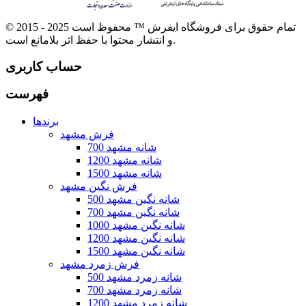
© 2015 - 2025 تمام حقوق برای فروشگاه ایفرش ™ محفوظ است
و انتشار محتوا با حفظ اثر بلامانع است.
حساب کاربری
فهرست
برندها
فرش مشهد
700 شانه مشهد
1200 شانه مشهد
1500 شانه مشهد
فرش نگین مشهد
500 شانه نگین مشهد
700 شانه نگین مشهد
1000 شانه نگین مشهد
1200 شانه نگین مشهد
1500 شانه نگین مشهد
فرش زمرد مشهد
500 شانه زمرد مشهد
700 شانه زمرد مشهد
1200 شانه زمرد مشهد