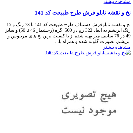
مشاهده بیشتر
نخ و نقشه تابلو فرش طرح طبیعت کد 141
نخ و نقشه تابلوفرش دستباف طرح طبیعت کد 141 با 78 رنگ و 15
رنگ ابریشم به ابعاد 322 رج در 500 گره (رجشمار 46 تا 50) و سایز
49 در 76 سانتی متر تهیه شده از با کیفیت ترین نخ های مرینوس و
ابریشم. بصورت گلوله شده و همراه با...
مشاهده بیشتر