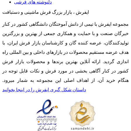
دلنوشته های فرشی
ایفرش ، بازار بزرگ فرش ماشینی و دستبافت
مجموعه ایفرش با تیمی از دانش آموختگان دانشگاهی کشور در کنار
خبرگان صنعت و با حمایت و همکاری جمعی از بهترین و بزرگترین
تولیدکنندگان، عرضه کننده گان و کارشناسان بازار فرش ایران، با
هدف عرضه مستقیم محصولات در بازارهای داخلی و بین المللی راه
اندازی گردید. ارائه آنلاین بهترین برندها و محصولات بازار فرش
کشور در کنار آگاهی بخشی در مورد فرش و نکات قابل توجه در
هنگام خرید آن، از اهداف اصلی این مجموعه به شمار میرود.
داستان شکل گیری ایفرش را در اینجا بخوانید