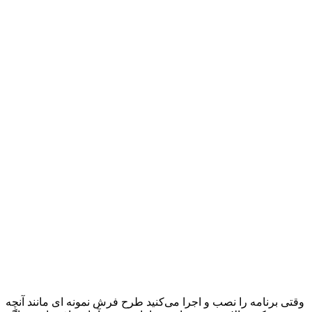
وقتی برنامه را نصب و اجرا می‌کنید طرح فرش نمونه ای مانند آنچه