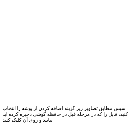
سپس مطابق تصاویر زیر گزینه اضافه کردن از پوشه را انتخاب
کنید، فایل را که در مرحله قبل در حافظه گوشی ذخیره کرده اید
بیابید و روی آن کلیک کنید.