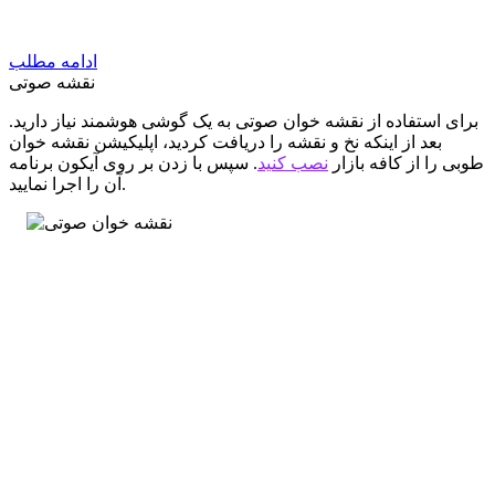
ادامه مطلب
نقشه صوتی
برای استفاده از نقشه خوان صوتی به یک گوشی هوشمند نیاز دارید.
بعد از اینکه نخ و نقشه را دریافت کردید، اپلیکیشن نقشه خوان
طوبی را از کافه بازار
نصب کنید
. سپس با زدن بر روی آیکون برنامه
آن را اجرا نمایید.