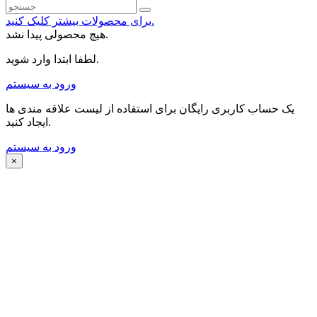
برای محصولات بیشتر کلیک کنید.
هیچ محصولی پیدا نشد.
لطفا ابتدا وارد شوید.
ورود به سیستم
یک حساب کاربری رایگان برای استفاده از لیست علاقه مندی ها
ایجاد کنید.
ورود به سیستم
×