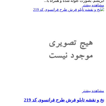
ابریشم. بصورت گلوله شده و همراه با...
مشاهده بیشتر
مشاهده بیشتر
نخ و نقشه تابلو فرش طرح فرانسوی کد 219