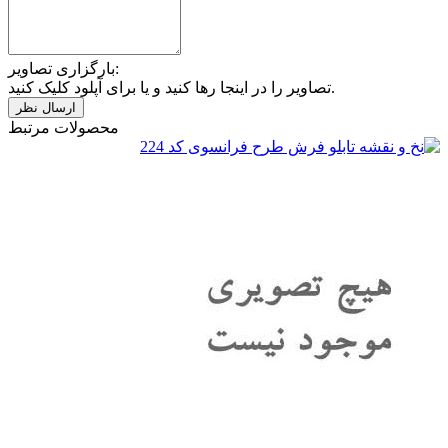
بارگزاری تصاویر:
تصاویر را در اینجا رها کنید و یا برای آپلود کلیک کنید.
محصولات مرتبط