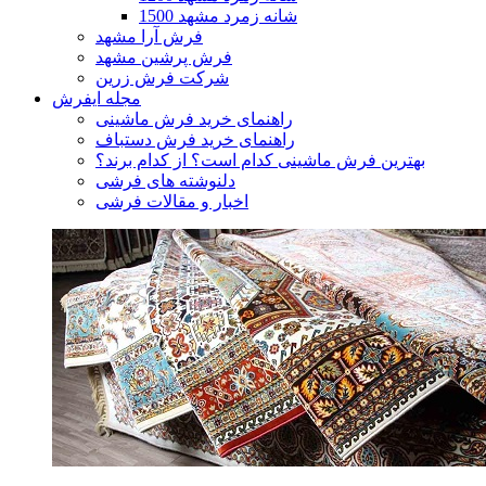
1500 شانه زمرد مشهد
فرش آرا مشهد
فرش پرشین مشهد
شرکت فرش زرین
مجله ایفرش
راهنمای خرید فرش ماشینی
راهنمای خرید فرش دستباف
بهترین فرش ماشینی کدام است؟ از کدام برند؟
دلنوشته های فرشی
اخبار و مقالات فرشی