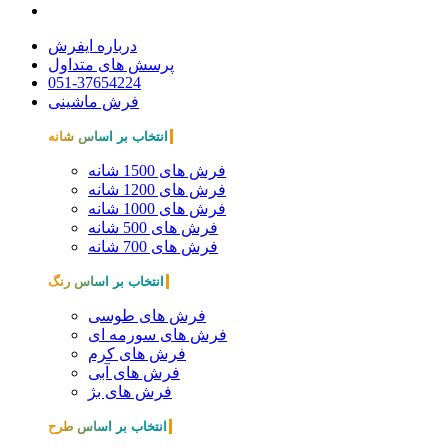
درباره ایفرش
پرسش های متداول
051-37654224
فرش ماشینی
انتخاب بر اساس شانه
فرش های 1500 شانه
فرش های 1200 شانه
فرش های 1000 شانه
فرش های 500 شانه
فرش های 700 شانه
انتخاب بر اساس رنگ
فرش های طوسی
فرش های سورمه ای
فرش های کرم
فرش های آبی
فرش های بژ
انتخاب بر اساس طرح