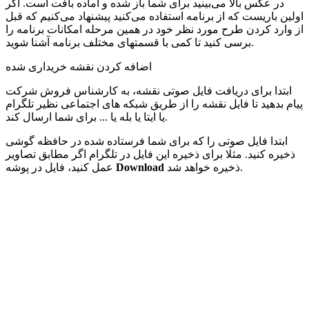
در عکس بالا می‌بینید برای شما باز شده و آماده بافت است. اگر
اولین باریست که از برنامه استفاده می‌کنید پیشنهاد می‌کنیم که قبل
از وارد کردن طرح مورد نظر خود در همین مرحله امکانات برنامه را
برسی کنید تا کمی با قسمتهای مختلف برنامه آشنا شوید.
اضافه کردن نقشه خریداری شده
ابتدا برای دریافت فایل صوتی نقشه، به کارشناس فروش شرکت
پیام بدهید تا فایل نقشه را از طریق شبکه های اجتماعی نظیر تلگرام
یا ایتا یا بله یا ... برای شما ارسال کند.
ابتدا فایل صوتی را که برای شما فرستاده شده در حافظه گوشی
ذخیره کنید. مثلا برای ذخیره این فایل در تلگرام اگر مطابق تصاویر
ذخیره خواهد شد.
Download
عمل کنید، فایل در پوشه