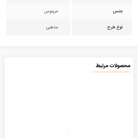
جنس
مرینوس
نوع طرح
مذهبی
محصولات مرتبط