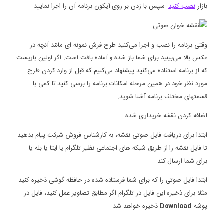
بازار
نصب کنید
. سپس با زدن بر روی آیکون برنامه آن را اجرا نمایید.
وقتی برنامه را نصب و اجرا می‌کنید طرح فرش نمونه ای مانند آنچه در
عکس بالا می‌بینید برای شما باز شده و آماده بافت است. اگر اولین باریست
که از برنامه استفاده می‌کنید پیشنهاد می‌کنیم که قبل از وارد کردن طرح
مورد نظر خود در همین مرحله امکانات برنامه را برسی کنید تا کمی با
قسمتهای مختلف برنامه آشنا شوید.
اضافه کردن نقشه خریداری شده
ابتدا برای دریافت فایل صوتی نقشه، به کارشناس فروش شرکت پیام بدهید
تا فایل نقشه را از طریق شبکه های اجتماعی نظیر تلگرام یا ایتا یا بله یا ...
برای شما ارسال کند.
ابتدا فایل صوتی را که برای شما فرستاده شده در حافظه گوشی ذخیره کنید.
مثلا برای ذخیره این فایل در تلگرام اگر مطابق تصاویر عمل کنید، فایل در
پوشه
Download
ذخیره خواهد شد.