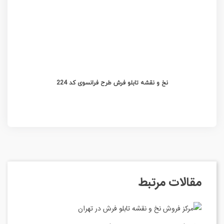
نخ و نقشه تابلو فرش طرح فرانسوی کد 224
مقالات مرتبط