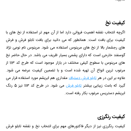
کیفیت نخ
اگرچه انتخاب نقشه اهمیت فروانی دارد اما از آن مهم تر استفاده از نخ های با
کیفیت برای بافت است. همانطور که می دانید برای بافت تابلو فرش و فرش
های رجشمار بالا از نخ های مرینوس استفاده می شود. مرینوس نام نوعی نژاد
گوسفند خارجی است که دارای پشمی بسیار ظریف می باشد. در حال حاضر نخ
های مرینوس با سطوح کیفی مختلف در بازار موجود است که طرح کد 113 از
مرغوب ترین انواع آن تهیه شده است و با تضمین کیفیت عرضه می شود.
علاوه بر این در هر
تابلو فرش دستباف
مقداری هم ابریشم مورد استفاده قرار می
گیرد که باعث زیبایی بیشتر
تابلو فرش
می شود. در طرح کد 113 نیز 5 رنگ
ابریشم دستریس مرغوب بکار رفته است.
کیفیت رنگرزی
کیفیت رنگرزی نیز از دیگر فاکتورهای مهم برای انتخاب نخ و نقشه تابلو فرش