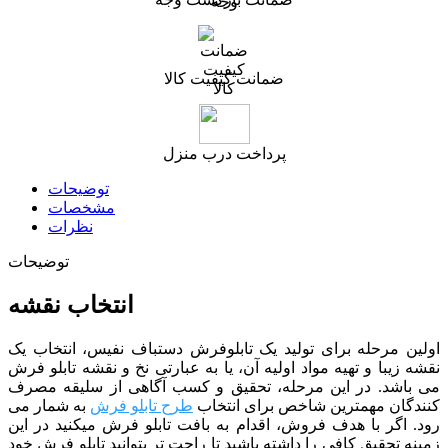
ضمانت کیفیت کالا
پرداخت درب منزل
توضیحات
مشخصات
نظرات
توضیحات
انتخاب نقشه
اولین مرحله برای تولید یک تابلوفرش دستباف نفیس، انتخاب یک
نقشه زیبا و تهیه مواد اولیه آن، یا به عبارتی نخ و نقشه تابلو فرش
می باشد. در این مرحله، تحقیق و کسب آگاهی از سلیقه مصرف
کنندگان مهمترین شاخص برای انتخاب
طرح تابلو فرش
به شمار می
رود. اگر با هدف فروش، اقدام به بافت تابلو فرش میکنید در این
زمینه تحقیق کافی را داشته باشید تا راحت تر بتوانید تابلو فرش خود