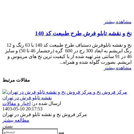
مشاهده بیشتر
نخ و نقشه تابلو فرش طرح طبیعت کد 140
نخ و نقشه تابلوفرش دستباف طرح طبیعت کد 140 با 63 رنگ و 12
رنگ ابریشم به ابعاد 300 رج در 600 گره (رجشمار 46 تا 50) و سایز
46 در 91 سانتی متر تهیه شده از با کیفیت ترین نخ های مرینوس و
ابریشم. بصورت گلوله شده و همراه...
مشاهده بیشتر
مقالات مرتبط
مرکز فروش نخ و
نقشه تابلو فرش در تهران
ارسال شده در:
اخبار و مقالات
1403-05-10 20:17:53
مرکز فروش نخ و نقشه تابلو فرش در تهران
مطالعه بیشتر
بستن