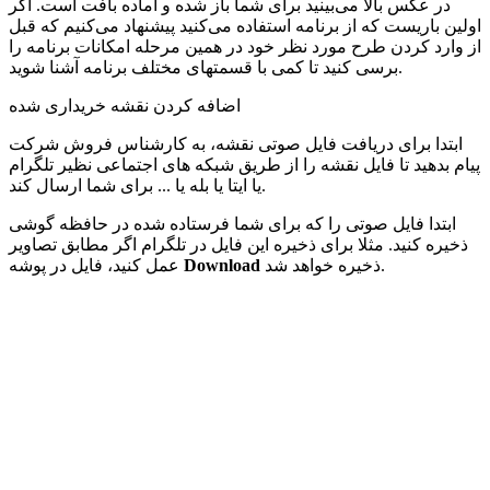
در عکس بالا می‌بینید برای شما باز شده و آماده بافت است. اگر
اولین باریست که از برنامه استفاده می‌کنید پیشنهاد می‌کنیم که قبل
از وارد کردن طرح مورد نظر خود در همین مرحله امکانات برنامه را
برسی کنید تا کمی با قسمتهای مختلف برنامه آشنا شوید.
اضافه کردن نقشه خریداری شده
ابتدا برای دریافت فایل صوتی نقشه، به کارشناس فروش شرکت
پیام بدهید تا فایل نقشه را از طریق شبکه های اجتماعی نظیر تلگرام
یا ایتا یا بله یا ... برای شما ارسال کند.
ابتدا فایل صوتی را که برای شما فرستاده شده در حافظه گوشی
ذخیره کنید. مثلا برای ذخیره این فایل در تلگرام اگر مطابق تصاویر
ذخیره خواهد شد.
Download
عمل کنید، فایل در پوشه