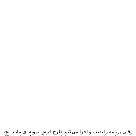
وقتی برنامه را نصب و اجرا می‌کنید طرح فرش نمونه ای مانند آنچه