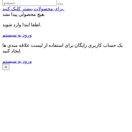
برای محصولات بیشتر کلیک کنید.
هیچ محصولی پیدا نشد.
لطفا ابتدا وارد شوید.
ورود به سیستم
یک حساب کاربری رایگان برای استفاده از لیست علاقه مندی ها
ایجاد کنید.
ورود به سیستم
×