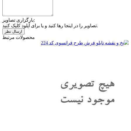
بارگزاری تصاویر:
تصاویر را در اینجا رها کنید و یا برای آپلود کلیک کنید.
محصولات مرتبط