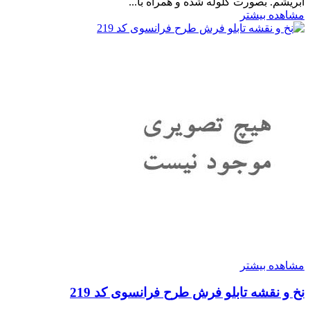
ابریشم. بصورت گلوله شده و همراه با...
مشاهده بیشتر
مشاهده بیشتر
نخ و نقشه تابلو فرش طرح فرانسوی کد 219