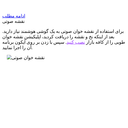
ادامه مطلب
نقشه صوتی
برای استفاده از نقشه خوان صوتی به یک گوشی هوشمند نیاز دارید.
بعد از اینکه نخ و نقشه را دریافت کردید، اپلیکیشن نقشه خوان
طوبی را از کافه بازار
نصب کنید
. سپس با زدن بر روی آیکون برنامه
آن را اجرا نمایید.