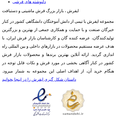
دلنوشته های فرشی
ایفرش ، بازار بزرگ فرش ماشینی و دستبافت
مجموعه ایفرش با تیمی از دانش آموختگان دانشگاهی کشور در کنار
خبرگان صنعت و با حمایت و همکاری جمعی از بهترین و بزرگترین
تولیدکنندگان، عرضه کننده گان و کارشناسان بازار فرش ایران، با
هدف عرضه مستقیم محصولات در بازارهای داخلی و بین المللی راه
اندازی گردید. ارائه آنلاین بهترین برندها و محصولات بازار فرش
کشور در کنار آگاهی بخشی در مورد فرش و نکات قابل توجه در
هنگام خرید آن، از اهداف اصلی این مجموعه به شمار میرود.
داستان شکل گیری ایفرش را در اینجا بخوانید