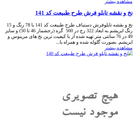
مشاهده بیشتر
نخ و نقشه تابلو فرش طرح طبیعت کد 141
نخ و نقشه تابلوفرش دستباف طرح طبیعت کد 141 با 78 رنگ و 15
رنگ ابریشم به ابعاد 322 رج در 500 گره (رجشمار 46 تا 50) و سایز
49 در 76 سانتی متر تهیه شده از با کیفیت ترین نخ های مرینوس و
ابریشم. بصورت گلوله شده و همراه با...
مشاهده بیشتر