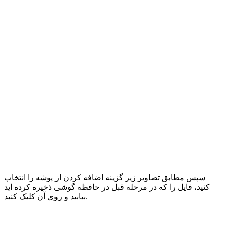
سپس مطابق تصاویر زیر گزینه اضافه کردن از پوشه را انتخاب
کنید، فایل را که در مرحله قبل در حافظه گوشی ذخیره کرده اید
بیابید و روی آن کلیک کنید.