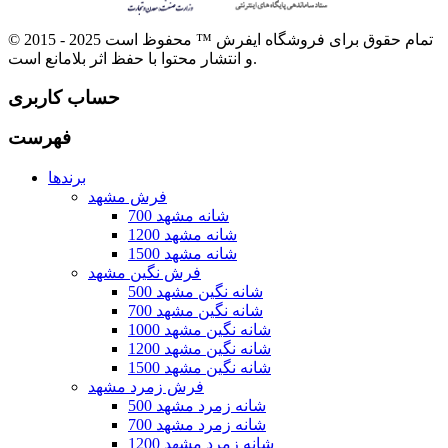
© 2015 - 2025 تمام حقوق برای فروشگاه ایفرش ™ محفوظ است
و انتشار محتوا با حفظ اثر بلامانع است.
حساب کاربری
فهرست
برندها
فرش مشهد
700 شانه مشهد
1200 شانه مشهد
1500 شانه مشهد
فرش نگین مشهد
500 شانه نگین مشهد
700 شانه نگین مشهد
1000 شانه نگین مشهد
1200 شانه نگین مشهد
1500 شانه نگین مشهد
فرش زمرد مشهد
500 شانه زمرد مشهد
700 شانه زمرد مشهد
1200 شانه زمرد مشهد