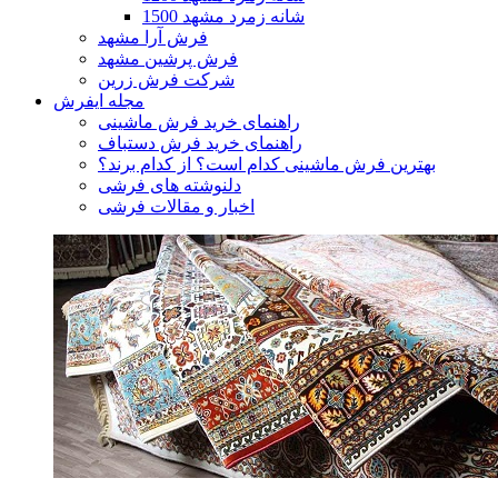
1500 شانه زمرد مشهد
فرش آرا مشهد
فرش پرشین مشهد
شرکت فرش زرین
مجله ایفرش
راهنمای خرید فرش ماشینی
راهنمای خرید فرش دستباف
بهترین فرش ماشینی کدام است؟ از کدام برند؟
دلنوشته های فرشی
اخبار و مقالات فرشی