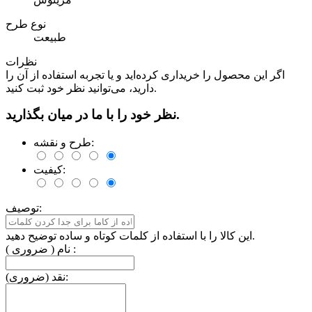
نوع طرح
طبیعت
نظرات
اگر این محصول را خریداری کرده‌اید و یا تجربه استفاده از آن را
دارید، می‌توانید نظر خود ثبت کنید.
نظر خود را با ما در میان بگذارید.
طرح و نقشه:
کیفیت:
توصیف:
این کالا را با استفاده از کلمات کوتاه و ساده توضیح دهید.
نام ( ضروری ) :
نقد (ضروری):