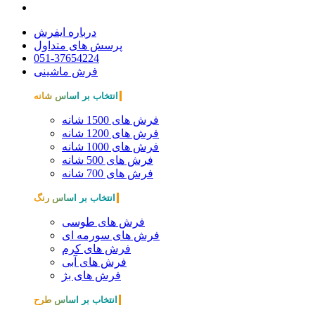
درباره ایفرش
پرسش های متداول
051-37654224
فرش ماشینی
انتخاب بر اساس شانه
فرش های 1500 شانه
فرش های 1200 شانه
فرش های 1000 شانه
فرش های 500 شانه
فرش های 700 شانه
انتخاب بر اساس رنگ
فرش های طوسی
فرش های سورمه ای
فرش های کرم
فرش های آبی
فرش های بژ
انتخاب بر اساس طرح