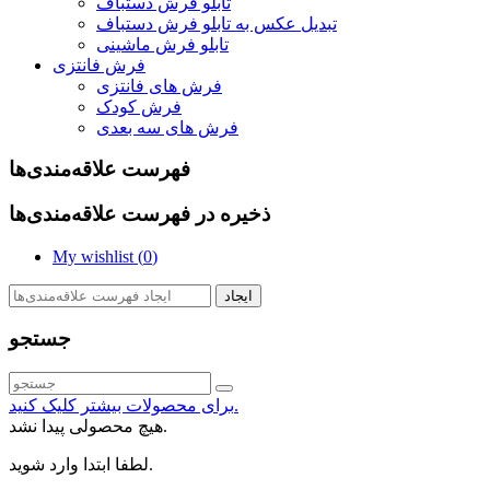
تابلو فرش دستباف
تبدیل عکس به تابلو فرش دستباف
تابلو فرش ماشینی
فرش فانتزی
فرش های فانتزی
فرش کودک
فرش های سه بعدی
فهرست علاقه‌مندی‌ها
ذخیره در فهرست علاقه‌مندی‌ها
My wishlist (
0
)
ایجاد
جستجو
برای محصولات بیشتر کلیک کنید.
هیچ محصولی پیدا نشد.
لطفا ابتدا وارد شوید.