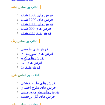
انتخاب بر اساس شانه
فرش های 1500 شانه
فرش های 1200 شانه
فرش های 1000 شانه
فرش های 500 شانه
فرش های 700 شانه
انتخاب بر اساس رنگ
فرش های طوسی
فرش های سورمه ای
فرش های کرم
فرش های آبی
فرش های بژ
انتخاب بر اساس طرح
فرش های طرح خشتی
فرش های طرح افشان
فرش های طرح ریزماهی
فرش های گل برجسته
انتخاب بر اساس سایز