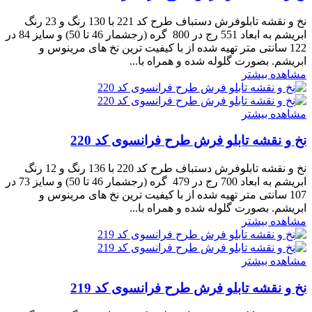
نخ و نقشه تابلوفرش دستباف طرح کد 221 با 130 رنگ و 23 رنگ
ابریشم به ابعاد 551 رج در 800 گره (رجشمار 46 تا 50) و سایز 84 در
122 سانتی متر تهیه شده از با کیفیت ترین نخ های مرینوس و
ابریشم. بصورت گلوله شده و همراه با...
مشاهده بیشتر
مشاهده بیشتر
نخ و نقشه تابلو فرش طرح فرانسوی کد 220
نخ و نقشه تابلوفرش دستباف طرح کد 220 با 136 رنگ و 12 رنگ
ابریشم به ابعاد 700 رج در 479 گره (رجشمار 46 تا 50) و سایز 73 در
107 سانتی متر تهیه شده از با کیفیت ترین نخ های مرینوس و
ابریشم. بصورت گلوله شده و همراه با...
مشاهده بیشتر
مشاهده بیشتر
نخ و نقشه تابلو فرش طرح فرانسوی کد 219