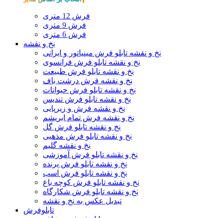
فرش 12 متری
فرش 9 متری
فرش 6 متری
نخ و نقشه
نخ و نقشه تابلو فرش مینیاتور و ایرانی
نخ و نقشه تابلو فرش فرانسوی
نخ و نقشه تابلو فرش طبیعت
نخ و نقشه فرش درشت باف
نخ و نقشه تابلو فرش حیوانات
نخ و نقشه تابلو فرش تندیس
نخ و نقشه فرش و زیرپایی
نخ و نقشه فرش تمام ابریشم
نخ و نقشه تابلو فرش گل
نخ و نقشه تابلو فرش مذهبی
نخ و نقشه گلیم
نخ و نقشه تابلو فرش آموزشی
نخ و نقشه تابلو فرش پرنده
نخ و نقشه تابلو فرش اسب
نخ و نقشه تابلو فرش کوچه باغ
نخ و نقشه تابلو فرش شکارگاه
تبدیل عکس به نخ و نقشه
تابلوفرش