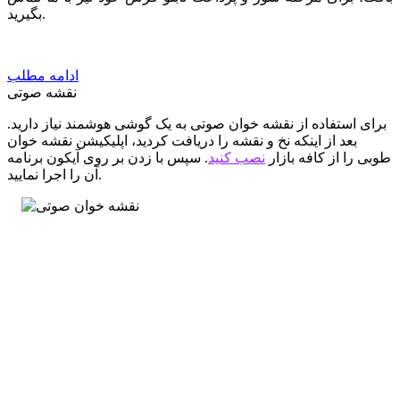
بگیرید.
ادامه مطلب
نقشه صوتی
برای استفاده از نقشه خوان صوتی به یک گوشی هوشمند نیاز دارید.
بعد از اینکه نخ و نقشه را دریافت کردید، اپلیکیشن نقشه خوان
طوبی را از کافه بازار
نصب کنید
. سپس با زدن بر روی آیکون برنامه
آن را اجرا نمایید.