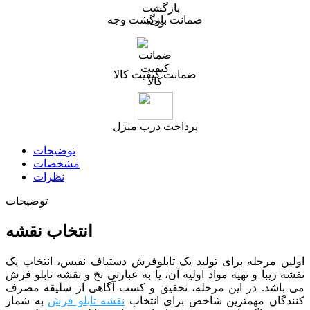
ضمانت بازگشت وجه
ضمانت کیفیت کالا
پرداخت درب منزل
توضیحات
مشخصات
نظرات
توضیحات
انتخاب نقشه
اولین مرحله برای تولید یک تابلوفرش دستباف نفیس، انتخاب یک
نقشه زیبا و تهیه مواد اولیه آن، یا به عبارتی نخ و نقشه تابلو فرش
می باشد. در این مرحله، تحقیق و کسب آگاهی از سلیقه مصرف
کنندگان مهمترین شاخص برای انتخاب
نقشه تابلو فرش
به شمار