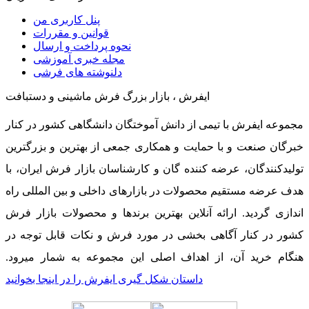
پنل کاربری من
قوانین و مقررات
نحوه پرداخت و ارسال
مجله خبری آموزشی
دلنوشته های فرشی
ایفرش ، بازار بزرگ فرش ماشینی و دستبافت
مجموعه ایفرش با تیمی از دانش آموختگان دانشگاهی کشور در کنار
خبرگان صنعت و با حمایت و همکاری جمعی از بهترین و بزرگترین
تولیدکنندگان، عرضه کننده گان و کارشناسان بازار فرش ایران، با
هدف عرضه مستقیم محصولات در بازارهای داخلی و بین المللی راه
اندازی گردید. ارائه آنلاین بهترین برندها و محصولات بازار فرش
کشور در کنار آگاهی بخشی در مورد فرش و نکات قابل توجه در
هنگام خرید آن، از اهداف اصلی این مجموعه به شمار میرود.
داستان شکل گیری ایفرش را در اینجا بخوانید