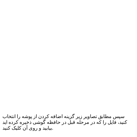
سپس مطابق تصاویر زیر گزینه اضافه کردن از پوشه را انتخاب
کنید، فایل را که در مرحله قبل در حافظه گوشی ذخیره کرده اید
بیابید و روی آن کلیک کنید.