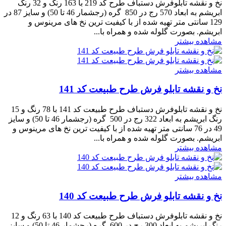
نخ و نقشه تابلوفرش دستباف طرح کد 219 با 163 رنگ و 32 رنگ
ابریشم به ابعاد 570 رج در 850 گره (رجشمار 46 تا 50) و سایز 87 در
129 سانتی متر تهیه شده از با کیفیت ترین نخ های مرینوس و
ابریشم. بصورت گلوله شده و همراه با...
مشاهده بیشتر
مشاهده بیشتر
نخ و نقشه تابلو فرش طرح طبیعت کد 141
نخ و نقشه تابلوفرش دستباف طرح طبیعت کد 141 با 78 رنگ و 15
رنگ ابریشم به ابعاد 322 رج در 500 گره (رجشمار 46 تا 50) و سایز
49 در 76 سانتی متر تهیه شده از با کیفیت ترین نخ های مرینوس و
ابریشم. بصورت گلوله شده و همراه با...
مشاهده بیشتر
مشاهده بیشتر
نخ و نقشه تابلو فرش طرح طبیعت کد 140
نخ و نقشه تابلوفرش دستباف طرح طبیعت کد 140 با 63 رنگ و 12
رنگ ابریشم به ابعاد 300 رج در 600 گره (رجشمار 46 تا 50) و سایز