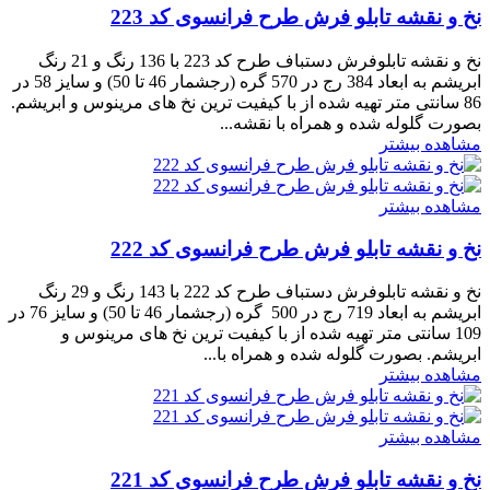
نخ و نقشه تابلو فرش طرح فرانسوی کد 223
نخ و نقشه تابلوفرش دستباف طرح کد 223 با 136 رنگ و 21 رنگ
ابریشم به ابعاد 384 رج در 570 گره (رجشمار 46 تا 50) و سایز 58 در
86 سانتی متر تهیه شده از با کیفیت ترین نخ های مرینوس و ابریشم.
بصورت گلوله شده و همراه با نقشه...
مشاهده بیشتر
مشاهده بیشتر
نخ و نقشه تابلو فرش طرح فرانسوی کد 222
نخ و نقشه تابلوفرش دستباف طرح کد 222 با 143 رنگ و 29 رنگ
ابریشم به ابعاد 719 رج در 500 گره (رجشمار 46 تا 50) و سایز 76 در
109 سانتی متر تهیه شده از با کیفیت ترین نخ های مرینوس و
ابریشم. بصورت گلوله شده و همراه با...
مشاهده بیشتر
مشاهده بیشتر
نخ و نقشه تابلو فرش طرح فرانسوی کد 221