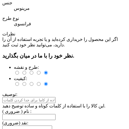
جنس
مرینوس
نوع طرح
فرانسوی
نظرات
اگر این محصول را خریداری کرده‌اید و یا تجربه استفاده از آن را
دارید، می‌توانید نظر خود ثبت کنید.
نظر خود را با ما در میان بگذارید.
طرح و نقشه:
کیفیت:
توصیف:
این کالا را با استفاده از کلمات کوتاه و ساده توضیح دهید.
نام ( ضروری ) :
نقد (ضروری):