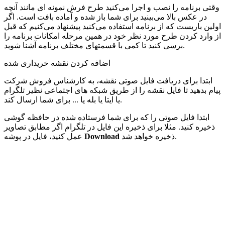
وقتی برنامه را نصب و اجرا می‌کنید طرح فرش نمونه ای مانند آنچه
در عکس بالا می‌بینید برای شما باز شده و آماده بافت است. اگر
اولین باریست که از برنامه استفاده می‌کنید پیشنهاد می‌کنیم که قبل
از وارد کردن طرح مورد نظر خود در همین مرحله امکانات برنامه را
برسی کنید تا کمی با قسمتهای مختلف برنامه آشنا شوید.
اضافه کردن نقشه خریداری شده
ابتدا برای دریافت فایل صوتی نقشه، به کارشناس فروش شرکت
پیام بدهید تا فایل نقشه را از طریق شبکه های اجتماعی نظیر تلگرام
یا ایتا یا بله یا ... برای شما ارسال کند.
ابتدا فایل صوتی را که برای شما فرستاده شده در حافظه گوشی
ذخیره کنید. مثلا برای ذخیره این فایل در تلگرام اگر مطابق تصاویر
ذخیره خواهد شد.
Download
عمل کنید، فایل در پوشه