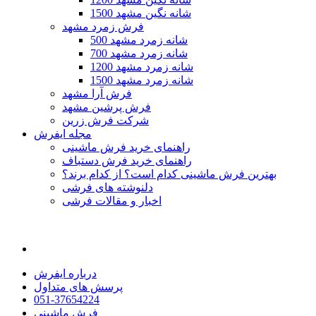
1500 شانه نگین مشهد
فرش زمرد مشهد
500 شانه زمرد مشهد
700 شانه زمرد مشهد
1200 شانه زمرد مشهد
1500 شانه زمرد مشهد
فرش آرا مشهد
فرش پرشین مشهد
شرکت فرش زرین
مجله ایفرش
راهنمای خرید فرش ماشینی
راهنمای خرید فرش دستباف
بهترین فرش ماشینی کدام است؟ از کدام برند؟
دلنوشته های فرشی
اخبار و مقالات فرشی
درباره ایفرش
پرسش های متداول
051-37654224
فرش ماشینی