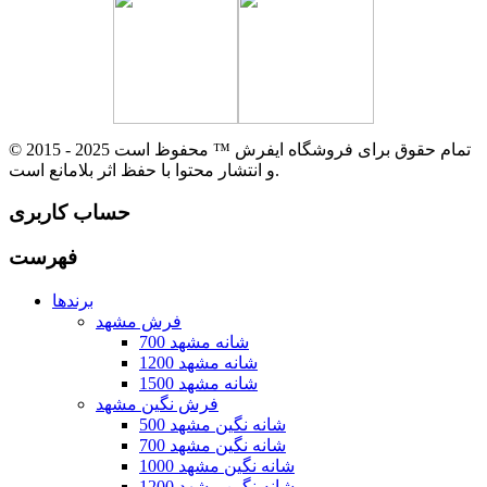
© 2015 - 2025 تمام حقوق برای فروشگاه ایفرش ™ محفوظ است
و انتشار محتوا با حفظ اثر بلامانع است.
حساب کاربری
فهرست
برندها
فرش مشهد
700 شانه مشهد
1200 شانه مشهد
1500 شانه مشهد
فرش نگین مشهد
500 شانه نگین مشهد
700 شانه نگین مشهد
1000 شانه نگین مشهد
1200 شانه نگین مشهد