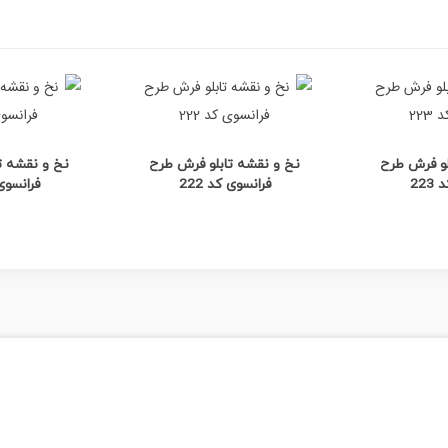
 بیشتر
مشاهده بیشتر
مشاه
لو فرش طرح
نخ و نقشه تابلو فرش طرح
نخ و نقشه ت
22
فرانسوی کد 222
فرانسوی ک