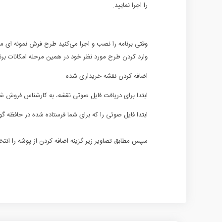
را اجرا نمایید.
وقتی برنامه را نصب و اجرا می‌کنید طرح فرش نمونه ای مانن
وارد کردن طرح مورد نظر خود در همین مرحله امکانات برنا
اضافه کردن نقشه خریداری شده
ابتدا برای دریافت فایل صوتی نقشه، به کارشناس فروش شرکت 
ابتدا فایل صوتی را که برای شما فرستاده شده در حافظه گو
سپس مطابق تصاویر زیر گزینه اضافه کردن از پوشه را انتخا