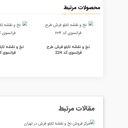
محصولات مرتبط
مشاهده بیشتر
مشاهده
نخ و نقشه تابلو فرش طرح
نخ و نقشه تاب
فرانسوی کد 224
فرانسوی کد 3
مقالات مرتبط