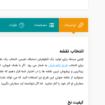
توضیحات
مشخصات
نظرات
انتخاب نقشه
اولین مرحله برای تولید یک تابلوفرش دستباف نفیس، انتخاب یک نقش
برای انتخاب
طرح تابلو فرش
به شمار می رود. اگر با هدف فروش، اقدا
میتوانید از نقشه صوتی این طرح نیز استفاده کنید که می تواند باع
سفارش او کار خود را آغاز نمایید. اما اگر نتوانسته اید سفارش بگیری
کیفیت نخ