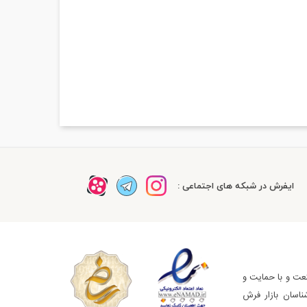
ایفرش در شبکه های اجتماعی :
عت و با حمایت و
ناسان بازار فرش