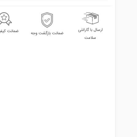
ارسال با گارانتی
ضمانت کیفیت
ضمانت بازگشت وجه
سلامت