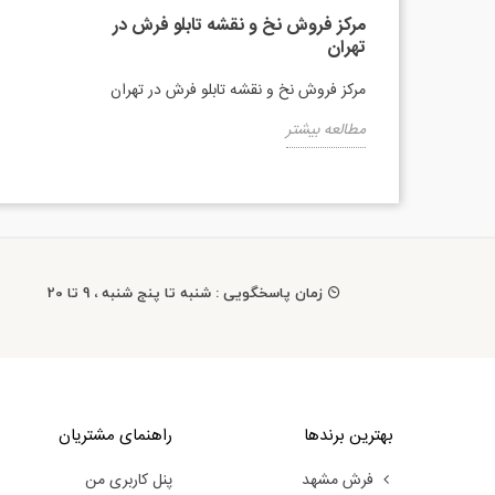
مرکز فروش نخ و نقشه تابلو فرش در
تهران
مرکز فروش نخ و نقشه تابلو فرش در تهران
مطالعه بیشتر
زمان پاسخگویی : شنبه تا پنج شنبه ، 9 تا 20
بهترین برندها
راهنمای مشتریان
فرش مشهد
پنل کاربری من