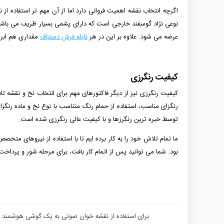
اگرچه انتخاب نقشه اهمیت فروانی دارد اما از آن مهم تر استفاده ا
عرضه می شود. علاوه بر این در هر
تابلو فرش دستباف
مقداری هم ابریش
کیفیت رنگرزی
کیفیت رنگرزی نیز از دیگر فاکتورهای مهم برای انتخاب نخ و نقشه ت
توسط خبره ترین رنگرزها و با کیفیت عالی رنگرزی شده است.
بود. شما می توانید پس از اتمام کار بافت، برای مرحله شور و پرداخت 
برای استفاده از نقشه خوان صوتی به یک گوشی هوشمند نیاز 