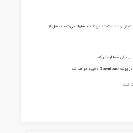
 از برنامه استفاده می‌کنید پیشنهاد می‌کنیم که قبل از
... برای شما ارسال کند.
 در پوشه
Download
ذخیره خواهد شد.
 کنید.