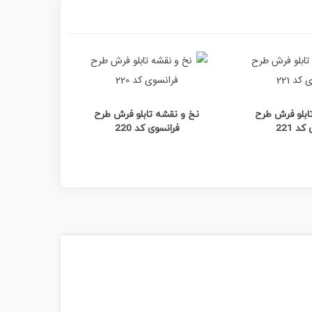
ده بیشتر
مشاهده بیشتر
م
ابلو فرش طرح
نخ و نقشه تابلو فرش طرح
نخ و نقشه
د 221
فرانسوی کد 220
فرانسو