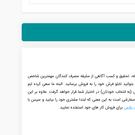
 مرحله، تحقیق و کسب آگاهی از سلیقه مصرف کنندگان مهمترین شاخص
توانید تابلو فرش خود را به فروش برسانید. البته ما سعی کرده ایم
 میباشد. این نقشه بصورت کامپیوتری یا سنتی (به انتخاب خودتان) در اختیار شما قرار خواهد گرفت. علاوه بر این
فارشی است به این معنی که ابتدا مشتری خود را بیابید و سپس با
ی پلاس
برای فروش کار های خود استفتده نمایید.