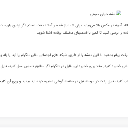
د آنچه در عکس بالا می‌بینید برای شما باز شده و آماده بافت است. اگر اولین باریست که
مه را برسی کنید تا کمی با قسمتهای مختلف برنامه آشنا شوید.
پیام بدهید تا فایل نقشه را از طریق شبکه های اجتماعی نظیر تلگرام یا ایتا یا بله یا 
شی ذخیره کنید. مثلا برای ذخیره این فایل در تلگرام اگر مطابق تصاویر عمل کنید، فایل
ب کنید، فایل را که در مرحله قبل در حافظه گوشی ذخیره کرده اید بیابید و روی آن کلیک