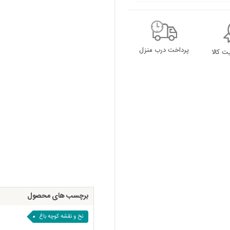
پرداخت درب منزل
 کالا
برچسب های محصول
نخ و نقشه کوچه باغ