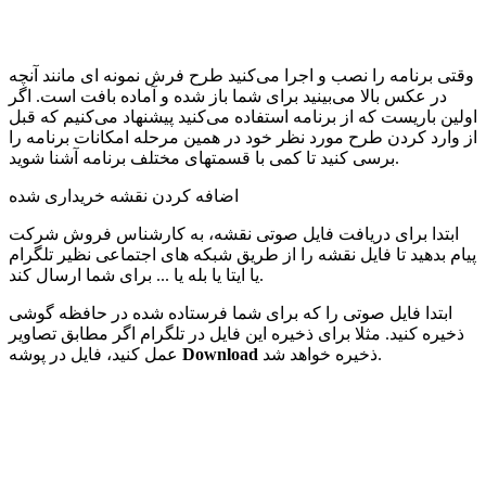
وقتی برنامه را نصب و اجرا می‌کنید طرح فرش نمونه ای مانند آنچه
در عکس بالا می‌بینید برای شما باز شده و آماده بافت است. اگر
اولین باریست که از برنامه استفاده می‌کنید پیشنهاد می‌کنیم که قبل
از وارد کردن طرح مورد نظر خود در همین مرحله امکانات برنامه را
برسی کنید تا کمی با قسمتهای مختلف برنامه آشنا شوید.
اضافه کردن نقشه خریداری شده
ابتدا برای دریافت فایل صوتی نقشه، به کارشناس فروش شرکت
پیام بدهید تا فایل نقشه را از طریق شبکه های اجتماعی نظیر تلگرام
یا ایتا یا بله یا ... برای شما ارسال کند.
ابتدا فایل صوتی را که برای شما فرستاده شده در حافظه گوشی
ذخیره کنید. مثلا برای ذخیره این فایل در تلگرام اگر مطابق تصاویر
ذخیره خواهد شد.
Download
عمل کنید، فایل در پوشه