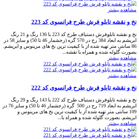
مشاهده بیشتر
نخ و نقشه تابلو فرش طرح فرانسوی کد 223
نخ و نقشه تابلوفرش دستباف طرح کد 223 با 136 رنگ و 21 رنگ
ابریشم به ابعاد 384 رج در 570 گره (رجشمار 46 تا 50) و سایز 58 در
86 سانتی متر تهیه شده از با کیفیت ترین نخ های مرینوس و ابریشم.
بصورت گلوله شده و همراه با نقشه...
مشاهده بیشتر
مشاهده بیشتر
نخ و نقشه تابلو فرش طرح فرانسوی کد 222
نخ و نقشه تابلوفرش دستباف طرح کد 222 با 143 رنگ و 29 رنگ
ابریشم به ابعاد 719 رج در 500 گره (رجشمار 46 تا 50) و سایز 76 در
109 سانتی متر تهیه شده از با کیفیت ترین نخ های مرینوس و
ابریشم. بصورت گلوله شده و همراه با...
مشاهده بیشتر