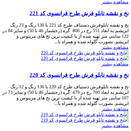
مشاهده بیشتر
نخ و نقشه تابلو فرش طرح فرانسوی کد 221
نخ و نقشه تابلوفرش دستباف طرح کد 221 با 130 رنگ و 23 رنگ
ابریشم به ابعاد 551 رج در 800 گره (رجشمار 46 تا 50) و سایز 84 در
122 سانتی متر تهیه شده از با کیفیت ترین نخ های مرینوس و
ابریشم. بصورت گلوله شده و همراه با...
مشاهده بیشتر
مشاهده بیشتر
نخ و نقشه تابلو فرش طرح فرانسوی کد 220
نخ و نقشه تابلوفرش دستباف طرح کد 220 با 136 رنگ و 12 رنگ
ابریشم به ابعاد 700 رج در 479 گره (رجشمار 46 تا 50) و سایز 73 در
107 سانتی متر تهیه شده از با کیفیت ترین نخ های مرینوس و
ابریشم. بصورت گلوله شده و همراه با...
مشاهده بیشتر
مشاهده بیشتر