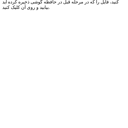
کنید، فایل را که در مرحله قبل در حافظه گوشی ذخیره کرده اید
بیابید و روی آن کلیک کنید.