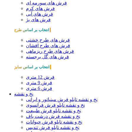
فرش های سورمه ای
فرش های کرم
فرش های آبی
فرش های بژ
انتخاب بر اساس طرح
فرش های طرح خشتی
فرش های طرح افشان
فرش های طرح ریزماهی
فرش های گل برجسته
انتخاب بر اساس سایز
فرش 12 متری
فرش 9 متری
فرش 6 متری
نخ و نقشه
نخ و نقشه تابلو فرش مینیاتور و ایرانی
نخ و نقشه تابلو فرش فرانسوی
نخ و نقشه تابلو فرش طبیعت
نخ و نقشه فرش درشت باف
نخ و نقشه تابلو فرش حیوانات
نخ و نقشه تابلو فرش تندیس