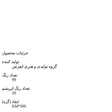
جزئیات محصول
تولید کننده
گروه تولیدی و هنری ایفرش
تعداد رنگ
99
تعداد رنگ ابریشم
20
ابعاد (گره)
634*500