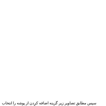
سپس مطابق تصاویر زیر گزینه اضافه کردن از پوشه را انتخاب