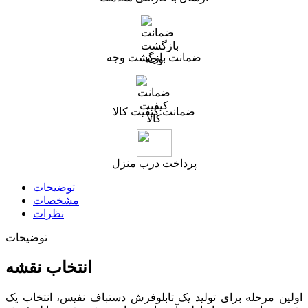
ضمانت بازگشت وجه
ضمانت کیفیت کالا
پرداخت درب منزل
توضیحات
مشخصات
نظرات
توضیحات
انتخاب نقشه
اولین مرحله برای تولید یک تابلوفرش دستباف نفیس، انتخاب یک