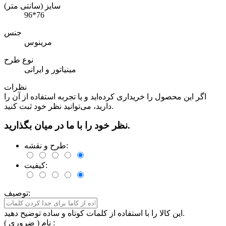
سایز (سانتی متر)
96*76
جنس
مرینوس
نوع طرح
مینیاتور و ایرانی
نظرات
اگر این محصول را خریداری کرده‌اید و یا تجربه استفاده از آن را
دارید، می‌توانید نظر خود ثبت کنید.
نظر خود را با ما در میان بگذارید.
طرح و نقشه:
کیفیت:
توصیف:
این کالا را با استفاده از کلمات کوتاه و ساده توضیح دهید.
نام ( ضروری ) :