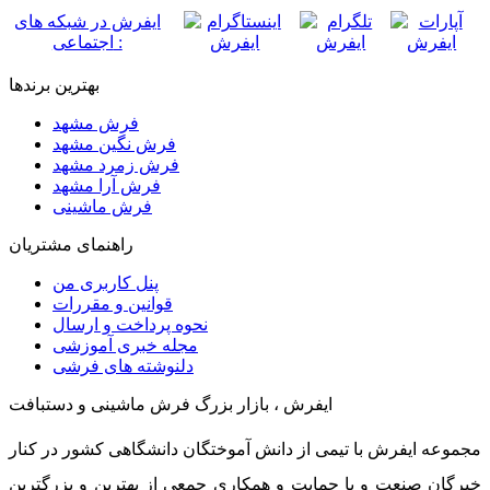
ایفرش در شبکه های
اجتماعی :
بهترین برندها
فرش مشهد
فرش نگین مشهد
فرش زمرد مشهد
فرش آرا مشهد
فرش ماشینی
راهنمای مشتریان
پنل کاربری من
قوانین و مقررات
نحوه پرداخت و ارسال
مجله خبری آموزشی
دلنوشته های فرشی
ایفرش ، بازار بزرگ فرش ماشینی و دستبافت
مجموعه ایفرش با تیمی از دانش آموختگان دانشگاهی کشور در کنار
خبرگان صنعت و با حمایت و همکاری جمعی از بهترین و بزرگترین