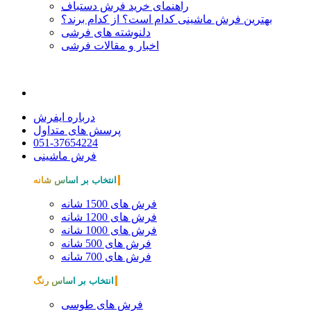
راهنمای خرید فرش دستباف
بهترین فرش ماشینی کدام است؟ از کدام برند؟
دلنوشته های فرشی
اخبار و مقالات فرشی
درباره ایفرش
پرسش های متداول
051-37654224
فرش ماشینی
انتخاب بر اساس شانه
فرش های 1500 شانه
فرش های 1200 شانه
فرش های 1000 شانه
فرش های 500 شانه
فرش های 700 شانه
انتخاب بر اساس رنگ
فرش های طوسی