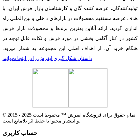
تولیدکنندگان، عرضه کننده گان و کارشناسان بازار فرش ایران، با
هدف عرضه مستقیم محصولات در بازارهای داخلی و بین المللی راه
اندازی گردید. ارائه آنلاین بهترین برندها و محصولات بازار فرش
کشور در کنار آگاهی بخشی در مورد فرش و نکات قابل توجه در
هنگام خرید آن، از اهداف اصلی این مجموعه به شمار میرود.
داستان شکل گیری ایفرش را در اینجا بخوانید
© 2015 - 2025 تمام حقوق برای فروشگاه ایفرش ™ محفوظ است
و انتشار محتوا با حفظ اثر بلامانع است.
حساب کاربری