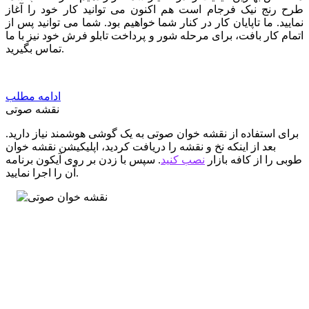
طرح رنج نیک فرجام است هم اکنون می توانید کار خود را آغاز
نمایید. ما تاپایان کار در کنار شما خواهیم بود. شما می توانید پس از
اتمام کار بافت، برای مرحله شور و پرداخت تابلو فرش خود نیز با ما
تماس بگیرید.
ادامه مطلب
نقشه صوتی
برای استفاده از نقشه خوان صوتی به یک گوشی هوشمند نیاز دارید.
بعد از اینکه نخ و نقشه را دریافت کردید، اپلیکیشن نقشه خوان
طوبی را از کافه بازار
نصب کنید
. سپس با زدن بر روی آیکون برنامه
آن را اجرا نمایید.