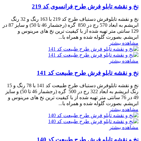
نخ و نقشه تابلو فرش طرح فرانسوی کد 219
نخ و نقشه تابلوفرش دستباف طرح کد 219 با 163 رنگ و 32 رنگ
ابریشم به ابعاد 570 رج در 850 گره (رجشمار 46 تا 50) و سایز 87 در
129 سانتی متر تهیه شده از با کیفیت ترین نخ های مرینوس و
ابریشم. بصورت گلوله شده و همراه با...
مشاهده بیشتر
مشاهده بیشتر
نخ و نقشه تابلو فرش طرح طبیعت کد 141
نخ و نقشه تابلوفرش دستباف طرح طبیعت کد 141 با 78 رنگ و 15
رنگ ابریشم به ابعاد 322 رج در 500 گره (رجشمار 46 تا 50) و سایز
49 در 76 سانتی متر تهیه شده از با کیفیت ترین نخ های مرینوس و
ابریشم. بصورت گلوله شده و همراه با...
مشاهده بیشتر
مشاهده بیشتر
نخ و نقشه تابلو فرش طرح طبیعت کد 140