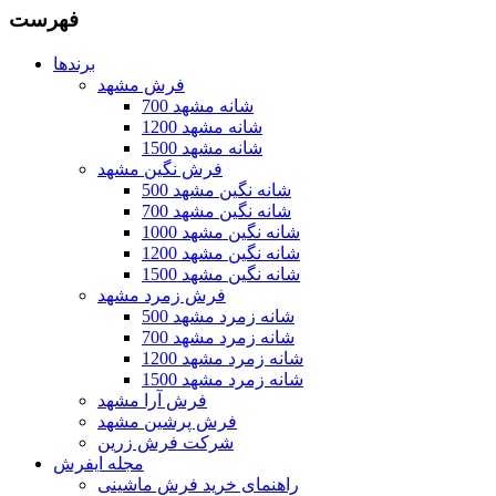
فهرست
برندها
فرش مشهد
700 شانه مشهد
1200 شانه مشهد
1500 شانه مشهد
فرش نگین مشهد
500 شانه نگین مشهد
700 شانه نگین مشهد
1000 شانه نگین مشهد
1200 شانه نگین مشهد
1500 شانه نگین مشهد
فرش زمرد مشهد
500 شانه زمرد مشهد
700 شانه زمرد مشهد
1200 شانه زمرد مشهد
1500 شانه زمرد مشهد
فرش آرا مشهد
فرش پرشین مشهد
شرکت فرش زرین
مجله ایفرش
راهنمای خرید فرش ماشینی