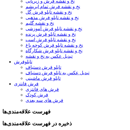
نخ و نقشه فرش و زیرپایی
نخ و نقشه فرش تمام ابریشم
نخ و نقشه تابلو فرش گل
نخ و نقشه تابلو فرش مذهبی
نخ و نقشه گلیم
نخ و نقشه تابلو فرش آموزشی
نخ و نقشه تابلو فرش پرنده
نخ و نقشه تابلو فرش اسب
نخ و نقشه تابلو فرش کوچه باغ
نخ و نقشه تابلو فرش شکارگاه
تبدیل عکس به نخ و نقشه
تابلوفرش
تابلو فرش دستباف
تبدیل عکس به تابلو فرش دستباف
تابلو فرش ماشینی
فرش فانتزی
فرش های فانتزی
فرش کودک
فرش های سه بعدی
فهرست علاقه‌مندی‌ها
ذخیره در فهرست علاقه‌مندی‌ها