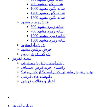
700 شانه نگین مشهد
1000 شانه نگین مشهد
1200 شانه نگین مشهد
1500 شانه نگین مشهد
فرش زمرد مشهد
500 شانه زمرد مشهد
700 شانه زمرد مشهد
1200 شانه زمرد مشهد
1500 شانه زمرد مشهد
فرش آرا مشهد
فرش پرشین مشهد
شرکت فرش زرین
مجله ایفرش
راهنمای خرید فرش ماشینی
راهنمای خرید فرش دستباف
بهترین فرش ماشینی کدام است؟ از کدام برند؟
دلنوشته های فرشی
اخبار و مقالات فرشی
درباره ایفرش