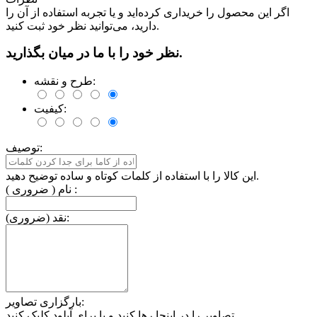
اگر این محصول را خریداری کرده‌اید و یا تجربه استفاده از آن را
دارید، می‌توانید نظر خود ثبت کنید.
نظر خود را با ما در میان بگذارید.
طرح و نقشه:
کیفیت:
توصیف:
این کالا را با استفاده از کلمات کوتاه و ساده توضیح دهید.
نام ( ضروری ) :
نقد (ضروری):
بارگزاری تصاویر:
تصاویر را در اینجا رها کنید و یا برای آپلود کلیک کنید.