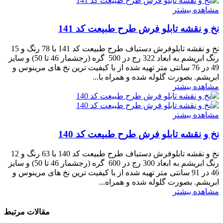
مشاهده بیشتر
نخ و نقشه تابلو فرش طرح طبیعت کد 141
نخ و نقشه تابلوفرش دستباف طرح طبیعت کد 141 با 78 رنگ و 15
رنگ ابریشم به ابعاد 322 رج در 500 گره (رجشمار 46 تا 50) و سایز
49 در 76 سانتی متر تهیه شده از با کیفیت ترین نخ های مرینوس و
ابریشم. بصورت گلوله شده و همراه با...
مشاهده بیشتر
مشاهده بیشتر
نخ و نقشه تابلو فرش طرح طبیعت کد 140
نخ و نقشه تابلوفرش دستباف طرح طبیعت کد 140 با 63 رنگ و 12
رنگ ابریشم به ابعاد 300 رج در 600 گره (رجشمار 46 تا 50) و سایز
46 در 91 سانتی متر تهیه شده از با کیفیت ترین نخ های مرینوس و
ابریشم. بصورت گلوله شده و همراه...
مشاهده بیشتر
مقالات مرتبط