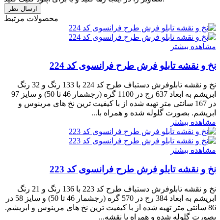
محصولات مرتبط
مشاهده بیشتر
نخ و نقشه تابلو فرش طرح فرانسوی کد 224
نخ و نقشه تابلوفرش دستباف طرح کد 224 با 133 رنگ و 32 رنگ
ابریشم به ابعاد 637 رج در 1100 گره (رجشمار 46 تا 50) و سایز 97
در 167 سانتی متر تهیه شده از با کیفیت ترین نخ های مرینوس و
ابریشم. بصورت گلوله شده و همراه با...
مشاهده بیشتر
مشاهده بیشتر
نخ و نقشه تابلو فرش طرح فرانسوی کد 223
نخ و نقشه تابلوفرش دستباف طرح کد 223 با 136 رنگ و 21 رنگ
ابریشم به ابعاد 384 رج در 570 گره (رجشمار 46 تا 50) و سایز 58 در
86 سانتی متر تهیه شده از با کیفیت ترین نخ های مرینوس و ابریشم.
بصورت گلوله شده و همراه با نقشه...