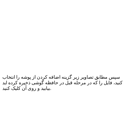
سپس مطابق تصاویر زیر گزینه اضافه کردن از پوشه را انتخاب
کنید، فایل را که در مرحله قبل در حافظه گوشی ذخیره کرده اید
بیابید و روی آن کلیک کنید.