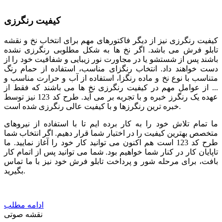
کیفیت رنگرزی
کیفیت رنگرزی نیز از دیگر فاکتورهای مهم برای انتخاب نخ و نقشه
تابلو فرش می باشد. اگر نخ ها به شکل مطلوبی رنگرزی نشده
باشند پس از شستشو یا در مجاورت نور زیبایی و شفافیت خود را از
دست خواهند داد. انتخاب رنگزای مناسب، استفاده از حمام رنگ
متناسب با نوع نخ و ماده رنگزا، استفاده از آب و حرارت مناسب و
... از عوامل مهم در کیفیت رنگرزی نخ ها می باشند که فقط از
عهده یک رنگرز خبره و با تجربه بر می آید. طرح کد 123 نیز توسط
خبره ترین رنگرزها و با کیفیت عالی رنگرزی شده است.
ما تمام تلاش خود را به کار برده ایم تا با استفاده از نیروهای
متخصص بهترین کیفیت را در اختیار شما قرار دهیم. اگر انتخاب شما
طرح کد 123 است هم اکنون می توانید کار خود را آغاز نمایید. ما
تاپایان کار در کنار شما خواهیم بود. شما می توانید پس از اتمام کار
بافت، برای مرحله شور و پرداخت تابلو فرش خود نیز با ما تماس
بگیرید.
ادامه مطلب
نقشه صوتی