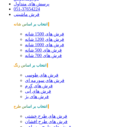
پرسش های متداول
051-37654224
فرش ماشینی
انتخاب بر اساس شانه
فرش های 1500 شانه
فرش های 1200 شانه
فرش های 1000 شانه
فرش های 500 شانه
فرش های 700 شانه
انتخاب بر اساس رنگ
فرش های طوسی
فرش های سورمه ای
فرش های کرم
فرش های آبی
فرش های بژ
انتخاب بر اساس طرح
فرش های طرح خشتی
فرش های طرح افشان
فرش های طرح ریزماهی