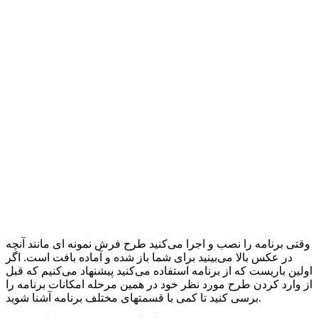
وقتی برنامه را نصب و اجرا می‌کنید طرح فرش نمونه ای مانند آنچه
در عکس بالا می‌بینید برای شما باز شده و آماده بافت است. اگر
اولین باریست که از برنامه استفاده می‌کنید پیشنهاد می‌کنیم که قبل
از وارد کردن طرح مورد نظر خود در همین مرحله امکانات برنامه را
برسی کنید تا کمی با قسمتهای مختلف برنامه آشنا شوید.