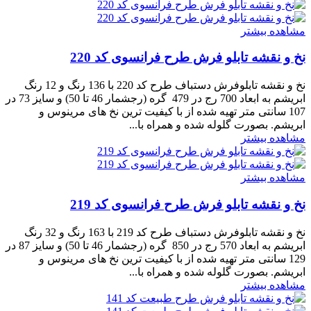
مشاهده بیشتر
نخ و نقشه تابلو فرش طرح فرانسوی کد 220
نخ و نقشه تابلوفرش دستباف طرح کد 220 با 136 رنگ و 12 رنگ
ابریشم به ابعاد 700 رج در 479 گره (رجشمار 46 تا 50) و سایز 73 در
107 سانتی متر تهیه شده از با کیفیت ترین نخ های مرینوس و
ابریشم. بصورت گلوله شده و همراه با...
مشاهده بیشتر
مشاهده بیشتر
نخ و نقشه تابلو فرش طرح فرانسوی کد 219
نخ و نقشه تابلوفرش دستباف طرح کد 219 با 163 رنگ و 32 رنگ
ابریشم به ابعاد 570 رج در 850 گره (رجشمار 46 تا 50) و سایز 87 در
129 سانتی متر تهیه شده از با کیفیت ترین نخ های مرینوس و
ابریشم. بصورت گلوله شده و همراه با...
مشاهده بیشتر