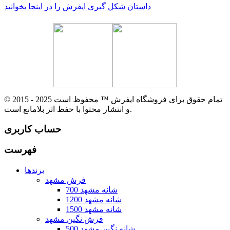
داستان شکل گیری ایفرش را در اینجا بخوانید
© 2015 - 2025 تمام حقوق برای فروشگاه ایفرش ™ محفوظ است
و انتشار محتوا با حفظ اثر بلامانع است.
حساب کاربری
فهرست
برندها
فرش مشهد
700 شانه مشهد
1200 شانه مشهد
1500 شانه مشهد
فرش نگین مشهد
500 شانه نگین مشهد