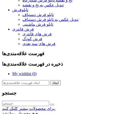
نخ و نقشه تابلو فرش شکارگاه
تبدیل عکس به نخ و نقشه
تابلوفرش
تابلو فرش دستباف
تبدیل عکس به تابلو فرش دستباف
تابلو فرش ماشینی
فرش فانتزی
فرش های فانتزی
فرش کودک
فرش های سه بعدی
فهرست علاقه‌مندی‌ها
ذخیره در فهرست علاقه‌مندی‌ها
My wishlist (
0
)
ایجاد
جستجو
برای محصولات بیشتر کلیک کنید.
هیچ محصولی پیدا نشد.