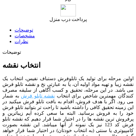
پرداخت درب منزل
توضیحات
مشخصات
نظرات
توضیحات
انتخاب نقشه
اولین مرحله برای تولید یک تابلوفرش دستباف نفیس، انتخاب یک
نقشه زیبا و تهیه مواد اولیه آن، یا به عبارتی نخ و نقشه تابلو فرش
می باشد. در این مرحله، تحقیق و کسب آگاهی از سلیقه مصرف
کنندگان مهمترین شاخص برای انتخاب
نقشه تابلو فرش
به شمار
می رود. اگر با هدف فروش، اقدام به بافت تابلو فرش میکنید در
این زمینه تحقیق کافی را داشته باشید تا راحت تر بتوانید تابلو فرش
خود را به فروش برسانید. البته ما سعی کرده ایم زیباترین و
پرفروش ترین نقشه ها را در اختیار شما قرار دهیم که نقشه تابلو
فرش کد 123 نیز یک نمونه از آنها میباشد. این نقشه بصورت
کامپیوتری یا سنتی (به انتخاب خودتان) در اختیار شما قرار خواهد