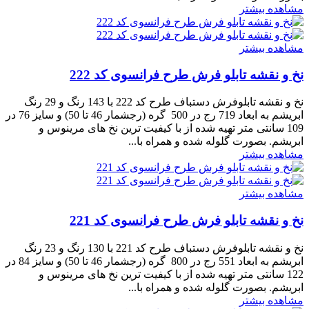
مشاهده بیشتر
مشاهده بیشتر
نخ و نقشه تابلو فرش طرح فرانسوی کد 222
نخ و نقشه تابلوفرش دستباف طرح کد 222 با 143 رنگ و 29 رنگ
ابریشم به ابعاد 719 رج در 500 گره (رجشمار 46 تا 50) و سایز 76 در
109 سانتی متر تهیه شده از با کیفیت ترین نخ های مرینوس و
ابریشم. بصورت گلوله شده و همراه با...
مشاهده بیشتر
مشاهده بیشتر
نخ و نقشه تابلو فرش طرح فرانسوی کد 221
نخ و نقشه تابلوفرش دستباف طرح کد 221 با 130 رنگ و 23 رنگ
ابریشم به ابعاد 551 رج در 800 گره (رجشمار 46 تا 50) و سایز 84 در
122 سانتی متر تهیه شده از با کیفیت ترین نخ های مرینوس و
ابریشم. بصورت گلوله شده و همراه با...
مشاهده بیشتر