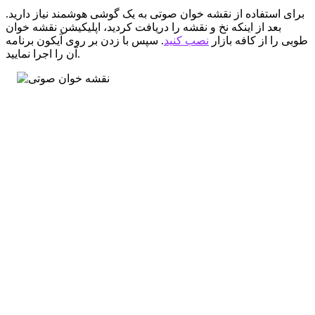
برای استفاده از نقشه خوان صوتی به یک گوشی هوشمند نیاز دارید.
بعد از اینکه نخ و نقشه را دریافت کردید، اپلیکیشن نقشه خوان
طوبی را از کافه بازار
نصب کنید
. سپس با زدن بر روی آیکون برنامه
آن را اجرا نمایید.