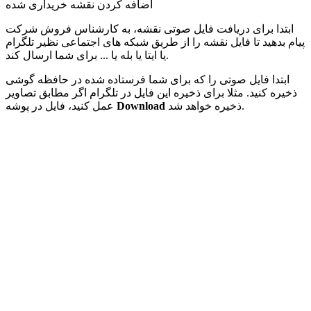
اضافه کردن نقشه خریداری شده
ابتدا برای دریافت فایل صوتی نقشه، به کارشناس فروش شرکت
پیام بدهید تا فایل نقشه را از طریق شبکه های اجتماعی نظیر تلگرام
یا ایتا یا بله یا ... برای شما ارسال کند.
ابتدا فایل صوتی را که برای شما فرستاده شده در حافظه گوشی
ذخیره کنید. مثلا برای ذخیره این فایل در تلگرام اگر مطابق تصاویر
ذخیره خواهد شد.
Download
عمل کنید، فایل در پوشه