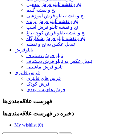
نخ و نقشه تابلو فرش مذهبی
نخ و نقشه گلیم
نخ و نقشه تابلو فرش آموزشی
نخ و نقشه تابلو فرش پرنده
نخ و نقشه تابلو فرش اسب
نخ و نقشه تابلو فرش کوچه باغ
نخ و نقشه تابلو فرش شکارگاه
تبدیل عکس به نخ و نقشه
تابلوفرش
تابلو فرش دستباف
تبدیل عکس به تابلو فرش دستباف
تابلو فرش ماشینی
فرش فانتزی
فرش های فانتزی
فرش کودک
فرش های سه بعدی
فهرست علاقه‌مندی‌ها
ذخیره در فهرست علاقه‌مندی‌ها
My wishlist (
0
)