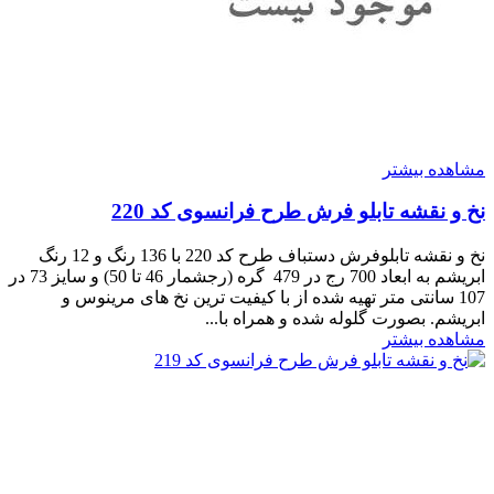
مشاهده بیشتر
نخ و نقشه تابلو فرش طرح فرانسوی کد 220
نخ و نقشه تابلوفرش دستباف طرح کد 220 با 136 رنگ و 12 رنگ
ابریشم به ابعاد 700 رج در 479 گره (رجشمار 46 تا 50) و سایز 73 در
107 سانتی متر تهیه شده از با کیفیت ترین نخ های مرینوس و
ابریشم. بصورت گلوله شده و همراه با...
مشاهده بیشتر