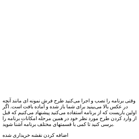
وقتی برنامه را نصب و اجرا می‌کنید طرح فرش نمونه ای مانند آنچه
در عکس بالا می‌بینید برای شما باز شده و آماده بافت است. اگر
اولین باریست که از برنامه استفاده می‌کنید پیشنهاد می‌کنیم که قبل
از وارد کردن طرح مورد نظر خود در همین مرحله امکانات برنامه را
برسی کنید تا کمی با قسمتهای مختلف برنامه آشنا شوید.
اضافه کردن نقشه خریداری شده