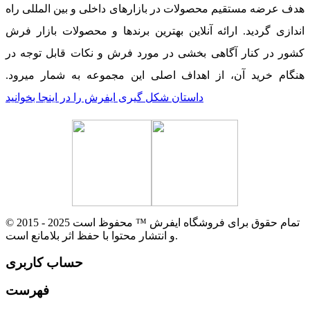
هدف عرضه مستقیم محصولات در بازارهای داخلی و بین المللی راه
اندازی گردید. ارائه آنلاین بهترین برندها و محصولات بازار فرش
کشور در کنار آگاهی بخشی در مورد فرش و نکات قابل توجه در
هنگام خرید آن، از اهداف اصلی این مجموعه به شمار میرود.
داستان شکل گیری ایفرش را در اینجا بخوانید
© 2015 - 2025 تمام حقوق برای فروشگاه ایفرش ™ محفوظ است
و انتشار محتوا با حفظ اثر بلامانع است.
حساب کاربری
فهرست