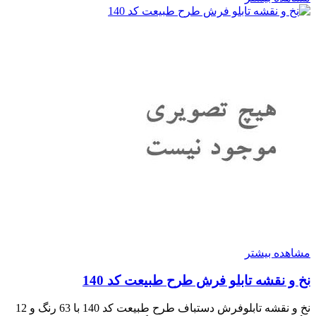
مشاهده بیشتر
نخ و نقشه تابلو فرش طرح طبیعت کد 140
نخ و نقشه تابلوفرش دستباف طرح طبیعت کد 140 با 63 رنگ و 12