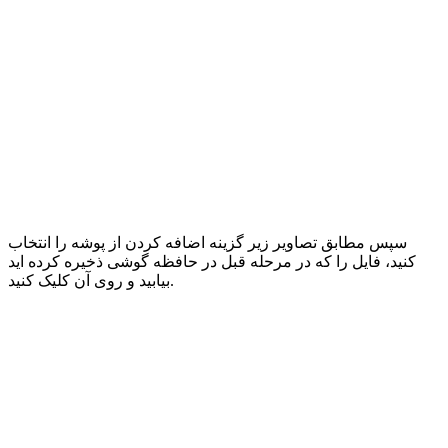
سپس مطابق تصاویر زیر گزینه اضافه کردن از پوشه را انتخاب
کنید، فایل را که در مرحله قبل در حافظه گوشی ذخیره کرده اید
بیابید و روی آن کلیک کنید.