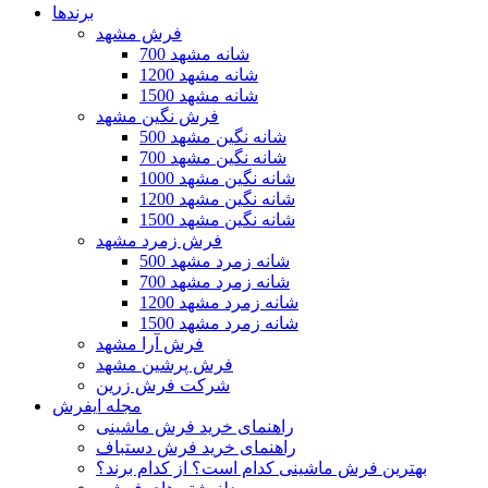
برندها
فرش مشهد
700 شانه مشهد
1200 شانه مشهد
1500 شانه مشهد
فرش نگین مشهد
500 شانه نگین مشهد
700 شانه نگین مشهد
1000 شانه نگین مشهد
1200 شانه نگین مشهد
1500 شانه نگین مشهد
فرش زمرد مشهد
500 شانه زمرد مشهد
700 شانه زمرد مشهد
1200 شانه زمرد مشهد
1500 شانه زمرد مشهد
فرش آرا مشهد
فرش پرشین مشهد
شرکت فرش زرین
مجله ایفرش
راهنمای خرید فرش ماشینی
راهنمای خرید فرش دستباف
بهترین فرش ماشینی کدام است؟ از کدام برند؟