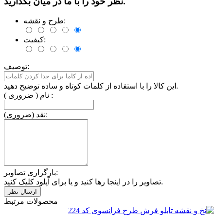
نظر خود را با ما در میان بگذارید.
طرح و نقشه:
کیفیت:
توصیف:
این کالا را با استفاده از کلمات کوتاه و ساده توضیح دهید.
نام ( ضروری ) :
نقد (ضروری):
بارگزاری تصاویر:
تصاویر را در اینجا رها کنید و یا برای آپلود کلیک کنید.
محصولات مرتبط