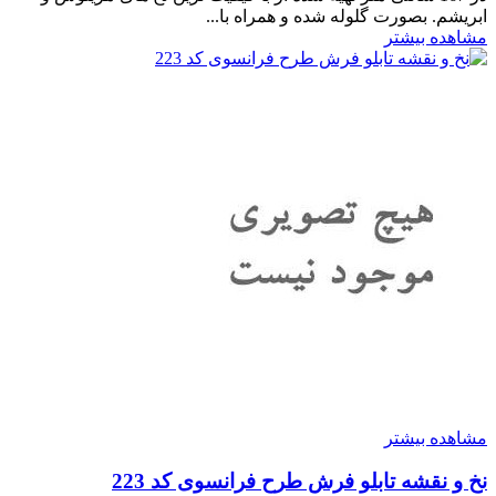
ابریشم. بصورت گلوله شده و همراه با...
مشاهده بیشتر
مشاهده بیشتر
نخ و نقشه تابلو فرش طرح فرانسوی کد 223