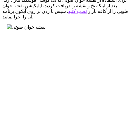
برای استفاده از نقشه خوان صوتی به یک گوشی هوشمند نیاز دارید.
بعد از اینکه نخ و نقشه را دریافت کردید، اپلیکیشن نقشه خوان
طوبی را از کافه بازار
نصب کنید
. سپس با زدن بر روی آیکون برنامه
آن را اجرا نمایید.