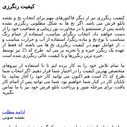
کیفیت رنگرزی
کیفیت رنگرزی نیز از دیگر فاکتورهای مهم برای انتخاب نخ و نقشه
تابلو فرش می باشد. اگر نخ ها به شکل مطلوبی رنگرزی نشده
باشند پس از شستشو یا در مجاورت نور زیبایی و شفافیت خود را از
دست خواهند داد. انتخاب رنگزای مناسب، استفاده از حمام رنگ
متناسب با نوع نخ و ماده رنگزا، استفاده از آب و حرارت مناسب و
... از عوامل مهم در کیفیت رنگرزی نخ ها می باشند که فقط از
عهده یک رنگرز خبره و با تجربه بر می آید. طرح کد 25 نیز توسط
خبره ترین رنگرزها و با کیفیت عالی رنگرزی شده است.
ما تمام تلاش خود را به کار برده ایم تا با استفاده از نیروهای
متخصص بهترین کیفیت را در اختیار شما قرار دهیم. اگر انتخاب شما
طرح کد 25 است هم اکنون می توانید کار خود را آغاز نمایید. ما
تاپایان کار در کنار شما خواهیم بود. شما می توانید پس از اتمام کار
بافت، برای مرحله شور و پرداخت تابلو فرش خود نیز با ما تماس
بگیرید.
ادامه مطلب
نقشه صوتی