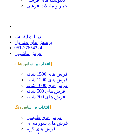
دلنوشته های فرشی
اخبار و مقالات فرشی
درباره ایفرش
پرسش های متداول
051-37654224
فرش ماشینی
انتخاب بر اساس شانه
فرش های 1500 شانه
فرش های 1200 شانه
فرش های 1000 شانه
فرش های 500 شانه
فرش های 700 شانه
انتخاب بر اساس رنگ
فرش های طوسی
فرش های سورمه ای
فرش های کرم