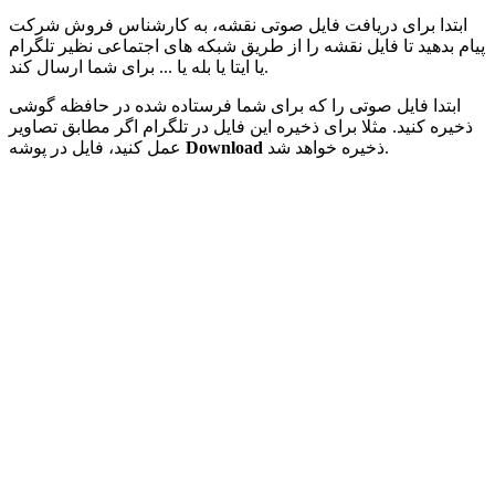
ابتدا برای دریافت فایل صوتی نقشه، به کارشناس فروش شرکت
پیام بدهید تا فایل نقشه را از طریق شبکه های اجتماعی نظیر تلگرام
یا ایتا یا بله یا ... برای شما ارسال کند.
ابتدا فایل صوتی را که برای شما فرستاده شده در حافظه گوشی
ذخیره کنید. مثلا برای ذخیره این فایل در تلگرام اگر مطابق تصاویر
ذخیره خواهد شد.
Download
عمل کنید، فایل در پوشه