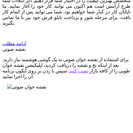
متخصص بهترین کیفیت را در اختیار شما قرار دهیم. اگر انتخاب شما
طرح آرامش است هم اکنون می توانید کار خود را آغاز نمایید. ما
تاپایان کار در کنار شما خواهیم بود. شما می توانید پس از اتمام کار
بافت، برای مرحله شور و پرداخت تابلو فرش خود نیز با ما تماس
بگیرید.
ادامه مطلب
نقشه صوتی
برای استفاده از نقشه خوان صوتی به یک گوشی هوشمند نیاز دارید.
بعد از اینکه نخ و نقشه را دریافت کردید، اپلیکیشن نقشه خوان
طوبی را از کافه بازار
نصب کنید
. سپس با زدن بر روی آیکون برنامه
آن را اجرا نمایید.