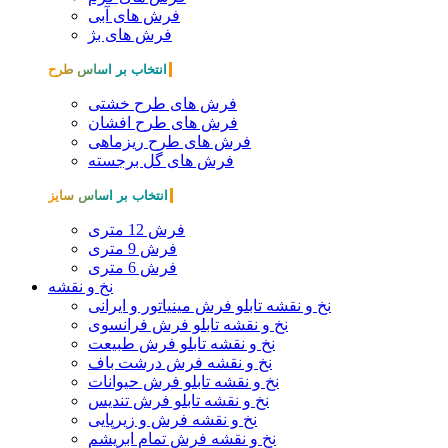
فرش های آبی
فرش های بژ
انتخاب بر اساس طرح
فرش های طرح خشتی
فرش های طرح افشان
فرش های طرح ریزماهی
فرش های گل برجسته
انتخاب بر اساس سایز
فرش 12 متری
فرش 9 متری
فرش 6 متری
نخ و نقشه
نخ و نقشه تابلو فرش مینیاتور و ایرانی
نخ و نقشه تابلو فرش فرانسوی
نخ و نقشه تابلو فرش طبیعت
نخ و نقشه فرش درشت باف
نخ و نقشه تابلو فرش حیوانات
نخ و نقشه تابلو فرش تندیس
نخ و نقشه فرش و زیرپایی
نخ و نقشه فرش تمام ابریشم