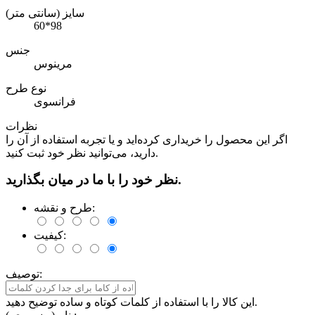
سایز (سانتی متر)
60*98
جنس
مرینوس
نوع طرح
فرانسوی
نظرات
اگر این محصول را خریداری کرده‌اید و یا تجربه استفاده از آن را
دارید، می‌توانید نظر خود ثبت کنید.
نظر خود را با ما در میان بگذارید.
طرح و نقشه:
کیفیت:
توصیف:
این کالا را با استفاده از کلمات کوتاه و ساده توضیح دهید.