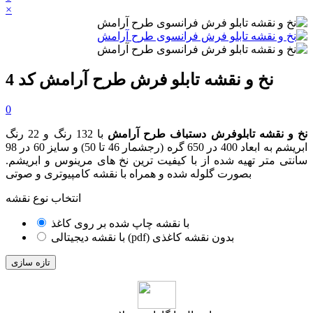
×
نخ و نقشه تابلو فرش طرح آرامش کد 4
0
نخ و نقشه تابلوفرش دستباف طرح آرامش
با 132 رنگ و 22 رنگ
ابریشم به ابعاد 400 در 650 گره
(رجشمار 46
تا 50
)
و سایز 60 در 98
سانتی متر تهیه شده از با کیفیت ترین نخ های مرینوس و ابریشم.
بصورت گلوله شده و همراه با نقشه کامپیوتری و صوتی
انتخاب نوع نقشه
با نقشه چاپ شده بر روی کاغذ
با نقشه دیجیتالی (pdf) بدون نقشه کاغذی