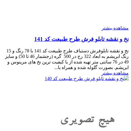
مشاهده بیشتر
نخ و نقشه تابلو فرش طرح طبیعت کد 141
نخ و نقشه تابلوفرش دستباف طرح طبیعت کد 141 با 78 رنگ و 15
رنگ ابریشم به ابعاد 322 رج در 500 گره (رجشمار 46 تا 50) و سایز
49 در 76 سانتی متر تهیه شده از با کیفیت ترین نخ های مرینوس و
ابریشم. بصورت گلوله شده و همراه با...
مشاهده بیشتر