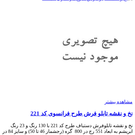
مشاهده بیشتر
نخ و نقشه تابلو فرش طرح فرانسوی کد 221
نخ و نقشه تابلوفرش دستباف طرح کد 221 با 130 رنگ و 23 رنگ
ابریشم به ابعاد 551 رج در 800 گره (رجشمار 46 تا 50) و سایز 84 در