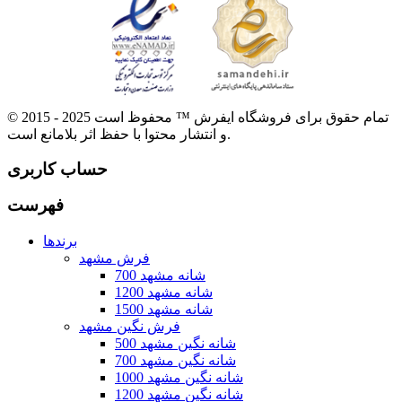
© 2015 - 2025 تمام حقوق برای فروشگاه ایفرش ™ محفوظ است
و انتشار محتوا با حفظ اثر بلامانع است.
حساب کاربری
فهرست
برندها
فرش مشهد
700 شانه مشهد
1200 شانه مشهد
1500 شانه مشهد
فرش نگین مشهد
500 شانه نگین مشهد
700 شانه نگین مشهد
1000 شانه نگین مشهد
1200 شانه نگین مشهد