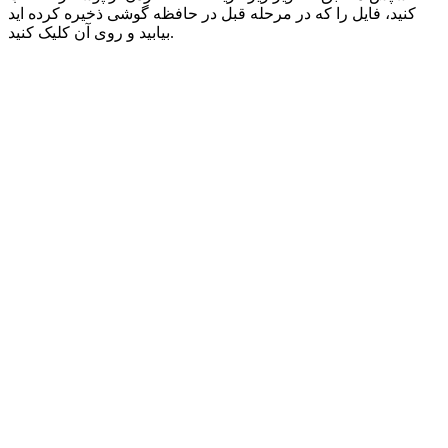
کنید، فایل را که در مرحله قبل در حافظه گوشی ذخیره کرده اید
بیابید و روی آن کلیک کنید.