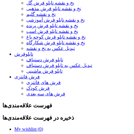
نخ و نقشه تابلو فرش گل
نخ و نقشه تابلو فرش مذهبی
نخ و نقشه گلیم
نخ و نقشه تابلو فرش آموزشی
نخ و نقشه تابلو فرش پرنده
نخ و نقشه تابلو فرش اسب
نخ و نقشه تابلو فرش کوچه باغ
نخ و نقشه تابلو فرش شکارگاه
تبدیل عکس به نخ و نقشه
تابلوفرش
تابلو فرش دستباف
تبدیل عکس به تابلو فرش دستباف
تابلو فرش ماشینی
فرش فانتزی
فرش های فانتزی
فرش کودک
فرش های سه بعدی
فهرست علاقه‌مندی‌ها
ذخیره در فهرست علاقه‌مندی‌ها
My wishlist (
0
)