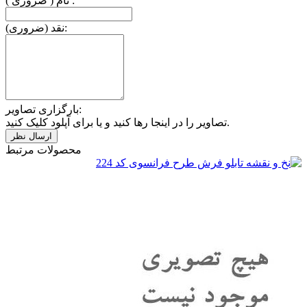
نام ( ضروری ) :
نقد (ضروری):
بارگزاری تصاویر:
تصاویر را در اینجا رها کنید و یا برای آپلود کلیک کنید.
محصولات مرتبط