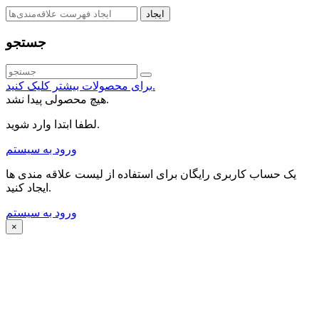
ایجاد
جستجو
برای محصولات بیشتر کلیک کنید.
هیچ محصولی پیدا نشد.
لطفا ابتدا وارد شوید.
ورود به سیستم
یک حساب کاربری رایگان برای استفاده از لیست علاقه مندی ها
ایجاد کنید.
ورود به سیستم
×