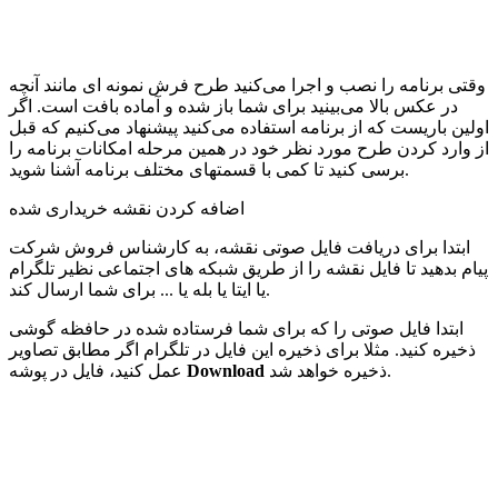
وقتی برنامه را نصب و اجرا می‌کنید طرح فرش نمونه ای مانند آنچه
در عکس بالا می‌بینید برای شما باز شده و آماده بافت است. اگر
اولین باریست که از برنامه استفاده می‌کنید پیشنهاد می‌کنیم که قبل
از وارد کردن طرح مورد نظر خود در همین مرحله امکانات برنامه را
برسی کنید تا کمی با قسمتهای مختلف برنامه آشنا شوید.
اضافه کردن نقشه خریداری شده
ابتدا برای دریافت فایل صوتی نقشه، به کارشناس فروش شرکت
پیام بدهید تا فایل نقشه را از طریق شبکه های اجتماعی نظیر تلگرام
یا ایتا یا بله یا ... برای شما ارسال کند.
ابتدا فایل صوتی را که برای شما فرستاده شده در حافظه گوشی
ذخیره کنید. مثلا برای ذخیره این فایل در تلگرام اگر مطابق تصاویر
ذخیره خواهد شد.
Download
عمل کنید، فایل در پوشه