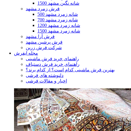
1500 شانه نگین مشهد
فرش زمرد مشهد
500 شانه زمرد مشهد
700 شانه زمرد مشهد
1200 شانه زمرد مشهد
1500 شانه زمرد مشهد
فرش آرا مشهد
فرش پرشین مشهد
شرکت فرش زرین
مجله ایفرش
راهنمای خرید فرش ماشینی
راهنمای خرید فرش دستباف
بهترین فرش ماشینی کدام است؟ از کدام برند؟
دلنوشته های فرشی
اخبار و مقالات فرشی