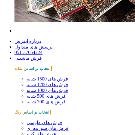
درباره ایفرش
پرسش های متداول
051-37654224
فرش ماشینی
انتخاب بر اساس شانه
فرش های 1500 شانه
فرش های 1200 شانه
فرش های 1000 شانه
فرش های 500 شانه
فرش های 700 شانه
انتخاب بر اساس رنگ
فرش های طوسی
فرش های سورمه ای
فرش های کرم