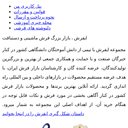
پنل کاربری من
قوانین و مقررات
نحوه پرداخت و ارسال
مجله خبری آموزشی
دلنوشته های فرشی
ایفرش ، بازار بزرگ فرش ماشینی و دستبافت
مجموعه ایفرش با تیمی از دانش آموختگان دانشگاهی کشور در کنار
خبرگان صنعت و با حمایت و همکاری جمعی از بهترین و بزرگترین
تولیدکنندگان، عرضه کننده گان و کارشناسان بازار فرش ایران، با
هدف عرضه مستقیم محصولات در بازارهای داخلی و بین المللی راه
اندازی گردید. ارائه آنلاین بهترین برندها و محصولات بازار فرش
کشور در کنار آگاهی بخشی در مورد فرش و نکات قابل توجه در
هنگام خرید آن، از اهداف اصلی این مجموعه به شمار میرود.
داستان شکل گیری ایفرش را در اینجا بخوانید