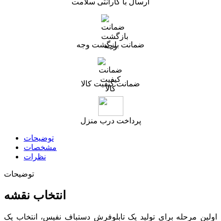
ارسال با گارانتی سلامت
ضمانت بازگشت وجه
ضمانت کیفیت کالا
پرداخت درب منزل
توضیحات
مشخصات
نظرات
توضیحات
انتخاب نقشه
اولین مرحله برای تولید یک تابلوفرش دستباف نفیس، انتخاب یک