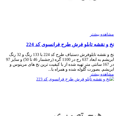
مشاهده بیشتر
نخ و نقشه تابلو فرش طرح فرانسوی کد 224
نخ و نقشه تابلوفرش دستباف طرح کد 224 با 133 رنگ و 32 رنگ
ابریشم به ابعاد 637 رج در 1100 گره (رجشمار 46 تا 50) و سایز 97
در 167 سانتی متر تهیه شده از با کیفیت ترین نخ های مرینوس و
ابریشم. بصورت گلوله شده و همراه با...
مشاهده بیشتر