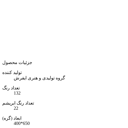
جزئیات محصول
تولید کننده
گروه تولیدی و هنری ایفرش
تعداد رنگ
132
تعداد رنگ ابریشم
22
ابعاد (گره)
400*650