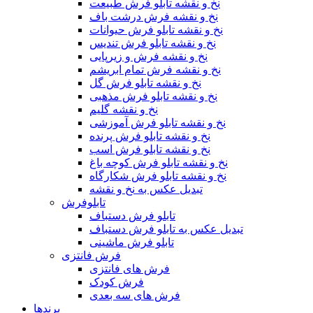
نخ و نقشه تابلو فرش طبیعت
نخ و نقشه فرش درشت باف
نخ و نقشه تابلو فرش حیوانات
نخ و نقشه تابلو فرش تندیس
نخ و نقشه فرش و زیرپایی
نخ و نقشه فرش تمام ابریشم
نخ و نقشه تابلو فرش گل
نخ و نقشه تابلو فرش مذهبی
نخ و نقشه گلیم
نخ و نقشه تابلو فرش آموزشی
نخ و نقشه تابلو فرش پرنده
نخ و نقشه تابلو فرش اسب
نخ و نقشه تابلو فرش کوچه باغ
نخ و نقشه تابلو فرش شکارگاه
تبدیل عکس به نخ و نقشه
تابلوفرش
تابلو فرش دستباف
تبدیل عکس به تابلو فرش دستباف
تابلو فرش ماشینی
فرش فانتزی
فرش های فانتزی
فرش کودک
فرش های سه بعدی
برندها