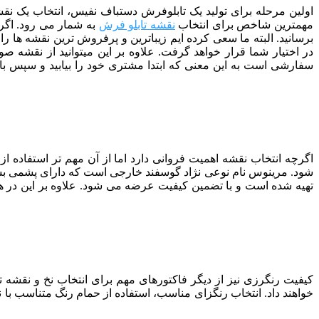
اولین مرحله برای تولید یک تابلوفرش دستباف نفیس، انتخاب یک نقشه
مهمترین شاخص برای انتخاب
نقشه تابلو فرش
به شمار می رود. اگر 
برسانید. البته ما سعی کرده ایم زیباترین و پرفروش ترین نقشه ها را 
در اختیار شما قرار خواهد گرفت. علاوه بر این میتوانید از نقشه 
سفارشی است به این معنی که ابتدا مشتری خود را بیابید و سپس با سف
اگرچه انتخاب نقشه اهمیت فروانی دارد اما از آن مهم تر استفاده 
شود. مرینوس نام نوعی نژاد گوسفند خارجی است که دارای پشمی بس
تهیه شده است و با تضمین کیفیت عرضه می شود. علاوه بر این در 
کیفیت رنگرزی نیز از دیگر فاکتورهای مهم برای انتخاب نخ و نقشه
خواهند داد. انتخاب رنگزای مناسب، استفاده از حمام رنگ متناسب با 