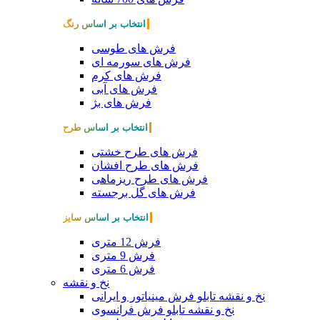
انتخاب بر اساس رنگ
فرش های طوسی
فرش های سورمه ای
فرش های کرم
فرش های آبی
فرش های بژ
انتخاب بر اساس طرح
فرش های طرح خشتی
فرش های طرح افشان
فرش های طرح ریزماهی
فرش های گل برجسته
انتخاب بر اساس سایز
فرش 12 متری
فرش 9 متری
فرش 6 متری
نخ و نقشه
نخ و نقشه تابلو فرش مینیاتور و ایرانی
نخ و نقشه تابلو فرش فرانسوی