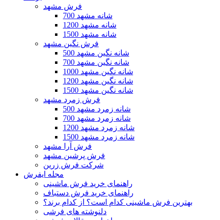
فرش مشهد
700 شانه مشهد
1200 شانه مشهد
1500 شانه مشهد
فرش نگین مشهد
500 شانه نگین مشهد
700 شانه نگین مشهد
1000 شانه نگین مشهد
1200 شانه نگین مشهد
1500 شانه نگین مشهد
فرش زمرد مشهد
500 شانه زمرد مشهد
700 شانه زمرد مشهد
1200 شانه زمرد مشهد
1500 شانه زمرد مشهد
فرش آرا مشهد
فرش پرشین مشهد
شرکت فرش زرین
مجله ایفرش
راهنمای خرید فرش ماشینی
راهنمای خرید فرش دستباف
بهترین فرش ماشینی کدام است؟ از کدام برند؟
دلنوشته های فرشی