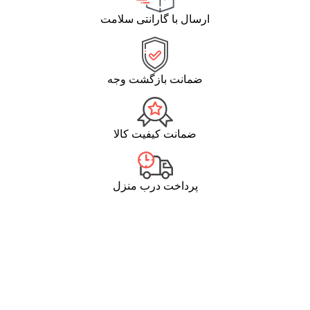
ارسال با گارانتی سلامت
ضمانت بازگشت وجه
ضمانت کیفیت کالا
پرداخت درب منزل