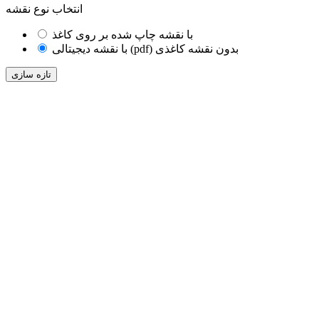
انتخاب نوع نقشه
با نقشه چاپ شده بر روی کاغذ
با نقشه دیجیتالی (pdf) بدون نقشه کاغذی