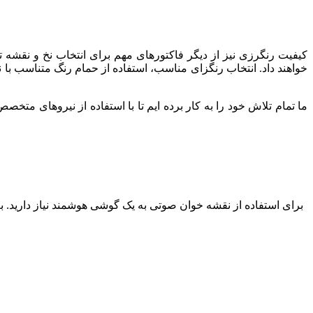
کیفیت رنگرزی نیز از دیگر فاکتورهای مهم برای انتخاب نخ و نقشه
خواهند داد. انتخاب رنگزای مناسب، استفاده از حمام رنگ متناسب با 
برای استفاده از نقشه خوان صوتی به یک گوشی هوشمند نیاز دارید. بعد