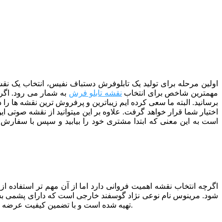
اولین مرحله برای تولید یک تابلوفرش دستباف نفیس، انتخاب یک نقشه
مهمترین شاخص برای انتخاب
نقشه تابلو فرش
به شمار می رود. اگر 
اختیار شما قرار خواهد گرفت. علاوه بر این میتوانید از نقشه صوتی 
است به این معنی که ابتدا مشتری خود را بیابید و سپس با سفارش او 
اگرچه انتخاب نقشه اهمیت فروانی دارد اما از آن مهم تر استفاده 
می شود.
تهیه شده است و با تضمین کیفیت عرضه می