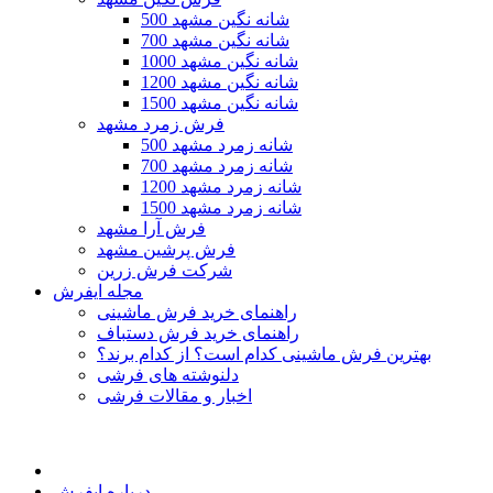
500 شانه نگین مشهد
700 شانه نگین مشهد
1000 شانه نگین مشهد
1200 شانه نگین مشهد
1500 شانه نگین مشهد
فرش زمرد مشهد
500 شانه زمرد مشهد
700 شانه زمرد مشهد
1200 شانه زمرد مشهد
1500 شانه زمرد مشهد
فرش آرا مشهد
فرش پرشین مشهد
شرکت فرش زرین
مجله ایفرش
راهنمای خرید فرش ماشینی
راهنمای خرید فرش دستباف
بهترین فرش ماشینی کدام است؟ از کدام برند؟
دلنوشته های فرشی
اخبار و مقالات فرشی
درباره ایفرش