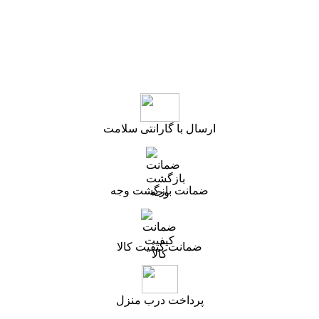
ارسال با گارانتی سلامت
ضمانت بازگشت وجه
ضمانت کیفیت کالا
پرداخت درب منزل