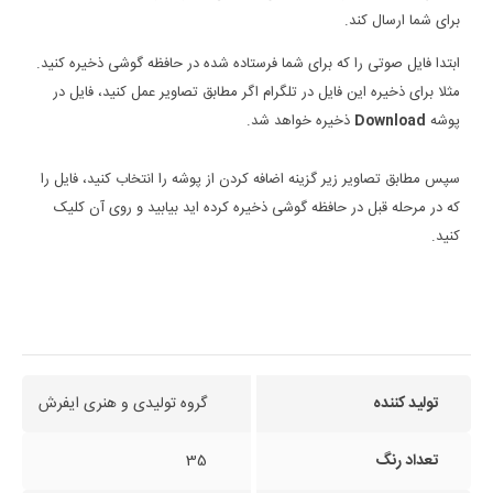
برای شما ارسال کند.
ابتدا فایل صوتی را که برای شما فرستاده شده در حافظه گوشی ذخیره کنید.
مثلا برای ذخیره این فایل در تلگرام اگر مطابق تصاویر عمل کنید، فایل در
پوشه
Download
ذخیره خواهد شد.
سپس مطابق تصاویر زیر گزینه اضافه کردن از پوشه را انتخاب کنید، فایل را
که در مرحله قبل در حافظه گوشی ذخیره کرده اید بیابید و روی آن کلیک
کنید.
تولید کننده
گروه تولیدی و هنری ایفرش
تعداد رنگ
35