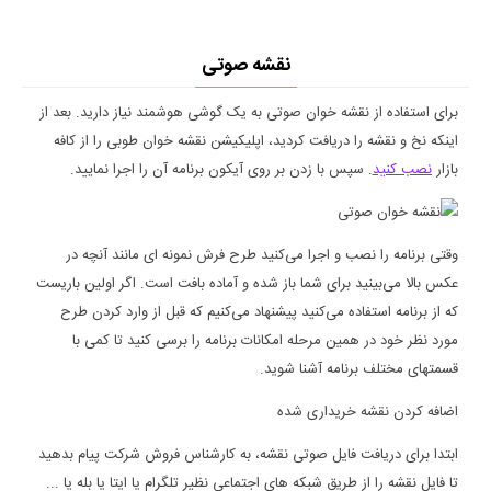
نقشه صوتی
برای استفاده از نقشه خوان صوتی به یک گوشی هوشمند نیاز دارید. بعد از
اینکه نخ و نقشه را دریافت کردید، اپلیکیشن نقشه خوان طوبی را از کافه
بازار
نصب کنید
. سپس با زدن بر روی آیکون برنامه آن را اجرا نمایید.
وقتی برنامه را نصب و اجرا می‌کنید طرح فرش نمونه ای مانند آنچه در
عکس بالا می‌بینید برای شما باز شده و آماده بافت است. اگر اولین باریست
که از برنامه استفاده می‌کنید پیشنهاد می‌کنیم که قبل از وارد کردن طرح
مورد نظر خود در همین مرحله امکانات برنامه را برسی کنید تا کمی با
قسمتهای مختلف برنامه آشنا شوید.
اضافه کردن نقشه خریداری شده
ابتدا برای دریافت فایل صوتی نقشه، به کارشناس فروش شرکت پیام بدهید
تا فایل نقشه را از طریق شبکه های اجتماعی نظیر تلگرام یا ایتا یا بله یا ...