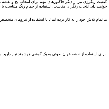
کیفیت رنگرزی نیز از دیگر فاکتورهای مهم برای انتخاب نخ و نقشه
خواهند داد. انتخاب رنگزای مناسب، استفاده از حمام رنگ متناسب با 
ما تمام تلاش خود را به کار برده ایم تا با استفاده از نیروهای متخصص
برای استفاده از نقشه خوان صوتی به یک گوشی هوشمند نیاز دارید. بعد