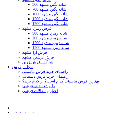
500 شانه نگین مشهد
700 شانه نگین مشهد
1000 شانه نگین مشهد
1200 شانه نگین مشهد
1500 شانه نگین مشهد
فرش زمرد مشهد
500 شانه زمرد مشهد
700 شانه زمرد مشهد
1200 شانه زمرد مشهد
1500 شانه زمرد مشهد
فرش آرا مشهد
فرش پرشین مشهد
شرکت فرش زرین
مجله ایفرش
راهنمای خرید فرش ماشینی
راهنمای خرید فرش دستباف
بهترین فرش ماشینی کدام است؟ از کدام برند؟
دلنوشته های فرشی
اخبار و مقالات فرشی
درباره ایفرش