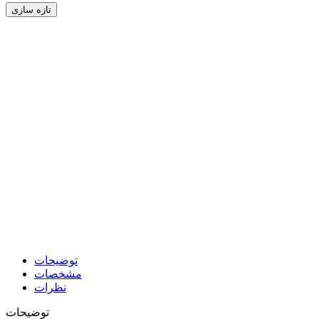
توضیحات
مشخصات
نظرات
توضیحات