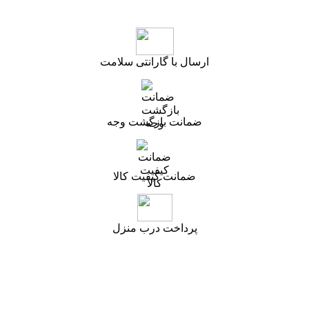
ارسال با گارانتی سلامت
ضمانت بازگشت وجه
ضمانت کیفیت کالا
پرداخت درب منزل