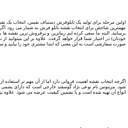
اولین مرحله برای تولید یک تابلوفرش دستباف نفیس، انتخاب یک نقشه ز
مهمترین شاخص برای انتخاب نقشه تابلو فرش به شمار می رود. اگر با
برسانید. البته ما سعی کرده ایم زیباترین و پرفروش ترین نقشه ها ر
خودتان) در اختیار شما قرار خواهد گرفت. علاوه بر این میتوانید 
صورت سفارشی است به این معنی که ابتدا مشتری خود را بیابید و سپس ب
اگرچه انتخاب نقشه اهمیت فروانی دارد اما از آن مهم تر استفاده 
شود. مرینوس نام نوعی نژاد گوسفند خارجی است که دارای پشمی 
انواع آن تهیه شده است و با تضمین کیفیت عرضه می شود. علاوه بر