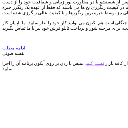
 پس از شستشو یا در مجاورت نور زیبایی و شفافیت خود را از دست
هم در کیفیت رنگرزی نخ ها می باشند که فقط از عهده یک رنگرز خبره
گلی است هم اکنون می توانید کار خود را آغاز نمایید. ما تاپایان کار
ادامه مطلب
نقشه صوتی
ز کافه بازار
نصب کنید
. سپس با زدن بر روی آیکون برنامه آن را اجرا
نمایید.