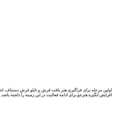
اولین مرحله برای فراگیری هنر بافت فرش و تابلو فرش دستباف، ان
افزایش انگیزه هنرجو برای ادامه فعالیت در این زمینه را داشته باشد.