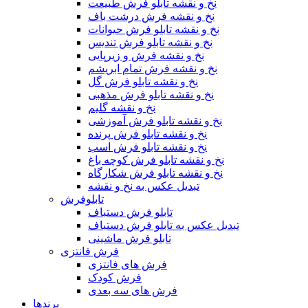
نخ و نقشه تابلو فرش طبیعت
نخ و نقشه فرش درشت باف
نخ و نقشه تابلو فرش حیوانات
نخ و نقشه تابلو فرش تندیس
نخ و نقشه فرش و زیرپایی
نخ و نقشه فرش تمام ابریشم
نخ و نقشه تابلو فرش گل
نخ و نقشه تابلو فرش مذهبی
نخ و نقشه گلیم
نخ و نقشه تابلو فرش آموزشی
نخ و نقشه تابلو فرش پرنده
نخ و نقشه تابلو فرش اسب
نخ و نقشه تابلو فرش کوچه باغ
نخ و نقشه تابلو فرش شکارگاه
تبدیل عکس به نخ و نقشه
تابلوفرش
تابلو فرش دستباف
تبدیل عکس به تابلو فرش دستباف
تابلو فرش ماشینی
فرش فانتزی
فرش های فانتزی
فرش کودک
فرش های سه بعدی
برندها