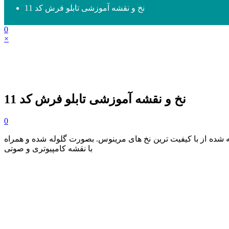
نخ و نقشه آموزشی تابلو فرش کد 11
0
×
نخ و نقشه آموزشی تابلو فرش کد 11
0
سانتی متر تهیه شده از با کیفیت ترین نخ های مرینوس. بصورت گلوله شده و همراه
با نقشه کامپیوتری و صوتی