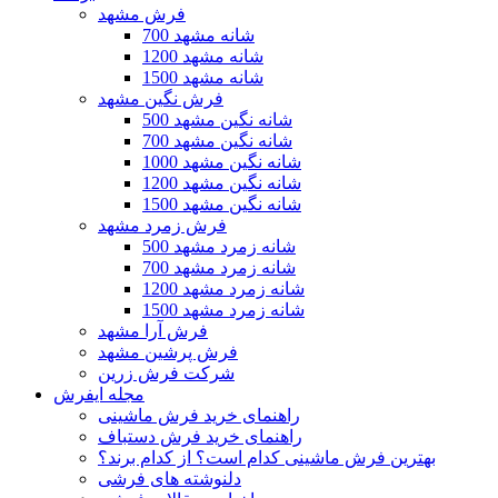
فرش مشهد
700 شانه مشهد
1200 شانه مشهد
1500 شانه مشهد
فرش نگین مشهد
500 شانه نگین مشهد
700 شانه نگین مشهد
1000 شانه نگین مشهد
1200 شانه نگین مشهد
1500 شانه نگین مشهد
فرش زمرد مشهد
500 شانه زمرد مشهد
700 شانه زمرد مشهد
1200 شانه زمرد مشهد
1500 شانه زمرد مشهد
فرش آرا مشهد
فرش پرشین مشهد
شرکت فرش زرین
مجله ایفرش
راهنمای خرید فرش ماشینی
راهنمای خرید فرش دستباف
بهترین فرش ماشینی کدام است؟ از کدام برند؟
دلنوشته های فرشی