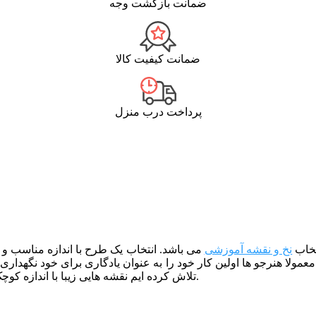
ضمانت بازگشت وجه
ضمانت کیفیت کالا
پرداخت درب منزل
تخاب
نخ و نقشه آموزشی
می باشد. انتخاب یک طرح با اندازه مناسب و 
 معمولا هنرجو ها اولین کار خود را به عنوان یادگاری برای خود نگهداری
.
تلاش کرده ایم نقشه هایی زیبا با اندازه کو