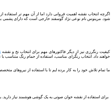
اگرچه انتخاب نقشه اهمیت فروانی دارد اما از آن مهم تر استفاده 
کیفیت رنگرزی نیز از دیگر فاکتورهای مهم برای انتخاب نخ و نقشه
ت
خواهند داد. انتخاب رنگزای مناسب، استفاده از حمام رنگ متناسب با 
برای استفاده از نقشه خوان صوتی به یک گوشی هوشمند نیاز دارید. بعد