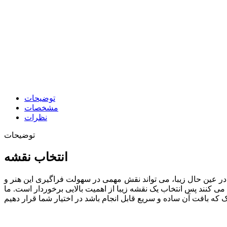
توضیحات
مشخصات
نظرات
توضیحات
انتخاب نقشه
در عین حال زیبا، می تواند نقش مهمی در سهولت فراگیری این هنر و
 می کنند پس انتخاب یک نقشه زیبا از اهمیت بالایی برخوردار است. ما
چک که بافت آن ساده و سریع قابل انجام باشد در اختیار شما قرار
دهیم