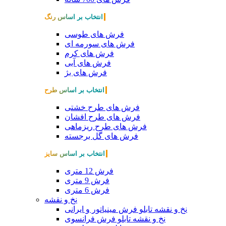
انتخاب بر اساس رنگ
فرش های طوسی
فرش های سورمه ای
فرش های کرم
فرش های آبی
فرش های بژ
انتخاب بر اساس طرح
فرش های طرح خشتی
فرش های طرح افشان
فرش های طرح ریزماهی
فرش های گل برجسته
انتخاب بر اساس سایز
فرش 12 متری
فرش 9 متری
فرش 6 متری
نخ و نقشه
نخ و نقشه تابلو فرش مینیاتور و ایرانی
نخ و نقشه تابلو فرش فرانسوی