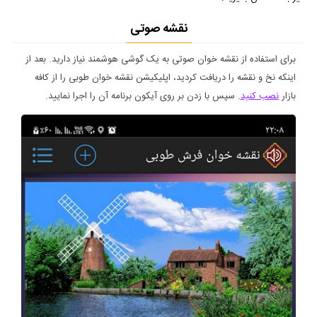
نقشه صوتی
برای استفاده از نقشه خوان صوتی به یک گوشی هوشمند نیاز دارید. بعد از
اینکه نخ و نقشه را دریافت کردید، اپلیکیشن نقشه خوان طوبی را از کافه
بازار
نصب کنید
. سپس با زدن بر روی آیکون برنامه آن را اجرا نمایید.