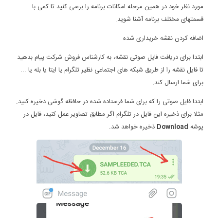
مورد نظر خود در همین مرحله امکانات برنامه را برسی کنید تا کمی با
قسمتهای مختلف برنامه آشنا شوید.
اضافه کردن نقشه خریداری شده
ابتدا برای دریافت فایل صوتی نقشه، به کارشناس فروش شرکت پیام بدهید
تا فایل نقشه را از طریق شبکه های اجتماعی نظیر تلگرام یا ایتا یا بله یا ...
برای شما ارسال کند.
ابتدا فایل صوتی را که برای شما فرستاده شده در حافظه گوشی ذخیره کنید.
مثلا برای ذخیره این فایل در تلگرام اگر مطابق تصاویر عمل کنید، فایل در
پوشه
Download
ذخیره خواهد شد.