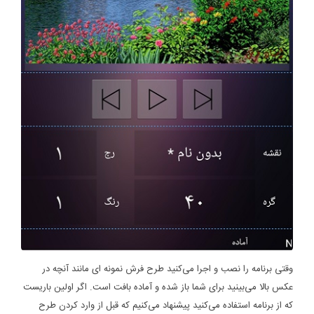
وقتی برنامه را نصب و اجرا می‌کنید طرح فرش نمونه ای مانند آنچه در
عکس بالا می‌بینید برای شما باز شده و آماده بافت است. اگر اولین باریست
که از برنامه استفاده می‌کنید پیشنهاد می‌کنیم که قبل از وارد کردن طرح