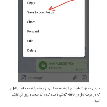
سپس مطابق تصاویر زیر گزینه اضافه کردن از پوشه را انتخاب کنید، فایل را
که در مرحله قبل در حافظه گوشی ذخیره کرده اید بیابید و روی آن کلیک
کنید.