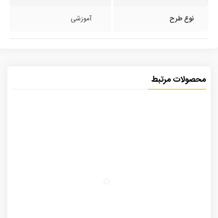
نوع طرح
آموزشی
محصولات مرتبط