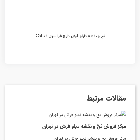
نخ و نقشه تابلو فرش طرح فرانسوی کد 224
مقالات مرتبط
مرکز فروش نخ و نقشه تابلو فرش در تهران
مرکز فروش نخ و نقشه تابلو فرش در تهران