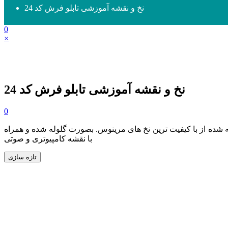
نخ و نقشه آموزشی تابلو فرش کد 24
0
×
نخ و نقشه آموزشی تابلو فرش کد 24
0
سانتی متر تهیه شده از با کیفیت ترین نخ های مرینوس. بصورت گلوله شده و همراه
با نقشه کامپیوتری و صوتی