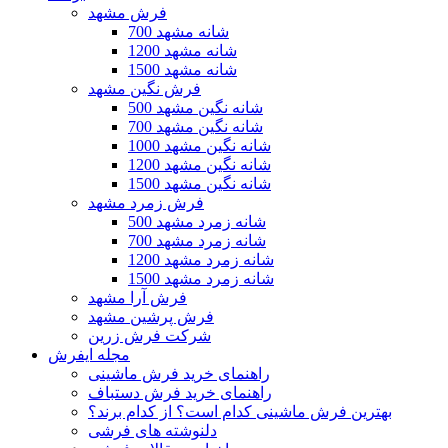
فرش مشهد
700 شانه مشهد
1200 شانه مشهد
1500 شانه مشهد
فرش نگین مشهد
500 شانه نگین مشهد
700 شانه نگین مشهد
1000 شانه نگین مشهد
1200 شانه نگین مشهد
1500 شانه نگین مشهد
فرش زمرد مشهد
500 شانه زمرد مشهد
700 شانه زمرد مشهد
1200 شانه زمرد مشهد
1500 شانه زمرد مشهد
فرش آرا مشهد
فرش پرشین مشهد
شرکت فرش زرین
مجله ایفرش
راهنمای خرید فرش ماشینی
راهنمای خرید فرش دستباف
بهترین فرش ماشینی کدام است؟ از کدام برند؟
دلنوشته های فرشی