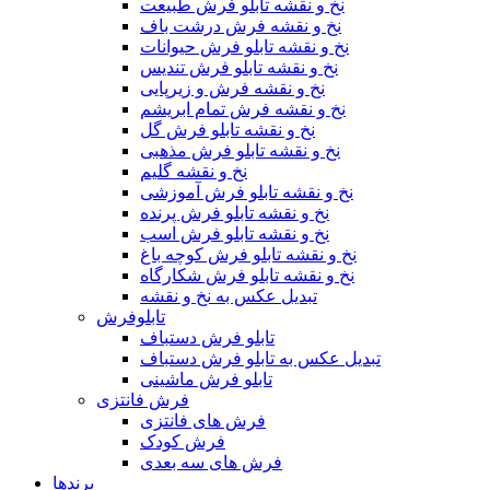
نخ و نقشه تابلو فرش طبیعت
نخ و نقشه فرش درشت باف
نخ و نقشه تابلو فرش حیوانات
نخ و نقشه تابلو فرش تندیس
نخ و نقشه فرش و زیرپایی
نخ و نقشه فرش تمام ابریشم
نخ و نقشه تابلو فرش گل
نخ و نقشه تابلو فرش مذهبی
نخ و نقشه گلیم
نخ و نقشه تابلو فرش آموزشی
نخ و نقشه تابلو فرش پرنده
نخ و نقشه تابلو فرش اسب
نخ و نقشه تابلو فرش کوچه باغ
نخ و نقشه تابلو فرش شکارگاه
تبدیل عکس به نخ و نقشه
تابلوفرش
تابلو فرش دستباف
تبدیل عکس به تابلو فرش دستباف
تابلو فرش ماشینی
فرش فانتزی
فرش های فانتزی
فرش کودک
فرش های سه بعدی
برندها