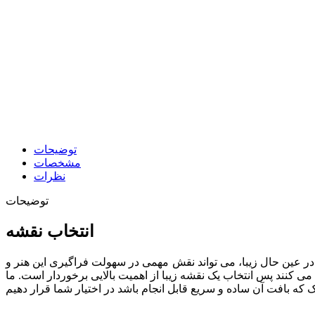
توضیحات
مشخصات
نظرات
توضیحات
انتخاب نقشه
در عین حال زیبا، می تواند نقش مهمی در سهولت فراگیری این هنر و
 می کنند پس انتخاب یک نقشه زیبا از اهمیت بالایی برخوردار است. ما
چک که بافت آن ساده و سریع قابل انجام باشد در اختیار شما قرار
دهیم