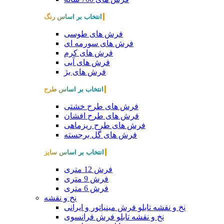
انتخاب بر اساس رنگ
فرش های طوسی
فرش های سورمه ای
فرش های کرم
فرش های آبی
فرش های بژ
انتخاب بر اساس طرح
فرش های طرح خشتی
فرش های طرح افشان
فرش های طرح ریزماهی
فرش های گل برجسته
انتخاب بر اساس سایز
فرش 12 متری
فرش 9 متری
فرش 6 متری
نخ و نقشه
نخ و نقشه تابلو فرش مینیاتور و ایرانی
نخ و نقشه تابلو فرش فرانسوی