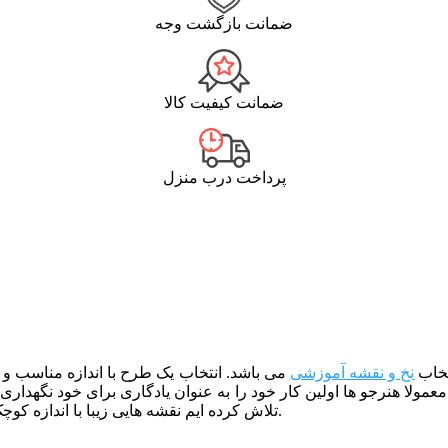
ضمانت بازگشت وجه
ضمانت کیفیت کالا
پرداخت درب منزل
تخاب
نخ و نقشه آموزشی
می باشد. انتخاب یک طرح با اندازه مناسب و 
 معمولا هنرجو ها اولین کار خود را به عنوان یادگاری برای خود نگهداری
.
تلاش کرده ایم نقشه هایی زیبا با اندازه کو