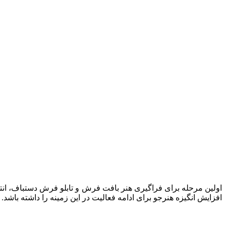
اولین مرحله برای فراگیری هنر بافت فرش و تابلو فرش دستباف، ان
افزایش انگیزه هنرجو برای ادامه فعالیت در این زمینه را داشته باشد.