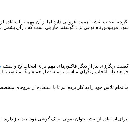
اگرچه انتخاب نقشه اهمیت فروانی دارد اما از آن مهم تر استفاده 
کیفیت رنگرزی نیز از دیگر فاکتورهای مهم برای انتخاب نخ و نقشه
ت
خواهند داد. انتخاب رنگزای مناسب، استفاده از حمام رنگ متناسب با 
برای استفاده از نقشه خوان صوتی به یک گوشی هوشمند نیاز دارید. بعد