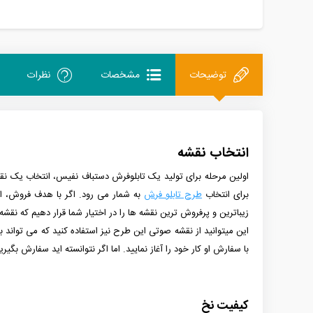
توضیحات
مشخصات
نظرات
انتخاب نقشه
اولین مرحله برای تولید یک تابلوفرش دستباف نفیس، انتخاب یک نقش
برای انتخاب
طرح تابلو فرش
به شمار می رود. اگر با هدف فروش، اقدا
زیباترین و پرفروش ترین نقشه ها را در اختیار شما قرار دهیم که نقشه
این میتوانید از نقشه صوتی این طرح نیز استفاده کنید که می تواند
با سفارش او کار خود را آغاز نمایید.
اما اگر نتوانسته اید سفارش بگیری
کیفیت نخ