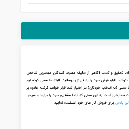
 مرحله، تحقیق و کسب آگاهی از سلیقه مصرف کنندگان مهمترین شاخص
توانید تابلو فرش خود را به فروش برسانید. البته ما سعی کرده ایم
 یا سنتی (به انتخاب خودتان) در اختیار شما قرار خواهد گرفت. علاوه بر
ورت سفارشی است به این معنی که ابتدا مشتری خود را بیابید و سپس
لی پلاس
برای فروش کار های خود استفتده نمایید.