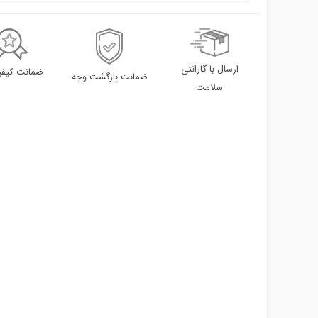
ارسال با گارانتی
ضمانت کیفیت
ضمانت بازگشت وجه
سلامت