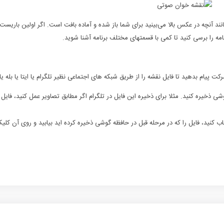
د آنچه در عکس بالا می‌بینید برای شما باز شده و آماده بافت است. اگر اولین باریست که
مه را برسی کنید تا کمی با قسمتهای مختلف برنامه آشنا شوید.
پیام بدهید تا فایل نقشه را از طریق شبکه های اجتماعی نظیر تلگرام یا ایتا یا بله یا 
شی ذخیره کنید. مثلا برای ذخیره این فایل در تلگرام اگر مطابق تصاویر عمل کنید، فایل
ب کنید، فایل را که در مرحله قبل در حافظه گوشی ذخیره کرده اید بیابید و روی آن کلیک