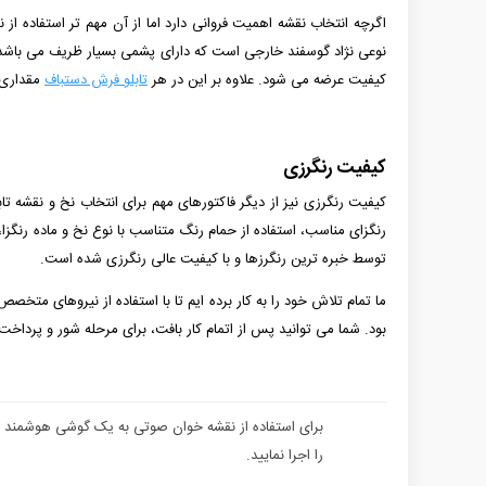
اگرچه انتخاب نقشه اهمیت فروانی دارد اما از آن مهم تر استفاده ا
کیفیت عرضه می شود. علاوه بر این در هر
تابلو فرش دستباف
مقداری ه
کیفیت رنگرزی
کیفیت رنگرزی نیز از دیگر فاکتورهای مهم برای انتخاب نخ و نقشه ت
توسط خبره ترین رنگرزها و با کیفیت عالی رنگرزی شده است.
بود. شما می توانید پس از اتمام کار بافت، برای مرحله شور و پرداخت 
برای استفاده از نقشه خوان صوتی به یک گوشی هوشمند نیاز 
را اجرا نمایید.