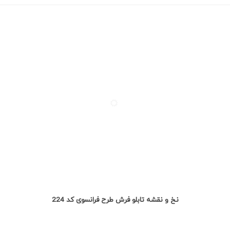
مشاهده بیشتر
نخ و نقشه تابلو فرش طرح فرانسوی کد 224