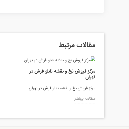
مقالات مرتبط
مرکز فروش نخ و نقشه تابلو فرش در
تهران
مرکز فروش نخ و نقشه تابلو فرش در تهران
مطالعه بیشتر