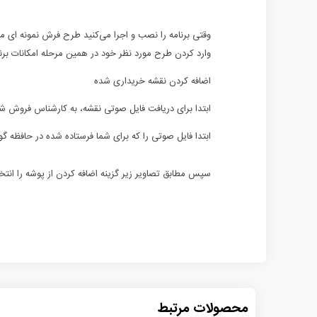
وقتی برنامه را نصب و اجرا می‌کنید طرح فرش نمونه ای مانن
وارد کردن طرح مورد نظر خود در همین مرحله امکانات برنا
اضافه کردن نقشه خریداری شده
ابتدا برای دریافت فایل صوتی نقشه، به کارشناس فروش شرکت 
ابتدا فایل صوتی را که برای شما فرستاده شده در حافظه گو
سپس مطابق تصاویر زیر گزینه اضافه کردن از پوشه را انتخا
محصولات مرتبط