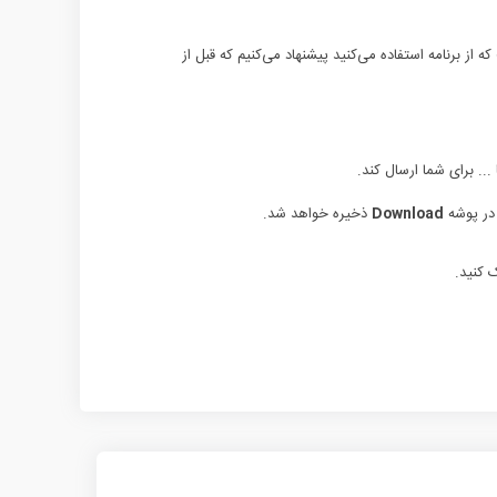
 از برنامه استفاده می‌کنید پیشنهاد می‌کنیم که قبل از
... برای شما ارسال کند.
 در پوشه
Download
ذخیره خواهد شد.
 کنید.