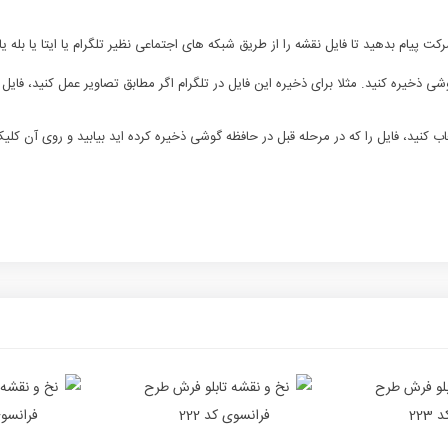
پیام بدهید تا فایل نقشه را از طریق شبکه های اجتماعی نظیر تلگرام یا ایتا یا بله یا 
شی ذخیره کنید. مثلا برای ذخیره این فایل در تلگرام اگر مطابق تصاویر عمل کنید، فایل
ب کنید، فایل را که در مرحله قبل در حافظه گوشی ذخیره کرده اید بیابید و روی آن کلیک