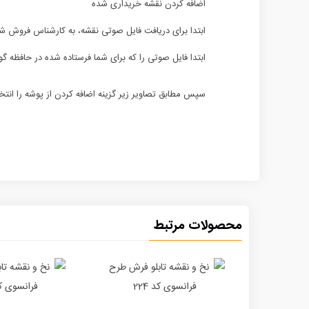
اضافه کردن نقشه خریداری شده
ابتدا برای دریافت فایل صوتی نقشه، به کارشناس فروش شرکت 
ابتدا فایل صوتی را که برای شما فرستاده شده در حافظه گو
سپس مطابق تصاویر زیر گزینه اضافه کردن از پوشه را انتخا
محصولات مرتبط