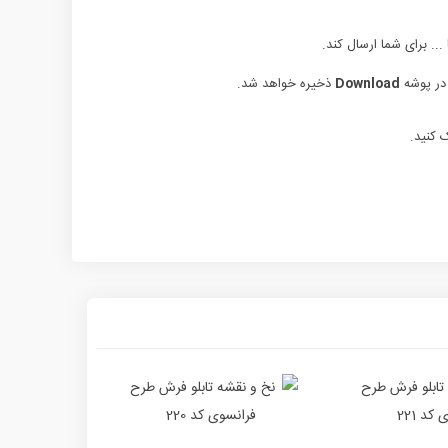
... برای شما ارسال کند.
 در پوشه
Download
ذخیره خواهد شد.
 کنید.