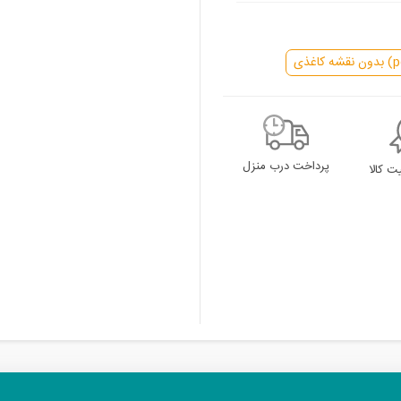
پرداخت درب منزل
 کالا