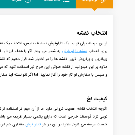
انتخاب نقشه
اولین مرحله برای تولید یک تابلوفرش دستباف نفیس، انتخاب یک نقش
برای انتخاب
نقشه تابلو فرش
به شمار می رود. اگر با هدف فروش، اقد
علاوه بر این میتوانید از نقشه صوتی این طرح نیز استفاده کنید که 
و سپس با سفارش او کار خود را آغاز نمایید. اما اگر نتوانسته اید سف
کیفیت نخ
اگرچه انتخاب نقشه اهمیت فروانی دارد اما از آن مهم تر استفاده ا
کیفیت عرضه می شود. علاوه بر این در هر
تابلو فرش
مقداری هم ابریش