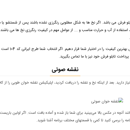
ابلو فرش می باشد. اگر نخ ها به شکل مطلوبی رنگرزی نشده باشند پس از شستشو یا د
 استفاده از آب و حرارت مناسب و ... از عوامل مهم در کیفیت رنگرزی نخ ها می باشند ک
ما تمام تلاش خود را
 پرداخت تابلو فرش خود نیز با ما تماس بگیرید.
نقشه صوتی
دارید. بعد از اینکه نخ و نقشه را دریافت کردید، اپلیکیشن نقشه خوان طوبی را از کافه
د آنچه در عکس بالا می‌بینید برای شما باز شده و آماده بافت است. اگر اولین باریست که
مه را برسی کنید تا کمی با قسمتهای مختلف برنامه آشنا شوید.