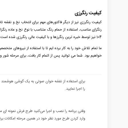
کیفیت رنگرزی
کیفیت رنگرزی نیز از دیگر فاکتورهای مهم برای انتخاب نخ و نقشه ت
رنگزای مناسب، استفاده از حمام رنگ متناسب با نوع نخ و ماده رنگزا،
104 نیز توسط خبره ترین رنگرزها و با کیفیت عالی رنگرزی شده است.
خواهیم بود. شما می توانید پس از اتمام کار بافت، برای مرحله شور و
برای استفاده از نقشه خوان صوتی به یک گوشی هوشمند نیاز 
را اجرا نمایید.
وقتی برنامه را نصب و اجرا می‌کنید طرح فرش نمونه ای مانن
وارد کردن طرح مورد نظر خود در همین مرحله امکانات برنا