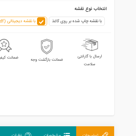
انتخاب نوع نقشه
با نقشه چاپ شده بر روی کاغذ
با نقشه دیجیتالی (pdf) بدون نقشه کاغذی
ارسال با گارانتی
ضمانت کیفیت
ضمانت بازگشت وجه
سلامت
توضیحات
مشخصات
نظرات