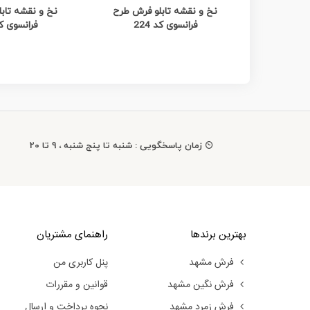
مشاهده بیشتر
مشاهده
نخ و نقشه تابلو فرش طرح
نخ و نقشه تاب
فرانسوی کد 224
فرانسوی کد 3
زمان پاسخگویی : شنبه تا پنج شنبه ، 9 تا 20
بهترین برندها
راهنمای مشتریان
فرش مشهد
پنل کاربری من
فرش نگین مشهد
قوانین و مقررات
فرش زمرد مشهد
نحوه پرداخت و ارسال