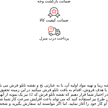
ضمانت بازگشت وجه
ضمانت کیفیت کالا
پرداخت درب منزل
 زیبا و تهیه مواد اولیه آن، یا به عبارتی نخ و نقشه تابلو فرش م
ا هدف فروش، اقدام به بافت تابلو فرش میکنید در این زمینه تحقیق ک
برسانید. البته ما سعی کرده ایم زیباترین و پ
این طرح نیز استفاده کنید که می تواند باعث افزایش سرعت کار شما شو
کار خود را آغاز نمایید. اما اگر نتوانسته اید سفارش بگیرید و شخص