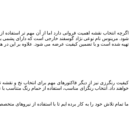
اگرچه انتخاب نقشه اهمیت فروانی دارد اما از آن مهم تر استفاده 
تهیه شده است و با تضمین کیفیت عرضه می شود. علاوه بر این در ه
کیفیت رنگرزی نیز از دیگر فاکتورهای مهم برای انتخاب نخ و نقشه
خواهند داد. انتخاب رنگزای مناسب، استفاده از حمام رنگ متناسب با 