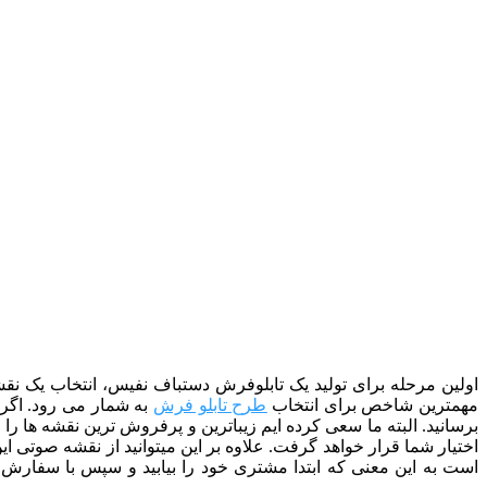
اولین مرحله برای تولید یک تابلوفرش دستباف نفیس، انتخاب یک نقشه
مهمترین شاخص برای انتخاب
طرح تابلو فرش
به شمار می رود. اگر ب
اختیار شما قرار خواهد گرفت. علاوه بر این میتوانید از نقشه صوتی 
است به این معنی که ابتدا مشتری خود را بیابید و سپس با سفارش او 