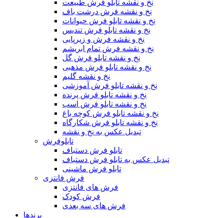
نخ و نقشه تابلو فرش طبیعت
نخ و نقشه فرش درشت باف
نخ و نقشه تابلو فرش حیوانات
نخ و نقشه تابلو فرش تندیس
نخ و نقشه فرش و زیرپایی
نخ و نقشه فرش تمام ابریشم
نخ و نقشه تابلو فرش گل
نخ و نقشه تابلو فرش مذهبی
نخ و نقشه گلیم
نخ و نقشه تابلو فرش آموزشی
نخ و نقشه تابلو فرش پرنده
نخ و نقشه تابلو فرش اسب
نخ و نقشه تابلو فرش کوچه باغ
نخ و نقشه تابلو فرش شکارگاه
تبدیل عکس به نخ و نقشه
تابلوفرش
تابلو فرش دستباف
تبدیل عکس به تابلو فرش دستباف
تابلو فرش ماشینی
فرش فانتزی
فرش های فانتزی
فرش کودک
فرش های سه بعدی
برندها