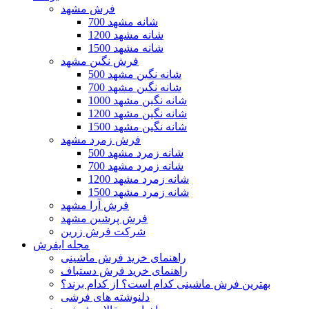
فرش مشهد
700 شانه مشهد
1200 شانه مشهد
1500 شانه مشهد
فرش نگین مشهد
500 شانه نگین مشهد
700 شانه نگین مشهد
1000 شانه نگین مشهد
1200 شانه نگین مشهد
1500 شانه نگین مشهد
فرش زمرد مشهد
500 شانه زمرد مشهد
700 شانه زمرد مشهد
1200 شانه زمرد مشهد
1500 شانه زمرد مشهد
فرش آرا مشهد
فرش پرشین مشهد
شرکت فرش زرین
مجله ایفرش
راهنمای خرید فرش ماشینی
راهنمای خرید فرش دستباف
بهترین فرش ماشینی کدام است؟ از کدام برند؟
دلنوشته های فرشی