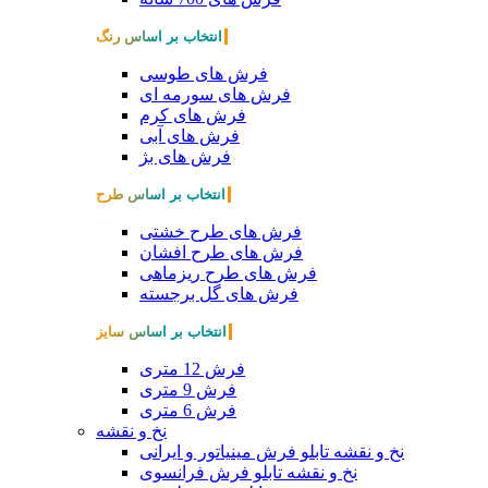
انتخاب بر اساس رنگ
فرش های طوسی
فرش های سورمه ای
فرش های کرم
فرش های آبی
فرش های بژ
انتخاب بر اساس طرح
فرش های طرح خشتی
فرش های طرح افشان
فرش های طرح ریزماهی
فرش های گل برجسته
انتخاب بر اساس سایز
فرش 12 متری
فرش 9 متری
فرش 6 متری
نخ و نقشه
نخ و نقشه تابلو فرش مینیاتور و ایرانی
نخ و نقشه تابلو فرش فرانسوی