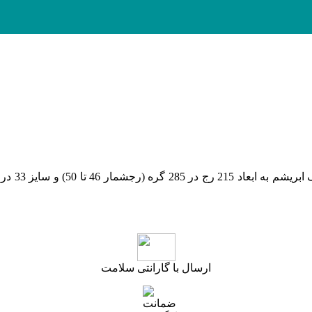
(رجشمار 46
تا 50
)
ارسال با گارانتی سلامت