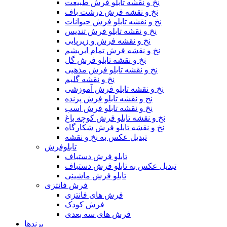
نخ و نقشه تابلو فرش طبیعت
نخ و نقشه فرش درشت باف
نخ و نقشه تابلو فرش حیوانات
نخ و نقشه تابلو فرش تندیس
نخ و نقشه فرش و زیرپایی
نخ و نقشه فرش تمام ابریشم
نخ و نقشه تابلو فرش گل
نخ و نقشه تابلو فرش مذهبی
نخ و نقشه گلیم
نخ و نقشه تابلو فرش آموزشی
نخ و نقشه تابلو فرش پرنده
نخ و نقشه تابلو فرش اسب
نخ و نقشه تابلو فرش کوچه باغ
نخ و نقشه تابلو فرش شکارگاه
تبدیل عکس به نخ و نقشه
تابلوفرش
تابلو فرش دستباف
تبدیل عکس به تابلو فرش دستباف
تابلو فرش ماشینی
فرش فانتزی
فرش های فانتزی
فرش کودک
فرش های سه بعدی
برندها