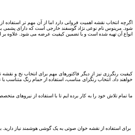
اگرچه انتخاب نقشه اهمیت فروانی دارد اما از آن مهم تر استفاده 
انواع آن تهیه شده است و با تضمین کیفیت عرضه می شود. علاوه بر ا
کیفیت رنگرزی نیز از دیگر فاکتورهای مهم برای انتخاب نخ و نقشه
خواهند داد. انتخاب رنگزای مناسب، استفاده از حمام رنگ متناسب با 
برای استفاده از نقشه خوان صوتی به یک گوشی هوشمند نیاز دارید. بعد