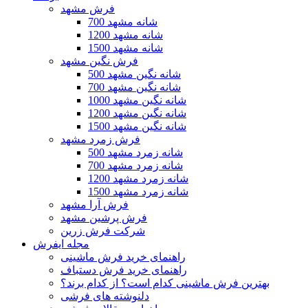
فرش مشهد
700 شانه مشهد
1200 شانه مشهد
1500 شانه مشهد
فرش نگین مشهد
500 شانه نگین مشهد
700 شانه نگین مشهد
1000 شانه نگین مشهد
1200 شانه نگین مشهد
1500 شانه نگین مشهد
فرش زمرد مشهد
500 شانه زمرد مشهد
700 شانه زمرد مشهد
1200 شانه زمرد مشهد
1500 شانه زمرد مشهد
فرش آرا مشهد
فرش پرشین مشهد
شرکت فرش زرین
مجله ایفرش
راهنمای خرید فرش ماشینی
راهنمای خرید فرش دستباف
بهترین فرش ماشینی کدام است؟ از کدام برند؟
دلنوشته های فرشی