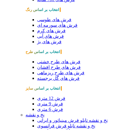
انتخاب بر اساس رنگ
فرش های طوسی
فرش های سورمه ای
فرش های کرم
فرش های آبی
فرش های بژ
انتخاب بر اساس طرح
فرش های طرح خشتی
فرش های طرح افشان
فرش های طرح ریزماهی
فرش های گل برجسته
انتخاب بر اساس سایز
فرش 12 متری
فرش 9 متری
فرش 6 متری
نخ و نقشه
نخ و نقشه تابلو فرش مینیاتور و ایرانی
نخ و نقشه تابلو فرش فرانسوی