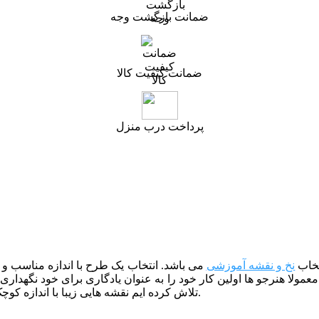
ضمانت بازگشت وجه
ضمانت کیفیت کالا
پرداخت درب منزل
تخاب
نخ و نقشه آموزشی
می باشد. انتخاب یک طرح با اندازه مناسب و 
 معمولا هنرجو ها اولین کار خود را به عنوان یادگاری برای خود نگهداری
.
تلاش کرده ایم نقشه هایی زیبا با اندازه کو