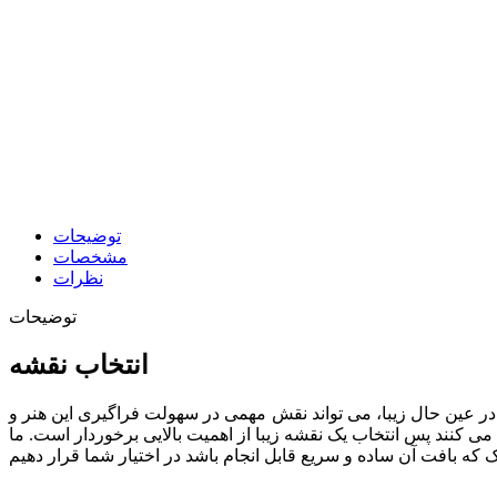
توضیحات
مشخصات
نظرات
توضیحات
انتخاب نقشه
در عین حال زیبا، می تواند نقش مهمی در سهولت فراگیری این هنر و
 می کنند پس انتخاب یک نقشه زیبا از اهمیت بالایی برخوردار است. ما
چک که بافت آن ساده و سریع قابل انجام باشد در اختیار شما قرار
دهیم