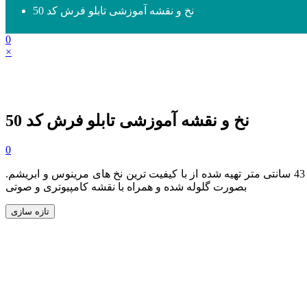
نخ و نقشه آموزشی تابلو فرش کد 50
0
×
نخ و نقشه آموزشی تابلو فرش کد 50
0
و سایز 33 در 43 سانتی متر تهیه شده از با کیفیت ترین نخ های مرینوس و ابریشم.
بصورت گلوله شده و همراه با نقشه کامپیوتری و صوتی