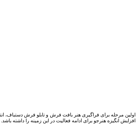
اولین مرحله برای فراگیری هنر بافت فرش و تابلو فرش دستباف، ان
افزایش انگیزه هنرجو برای ادامه فعالیت در این زمینه را داشته باشد.