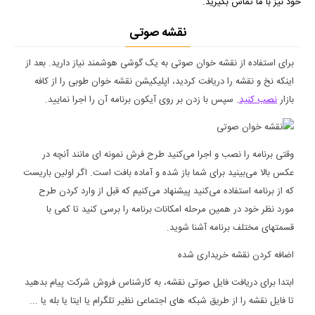
خود نیز با ما تماس بگیرید.
نقشه صوتی
برای استفاده از نقشه خوان صوتی به یک گوشی هوشمند نیاز دارید. بعد از
اینکه نخ و نقشه را دریافت کردید، اپلیکیشن نقشه خوان طوبی را از کافه
بازار
نصب کنید
. سپس با زدن بر روی آیکون برنامه آن را اجرا نمایید.
وقتی برنامه را نصب و اجرا می‌کنید طرح فرش نمونه ای مانند آنچه در
عکس بالا می‌بینید برای شما باز شده و آماده بافت است. اگر اولین باریست
که از برنامه استفاده می‌کنید پیشنهاد می‌کنیم که قبل از وارد کردن طرح
مورد نظر خود در همین مرحله امکانات برنامه را برسی کنید تا کمی با
قسمتهای مختلف برنامه آشنا شوید.
اضافه کردن نقشه خریداری شده
ابتدا برای دریافت فایل صوتی نقشه، به کارشناس فروش شرکت پیام بدهید
تا فایل نقشه را از طریق شبکه های اجتماعی نظیر تلگرام یا ایتا یا بله یا ...