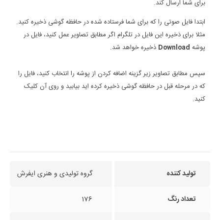
برای شما ارسال کند.
ابتدا فایل صوتی را که برای شما فرستاده شده در حافظه گوشی ذخیره کنید.
مثلا برای ذخیره این فایل در تلگرام اگر مطابق تصاویر عمل کنید، فایل در
پوشه
Download
ذخیره خواهد شد.
سپس مطابق تصاویر زیر گزینه اضافه کردن از پوشه را انتخاب کنید، فایل را
که در مرحله قبل در حافظه گوشی ذخیره کرده اید بیابید و روی آن کلیک
کنید.
تولید کننده
گروه تولیدی و هنری ایفرش
تعداد رنگ
176