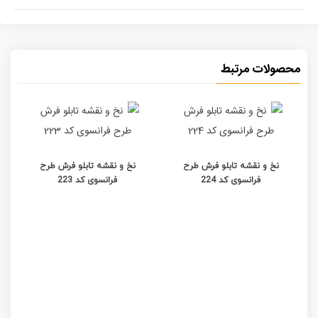
محصولات مرتبط
نخ و نقشه تابلو فرش طرح
نخ و نقشه تابلو فرش طرح
فرانسوی کد 224
فرانسوی کد 223