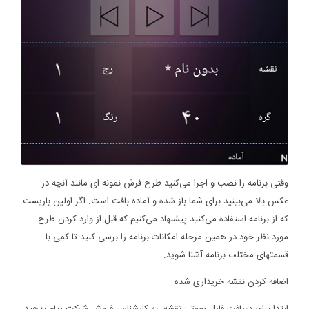
وقتی برنامه را نصب و اجرا می‌کنید طرح فرش نمونه ای مانند آنچه در
عکس بالا می‌بینید برای شما باز شده و آماده بافت است. اگر اولین باریست
که از برنامه استفاده می‌کنید پیشنهاد می‌کنیم که قبل از وارد کردن طرح
مورد نظر خود در همین مرحله امکانات برنامه را برسی کنید تا کمی با
قسمتهای مختلف برنامه آشنا شوید.
اضافه کردن نقشه خریداری شده
ابتدا برای دریافت فایل صوتی نقشه، به کارشناس فروش شرکت پیام بدهید