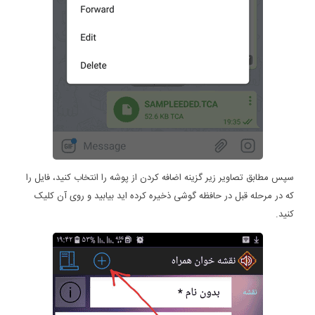
سپس مطابق تصاویر زیر گزینه اضافه کردن از پوشه را انتخاب کنید، فایل را
که در مرحله قبل در حافظه گوشی ذخیره کرده اید بیابید و روی آن کلیک
کنید.