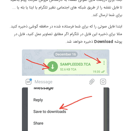
تا فایل نقشه را از طریق شبکه های اجتماعی نظیر تلگرام یا ایتا یا بله یا ...
برای شما ارسال کند.
ابتدا فایل صوتی را که برای شما فرستاده شده در حافظه گوشی ذخیره کنید.
مثلا برای ذخیره این فایل در تلگرام اگر مطابق تصاویر عمل کنید، فایل در
پوشه
Download
ذخیره خواهد شد.