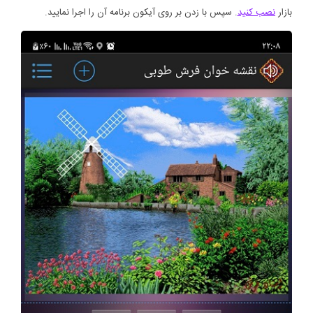
بازار
نصب کنید
. سپس با زدن بر روی آیکون برنامه آن را اجرا نمایید.