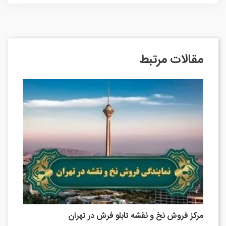
مقالات مرتبط
مرکز فروش نخ و نقشه تابلو فرش در تهران