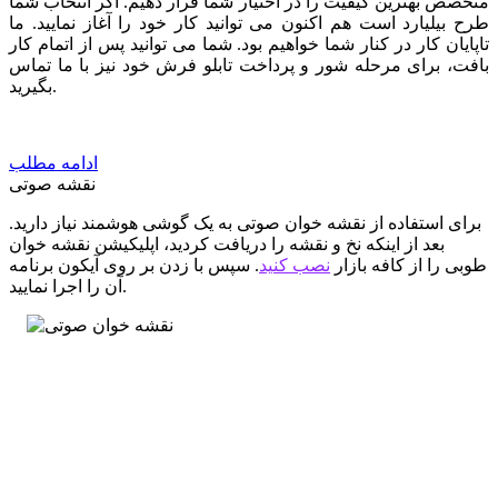
متخصص بهترین کیفیت را در اختیار شما قرار دهیم. اگر انتخاب شما
طرح بیلیارد است هم اکنون می توانید کار خود را آغاز نمایید. ما
تاپایان کار در کنار شما خواهیم بود. شما می توانید پس از اتمام کار
بافت، برای مرحله شور و پرداخت تابلو فرش خود نیز با ما تماس
بگیرید.
ادامه مطلب
نقشه صوتی
برای استفاده از نقشه خوان صوتی به یک گوشی هوشمند نیاز دارید.
بعد از اینکه نخ و نقشه را دریافت کردید، اپلیکیشن نقشه خوان
طوبی را از کافه بازار
نصب کنید
. سپس با زدن بر روی آیکون برنامه
آن را اجرا نمایید.