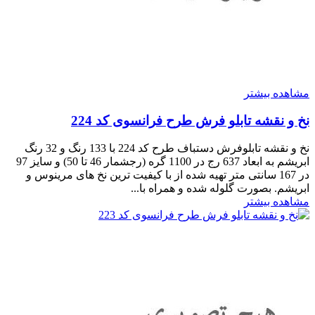
مشاهده بیشتر
نخ و نقشه تابلو فرش طرح فرانسوی کد 224
نخ و نقشه تابلوفرش دستباف طرح کد 224 با 133 رنگ و 32 رنگ
ابریشم به ابعاد 637 رج در 1100 گره (رجشمار 46 تا 50) و سایز 97
در 167 سانتی متر تهیه شده از با کیفیت ترین نخ های مرینوس و
ابریشم. بصورت گلوله شده و همراه با...
مشاهده بیشتر