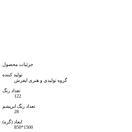
جزئیات محصول
تولید کننده
گروه تولیدی و هنری ایفرش
تعداد رنگ
122
تعداد رنگ ابریشم
28
ابعاد (گره)
850*1500