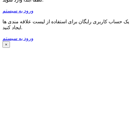
ورود به سیستم
یک حساب کاربری رایگان برای استفاده از لیست علاقه مندی ها
ایجاد کنید.
ورود به سیستم
×