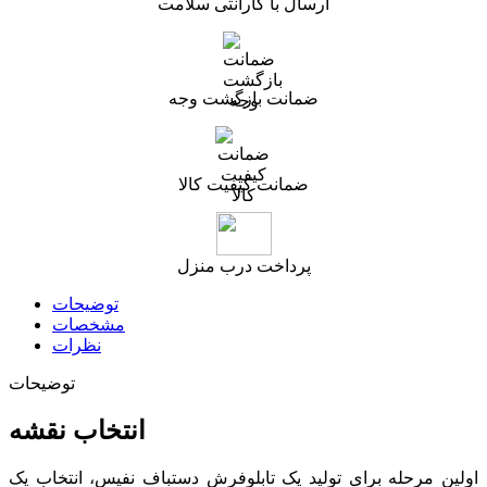
ارسال با گارانتی سلامت
ضمانت بازگشت وجه
ضمانت کیفیت کالا
پرداخت درب منزل
توضیحات
مشخصات
نظرات
توضیحات
انتخاب نقشه
اولین مرحله برای تولید یک تابلوفرش دستباف نفیس، انتخاب یک