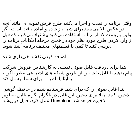
وقتی برنامه را نصب و اجرا می‌کنید طرح فرش نمونه ای مانند آنچه
در عکس بالا می‌بینید برای شما باز شده و آماده بافت است. اگر
اولین باریست که از برنامه استفاده می‌کنید پیشنهاد می‌کنیم که قبل
از وارد کردن طرح مورد نظر خود در همین مرحله امکانات برنامه را
برسی کنید تا کمی با قسمتهای مختلف برنامه آشنا شوید.
اضافه کردن نقشه خریداری شده
ابتدا برای دریافت فایل صوتی نقشه، به کارشناس فروش شرکت
پیام بدهید تا فایل نقشه را از طریق شبکه های اجتماعی نظیر تلگرام
یا ایتا یا بله یا ... برای شما ارسال کند.
ابتدا فایل صوتی را که برای شما فرستاده شده در حافظه گوشی
ذخیره کنید. مثلا برای ذخیره این فایل در تلگرام اگر مطابق تصاویر
ذخیره خواهد شد.
Download
عمل کنید، فایل در پوشه