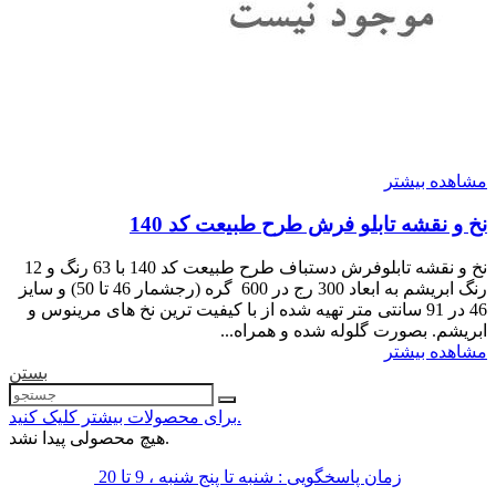
مشاهده بیشتر
نخ و نقشه تابلو فرش طرح طبیعت کد 140
نخ و نقشه تابلوفرش دستباف طرح طبیعت کد 140 با 63 رنگ و 12
رنگ ابریشم به ابعاد 300 رج در 600 گره (رجشمار 46 تا 50) و سایز
46 در 91 سانتی متر تهیه شده از با کیفیت ترین نخ های مرینوس و
ابریشم. بصورت گلوله شده و همراه...
مشاهده بیشتر
بستن
برای محصولات بیشتر کلیک کنید.
هیچ محصولی پیدا نشد.
زمان پاسخگویی : شنبه تا پنج شنبه ، 9 تا 20