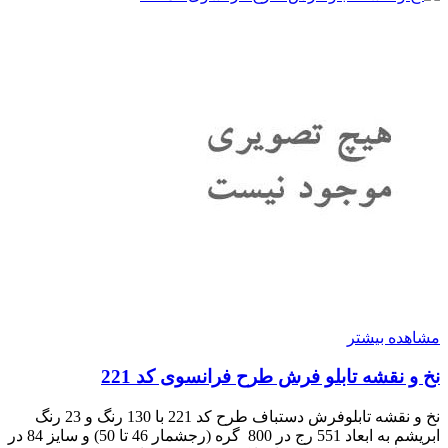
مشاهده بیشتر
نخ و نقشه تابلو فرش طرح فرانسوی کد 221
نخ و نقشه تابلوفرش دستباف طرح کد 221 با 130 رنگ و 23 رنگ
ابریشم به ابعاد 551 رج در 800 گره (رجشمار 46 تا 50) و سایز 84 در