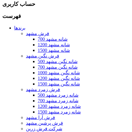
حساب کاربری
فهرست
برندها
فرش مشهد
700 شانه مشهد
1200 شانه مشهد
1500 شانه مشهد
فرش نگین مشهد
500 شانه نگین مشهد
700 شانه نگین مشهد
1000 شانه نگین مشهد
1200 شانه نگین مشهد
1500 شانه نگین مشهد
فرش زمرد مشهد
500 شانه زمرد مشهد
700 شانه زمرد مشهد
1200 شانه زمرد مشهد
1500 شانه زمرد مشهد
فرش آرا مشهد
فرش پرشین مشهد
شرکت فرش زرین