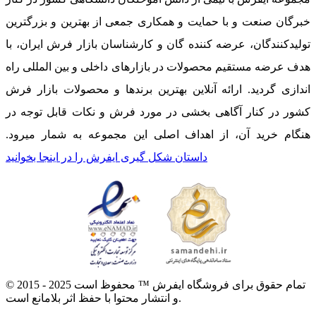
خبرگان صنعت و با حمایت و همکاری جمعی از بهترین و بزرگترین
تولیدکنندگان، عرضه کننده گان و کارشناسان بازار فرش ایران، با
هدف عرضه مستقیم محصولات در بازارهای داخلی و بین المللی راه
اندازی گردید. ارائه آنلاین بهترین برندها و محصولات بازار فرش
کشور در کنار آگاهی بخشی در مورد فرش و نکات قابل توجه در
هنگام خرید آن، از اهداف اصلی این مجموعه به شمار میرود.
داستان شکل گیری ایفرش را در اینجا بخوانید
© 2015 - 2025 تمام حقوق برای فروشگاه ایفرش ™ محفوظ است
و انتشار محتوا با حفظ اثر بلامانع است.