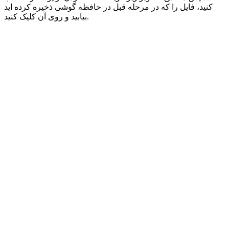
کنید، فایل را که در مرحله قبل در حافظه گوشی ذخیره کرده اید
بیابید و روی آن کلیک کنید.