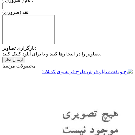
نام ( ضروری ) :
نقد (ضروری):
بارگزاری تصاویر:
تصاویر را در اینجا رها کنید و یا برای آپلود کلیک کنید.
محصولات مرتبط