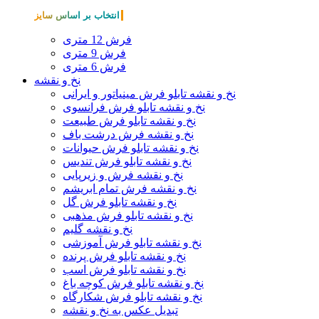
انتخاب بر اساس سایز
فرش 12 متری
فرش 9 متری
فرش 6 متری
نخ و نقشه
نخ و نقشه تابلو فرش مینیاتور و ایرانی
نخ و نقشه تابلو فرش فرانسوی
نخ و نقشه تابلو فرش طبیعت
نخ و نقشه فرش درشت باف
نخ و نقشه تابلو فرش حیوانات
نخ و نقشه تابلو فرش تندیس
نخ و نقشه فرش و زیرپایی
نخ و نقشه فرش تمام ابریشم
نخ و نقشه تابلو فرش گل
نخ و نقشه تابلو فرش مذهبی
نخ و نقشه گلیم
نخ و نقشه تابلو فرش آموزشی
نخ و نقشه تابلو فرش پرنده
نخ و نقشه تابلو فرش اسب
نخ و نقشه تابلو فرش کوچه باغ
نخ و نقشه تابلو فرش شکارگاه
تبدیل عکس به نخ و نقشه