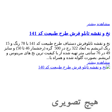
مشاهده بیشتر
نخ و نقشه تابلو فرش طرح طبیعت کد 141
نخ و نقشه تابلوفرش دستباف طرح طبیعت کد 141 با 78 رنگ و 15
رنگ ابریشم به ابعاد 322 رج در 500 گره (رجشمار 46 تا 50) و سایز
49 در 76 سانتی متر تهیه شده از با کیفیت ترین نخ های مرینوس و
ابریشم. بصورت گلوله شده و همراه با...
مشاهده بیشتر