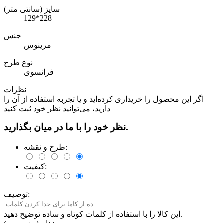
سایز (سانتی متر)
129*228
جنس
مرینوس
نوع طرح
فرانسوی
نظرات
اگر این محصول را خریداری کرده‌اید و یا تجربه استفاده از آن را
دارید، می‌توانید نظر خود ثبت کنید.
نظر خود را با ما در میان بگذارید.
طرح و نقشه:
کیفیت:
توصیف:
این کالا را با استفاده از کلمات کوتاه و ساده توضیح دهید.