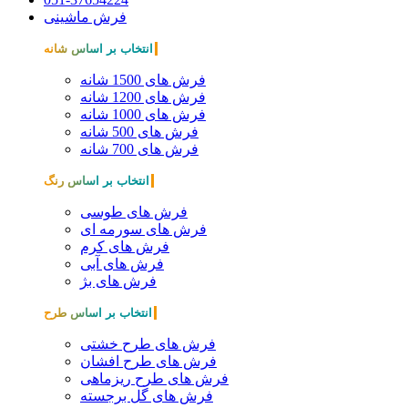
فرش ماشینی
انتخاب بر اساس شانه
فرش های 1500 شانه
فرش های 1200 شانه
فرش های 1000 شانه
فرش های 500 شانه
فرش های 700 شانه
انتخاب بر اساس رنگ
فرش های طوسی
فرش های سورمه ای
فرش های کرم
فرش های آبی
فرش های بژ
انتخاب بر اساس طرح
فرش های طرح خشتی
فرش های طرح افشان
فرش های طرح ریزماهی
فرش های گل برجسته