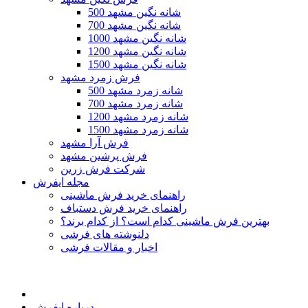
500 شانه نگین مشهد
700 شانه نگین مشهد
1000 شانه نگین مشهد
1200 شانه نگین مشهد
1500 شانه نگین مشهد
فرش زمرد مشهد
500 شانه زمرد مشهد
700 شانه زمرد مشهد
1200 شانه زمرد مشهد
1500 شانه زمرد مشهد
فرش آرا مشهد
فرش پرشین مشهد
شرکت فرش زرین
مجله ایفرش
راهنمای خرید فرش ماشینی
راهنمای خرید فرش دستباف
بهترین فرش ماشینی کدام است؟ از کدام برند؟
دلنوشته های فرشی
اخبار و مقالات فرشی
درباره ایفرش