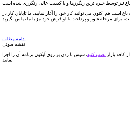
غ است هم اکنون می توانید کار خود را آغاز نمایید. ما تاپایان کار در
ادامه مطلب
نقشه صوتی
ز کافه بازار
نصب کنید
. سپس با زدن بر روی آیکون برنامه آن را اجرا
نمایید.