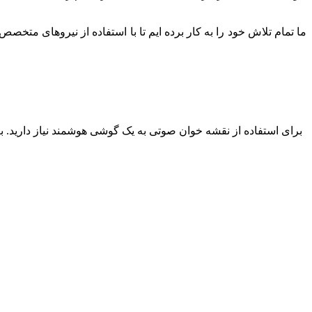
ما تمام تلاش خود را به کار برده ایم تا با استفاده از نیروهای متخصص 
برای استفاده از نقشه خوان صوتی به یک گوشی هوشمند نیاز دارید. بعد