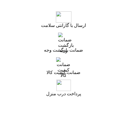
ارسال با گارانتی سلامت
ضمانت بازگشت وجه
ضمانت کیفیت کالا
پرداخت درب منزل