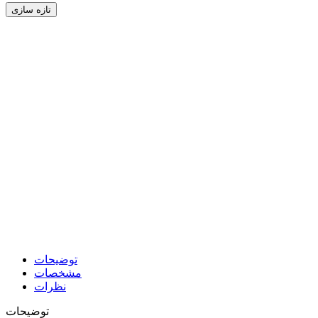
توضیحات
مشخصات
نظرات
توضیحات