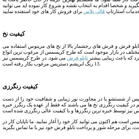
یرید و شخصا اقدام به انتخاب نقشه و شروع کار نموده اید می توانید
خدمات استارتاپ
قالی پلاس
کیفیت نخ
 تابلو فرش و فرش های رجشمار بالا از نخ های مرینوس استفاده می
ختلف در بازار موجود است که طرح کریسمس از مرغوب ترین انواع
د که باعث زیبایی بیشتر
تابلو فرش
می شود. در طرح کریسمس نیز
13 رنگ ابریشم دستریس مرغوب بکار رفته است.
کیفیت رنگرزی
 پس از شستشو یا در مجاورت نور زیبایی و شفافیت خود را از دست
هم در کیفیت رنگرزی نخ ها می باشند که فقط از عهده یک رنگرز خبره
 است هم اکنون می توانید کار خود را آغاز نمایید. ما تاپایان کار در