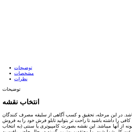
توضیحات
مشخصات
نظرات
توضیحات
انتخاب نقشه
ی باشد. در این مرحله، تحقیق و کسب آگاهی از سلیقه مصرف کنندگان
افی را داشته باشید تا راحت تر بتوانید تابلو فرش خود را به فروش
ه از آنها میباشد. این نقشه بصورت کامپیوتری یا سنتی (به انتخاب
سرعت کار شما شود.
ما معتقدیم بهترین گزینه در حال حاضر بافت به