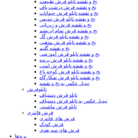
نخ و نقشه تابلو فرش طبیعت
نخ و نقشه فرش درشت باف
نخ و نقشه تابلو فرش حیوانات
نخ و نقشه تابلو فرش تندیس
نخ و نقشه فرش و زیرپایی
نخ و نقشه فرش تمام ابریشم
نخ و نقشه تابلو فرش گل
نخ و نقشه تابلو فرش مذهبی
نخ و نقشه گلیم
نخ و نقشه تابلو فرش آموزشی
نخ و نقشه تابلو فرش پرنده
نخ و نقشه تابلو فرش اسب
نخ و نقشه تابلو فرش کوچه باغ
نخ و نقشه تابلو فرش شکارگاه
تبدیل عکس به نخ و نقشه
تابلوفرش
تابلو فرش دستباف
تبدیل عکس به تابلو فرش دستباف
تابلو فرش ماشینی
فرش فانتزی
فرش های فانتزی
فرش کودک
فرش های سه بعدی
برندها