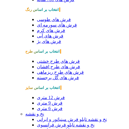
انتخاب بر اساس رنگ
فرش های طوسی
فرش های سورمه ای
فرش های کرم
فرش های آبی
فرش های بژ
انتخاب بر اساس طرح
فرش های طرح خشتی
فرش های طرح افشان
فرش های طرح ریزماهی
فرش های گل برجسته
انتخاب بر اساس سایز
فرش 12 متری
فرش 9 متری
فرش 6 متری
نخ و نقشه
نخ و نقشه تابلو فرش مینیاتور و ایرانی
نخ و نقشه تابلو فرش فرانسوی