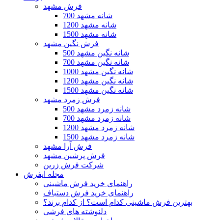
فرش مشهد
700 شانه مشهد
1200 شانه مشهد
1500 شانه مشهد
فرش نگین مشهد
500 شانه نگین مشهد
700 شانه نگین مشهد
1000 شانه نگین مشهد
1200 شانه نگین مشهد
1500 شانه نگین مشهد
فرش زمرد مشهد
500 شانه زمرد مشهد
700 شانه زمرد مشهد
1200 شانه زمرد مشهد
1500 شانه زمرد مشهد
فرش آرا مشهد
فرش پرشین مشهد
شرکت فرش زرین
مجله ایفرش
راهنمای خرید فرش ماشینی
راهنمای خرید فرش دستباف
بهترین فرش ماشینی کدام است؟ از کدام برند؟
دلنوشته های فرشی