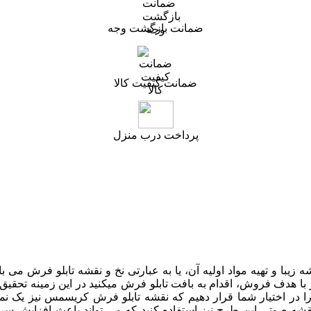
ضمانت بازگشت وجه
ضمانت کیفیت کالا
پرداخت درب منزل
 زیبا و تهیه مواد اولیه آن، یا به عبارتی نخ و نقشه تابلو فرش م
با هدف فروش، اقدام به بافت تابلو فرش میکنید در این زمینه تحقیق ک
را در اختیار شما قرار دهیم که نقشه تابلو فرش کریسمس نیز یک نمون
از نقشه صوتی این طرح نیز استفاده کنید که می تواند باعث افزایش 