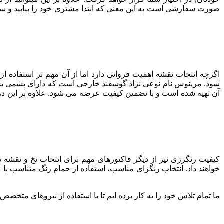
صورت سفارشی است به این معنی که ابتدا مشتری خود را بیابید و سپس ب
اگرچه انتخاب نقشه اهمیت فروانی دارد اما از آن مهم تر استفاده 
شود. مرینوس نام نوعی نژاد گوسفند خارجی است که دارای پشمی ب
آن تهیه شده است و با تضمین کیفیت عرضه می شود. علاوه بر این د
کیفیت رنگرزی نیز از دیگر فاکتورهای مهم برای انتخاب نخ و نقشه
خواهند داد. انتخاب رنگزای مناسب، استفاده از حمام رنگ متناسب با 
ما تمام تلاش خود را به کار برده ایم تا با استفاده از نیروهای متخصص