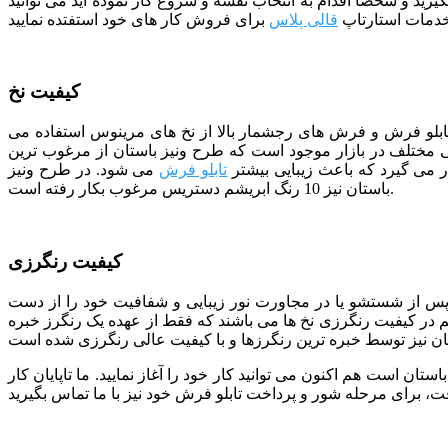
یرید و شخصا اقدام به انتخاب نقشه و شروع کار نموده اید می توانید
خدمات استارتاپ
قالی پلاس
کیفیت نخ
 تابلو فرش و فرش های رجشمار بالا از نخ های مرینوس استفاده می
مختلف در بازار موجود است که طرح ونیز باستان از مرغوب ترین
 می گیرد که باعث زیبایی بیشتر
تابلو فرش
می شود. در طرح ونیز
باستان نیز 10 رنگ ابریشم دستریس مرغوب بکار رفته است.
کیفیت رنگرزی
 پس از شستشو یا در مجاورت نور زیبایی و شفافیت خود را از دست
هم در کیفیت رنگرزی نخ ها می باشند که فقط از عهده یک رنگرز خبره
ستان است هم اکنون می توانید کار خود را آغاز نمایید. ما تاپایان کار