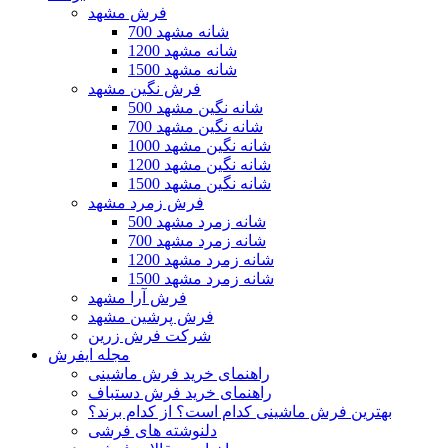
فرش مشهد
700 شانه مشهد
1200 شانه مشهد
1500 شانه مشهد
فرش نگین مشهد
500 شانه نگین مشهد
700 شانه نگین مشهد
1000 شانه نگین مشهد
1200 شانه نگین مشهد
1500 شانه نگین مشهد
فرش زمرد مشهد
500 شانه زمرد مشهد
700 شانه زمرد مشهد
1200 شانه زمرد مشهد
1500 شانه زمرد مشهد
فرش آرا مشهد
فرش پرشین مشهد
شرکت فرش زرین
مجله ایفرش
راهنمای خرید فرش ماشینی
راهنمای خرید فرش دستباف
بهترین فرش ماشینی کدام است؟ از کدام برند؟
دلنوشته های فرشی