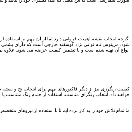
صورت سفارشی است به این معنی که ابتدا مشتری خود را بیابید و سپس ب
اگرچه انتخاب نقشه اهمیت فروانی دارد اما از آن مهم تر استفاده 
شود. مرینوس نام نوعی نژاد گوسفند خارجی است که دارای پشمی ب
انواع آن تهیه شده است و با تضمین کیفیت عرضه می شود. علاوه بر
کیفیت رنگرزی نیز از دیگر فاکتورهای مهم برای انتخاب نخ و نقشه
خواهند داد. انتخاب رنگزای مناسب، استفاده از حمام رنگ متناسب با 
ما تمام تلاش خود را به کار برده ایم تا با استفاده از نیروهای متخصص 