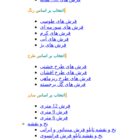
انتخاب بر اساس رنگ
فرش های طوسی
فرش های سورمه ای
فرش های کرم
فرش های آبی
فرش های بژ
انتخاب بر اساس طرح
فرش های طرح خشتی
فرش های طرح افشان
فرش های طرح ریزماهی
فرش های گل برجسته
انتخاب بر اساس سایز
فرش 12 متری
فرش 9 متری
فرش 6 متری
نخ و نقشه
نخ و نقشه تابلو فرش مینیاتور و ایرانی
نخ و نقشه تابلو فرش فرانسوی