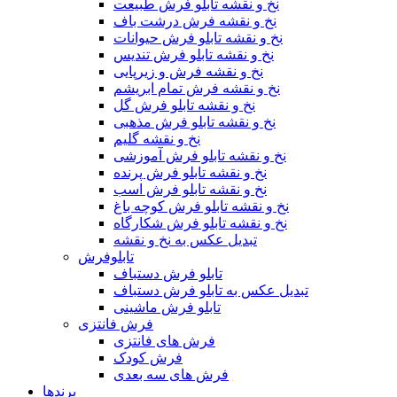
نخ و نقشه تابلو فرش طبیعت
نخ و نقشه فرش درشت باف
نخ و نقشه تابلو فرش حیوانات
نخ و نقشه تابلو فرش تندیس
نخ و نقشه فرش و زیرپایی
نخ و نقشه فرش تمام ابریشم
نخ و نقشه تابلو فرش گل
نخ و نقشه تابلو فرش مذهبی
نخ و نقشه گلیم
نخ و نقشه تابلو فرش آموزشی
نخ و نقشه تابلو فرش پرنده
نخ و نقشه تابلو فرش اسب
نخ و نقشه تابلو فرش کوچه باغ
نخ و نقشه تابلو فرش شکارگاه
تبدیل عکس به نخ و نقشه
تابلوفرش
تابلو فرش دستباف
تبدیل عکس به تابلو فرش دستباف
تابلو فرش ماشینی
فرش فانتزی
فرش های فانتزی
فرش کودک
فرش های سه بعدی
برندها