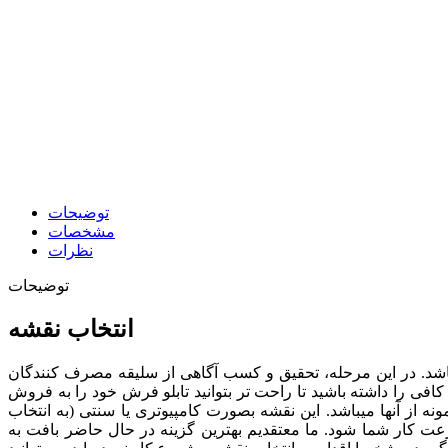
توضیحات
مشخصات
نظرات
توضیحات
انتخاب نقشه
ی باشد. در این مرحله، تحقیق و کسب آگاهی از سلیقه مصرف کنندگان
افی را داشته باشید تا راحت تر بتوانید تابلو فرش خود را به فروش
ونه از آنها میباشد. این نقشه بصورت کامپیوتری یا سنتی (به انتخاب
سرعت کار شما شود.
ما معتقدیم بهترین گزینه در حال حاضر بافت به