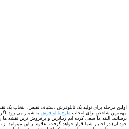
اولین مرحله برای تولید یک تابلوفرش دستباف نفیس، انتخاب یک نقشه
مهمترین شاخص برای انتخاب
طرح تابلو فرش
به شمار می رود. اگر ب
برسانید. البته ما سعی کرده ایم زیباترین و پرفروش ترین نقشه ها را
خودتان) در اختیار شما قرار خواهد گرفت. علاوه بر این میتوانید 