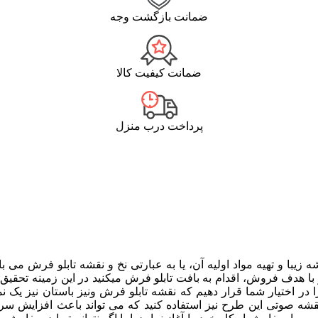
ضمانت بازگشت وجه
ضمانت کیفیت کالا
پرداخت درب منزل
 زیبا و تهیه مواد اولیه آن، یا به عبارتی نخ و نقشه تابلو فرش م
ا هدف فروش، اقدام به بافت تابلو فرش میکنید در این زمینه تحقیق ک
 در اختیار شما قرار دهیم که نقشه تابلو فرش ونیز باستان نیز یک نم
از نقشه صوتی این طرح نیز استفاده کنید که می تواند باعث افزایش 