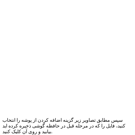
سپس مطابق تصاویر زیر گزینه اضافه کردن از پوشه را انتخاب
کنید، فایل را که در مرحله قبل در حافظه گوشی ذخیره کرده اید
بیابید و روی آن کلیک کنید.