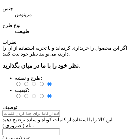
جنس
مرینوس
نوع طرح
طبیعت
نظرات
اگر این محصول را خریداری کرده‌اید و یا تجربه استفاده از آن را
دارید، می‌توانید نظر خود ثبت کنید.
نظر خود را با ما در میان بگذارید.
طرح و نقشه:
کیفیت:
توصیف:
این کالا را با استفاده از کلمات کوتاه و ساده توضیح دهید.
نام ( ضروری ) :
نقد (ضروری):