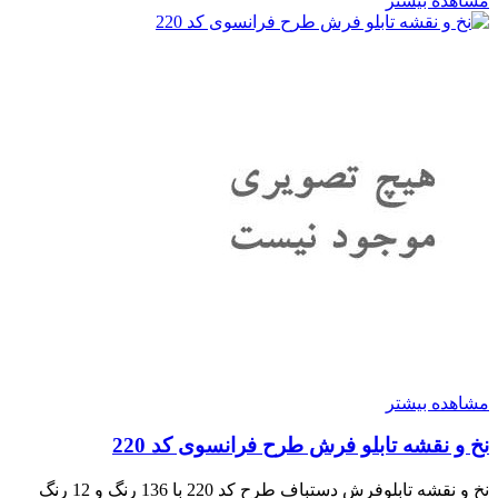
مشاهده بیشتر
مشاهده بیشتر
نخ و نقشه تابلو فرش طرح فرانسوی کد 220
نخ و نقشه تابلوفرش دستباف طرح کد 220 با 136 رنگ و 12 رنگ