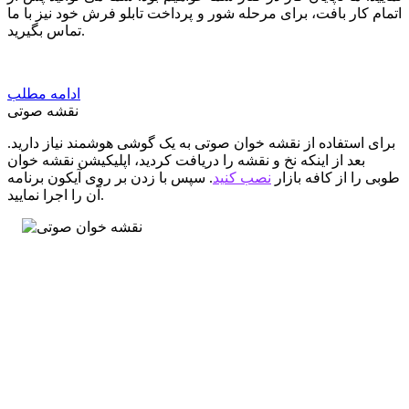
اتمام کار بافت، برای مرحله شور و پرداخت تابلو فرش خود نیز با ما
تماس بگیرید.
ادامه مطلب
نقشه صوتی
برای استفاده از نقشه خوان صوتی به یک گوشی هوشمند نیاز دارید.
بعد از اینکه نخ و نقشه را دریافت کردید، اپلیکیشن نقشه خوان
طوبی را از کافه بازار
نصب کنید
. سپس با زدن بر روی آیکون برنامه
آن را اجرا نمایید.