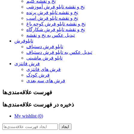
نخ و نقشه گلیم
نخ و نقشه تابلو فرش آموزشی
نخ و نقشه تابلو فرش پرنده
نخ و نقشه تابلو فرش اسب
نخ و نقشه تابلو فرش کوچه باغ
نخ و نقشه تابلو فرش شکارگاه
تبدیل عکس به نخ و نقشه
تابلوفرش
تابلو فرش دستباف
تبدیل عکس به تابلو فرش دستباف
تابلو فرش ماشینی
فرش فانتزی
فرش های فانتزی
فرش کودک
فرش های سه بعدی
فهرست علاقه‌مندی‌ها
ذخیره در فهرست علاقه‌مندی‌ها
My wishlist (
0
)
ایجاد