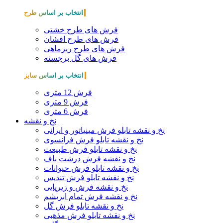
انتخاب بر اساس طرح
فرش های طرح خشتی
فرش های طرح افشان
فرش های طرح ریزماهی
فرش های گل برجسته
انتخاب بر اساس سایز
فرش 12 متری
فرش 9 متری
فرش 6 متری
نخ و نقشه
نخ و نقشه تابلو فرش مینیاتور و ایرانی
نخ و نقشه تابلو فرش فرانسوی
نخ و نقشه تابلو فرش طبیعت
نخ و نقشه فرش درشت باف
نخ و نقشه تابلو فرش حیوانات
نخ و نقشه تابلو فرش تندیس
نخ و نقشه فرش و زیرپایی
نخ و نقشه فرش تمام ابریشم
نخ و نقشه تابلو فرش گل
نخ و نقشه تابلو فرش مذهبی