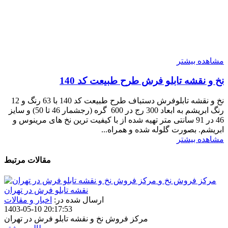
مشاهده بیشتر
نخ و نقشه تابلو فرش طرح طبیعت کد 140
نخ و نقشه تابلوفرش دستباف طرح طبیعت کد 140 با 63 رنگ و 12
رنگ ابریشم به ابعاد 300 رج در 600 گره (رجشمار 46 تا 50) و سایز
46 در 91 سانتی متر تهیه شده از با کیفیت ترین نخ های مرینوس و
ابریشم. بصورت گلوله شده و همراه...
مشاهده بیشتر
مقالات مرتبط
مرکز فروش نخ و
نقشه تابلو فرش در تهران
ارسال شده در:
اخبار و مقالات
1403-05-10 20:17:53
مرکز فروش نخ و نقشه تابلو فرش در تهران