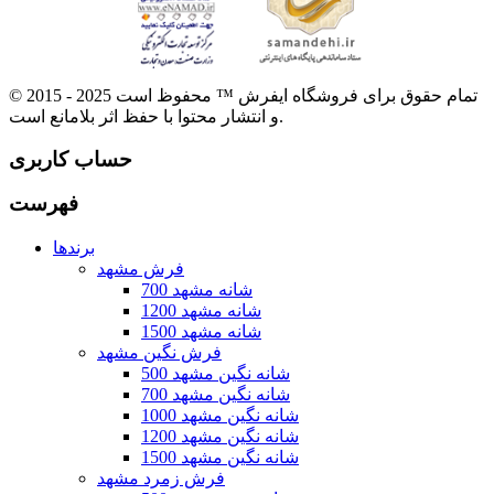
© 2015 - 2025 تمام حقوق برای فروشگاه ایفرش ™ محفوظ است
و انتشار محتوا با حفظ اثر بلامانع است.
حساب کاربری
فهرست
برندها
فرش مشهد
700 شانه مشهد
1200 شانه مشهد
1500 شانه مشهد
فرش نگین مشهد
500 شانه نگین مشهد
700 شانه نگین مشهد
1000 شانه نگین مشهد
1200 شانه نگین مشهد
1500 شانه نگین مشهد
فرش زمرد مشهد