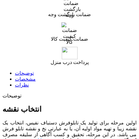
ضمانت بازگشت وجه
ضمانت کیفیت کالا
پرداخت درب منزل
توضیحات
مشخصات
نظرات
توضیحات
انتخاب نقشه
اولین مرحله برای تولید یک تابلوفرش دستباف نفیس، انتخاب یک
نقشه زیبا و تهیه مواد اولیه آن، یا به عبارتی نخ و نقشه تابلو فرش
می باشد. در این مرحله، تحقیق و کسب آگاهی از سلیقه مصرف