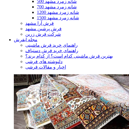
500 شانه زمرد مشهد
700 شانه زمرد مشهد
1200 شانه زمرد مشهد
1500 شانه زمرد مشهد
فرش آرا مشهد
فرش پرشین مشهد
شرکت فرش زرین
مجله ایفرش
راهنمای خرید فرش ماشینی
راهنمای خرید فرش دستباف
بهترین فرش ماشینی کدام است؟ از کدام برند؟
دلنوشته های فرشی
اخبار و مقالات فرشی