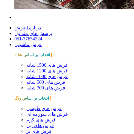
درباره ایفرش
پرسش های متداول
051-37654224
فرش ماشینی
انتخاب بر اساس شانه
فرش های 1500 شانه
فرش های 1200 شانه
فرش های 1000 شانه
فرش های 500 شانه
فرش های 700 شانه
انتخاب بر اساس رنگ
فرش های طوسی
فرش های سورمه ای
فرش های کرم
فرش های آبی
فرش های بژ