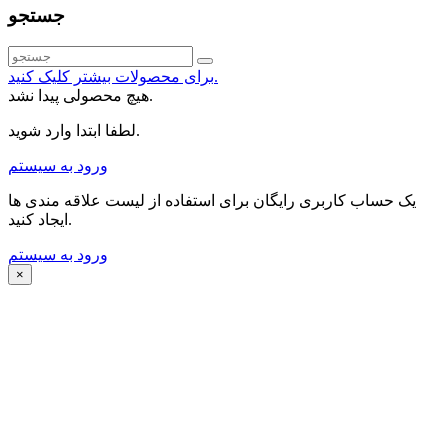
جستجو
برای محصولات بیشتر کلیک کنید.
هیچ محصولی پیدا نشد.
لطفا ابتدا وارد شوید.
ورود به سیستم
یک حساب کاربری رایگان برای استفاده از لیست علاقه مندی ها
ایجاد کنید.
ورود به سیستم
×