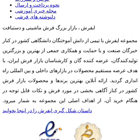
نحوه پرداخت و ارسال
مجله خبری آموزشی
دلنوشته های فرشی
ایفرش ، بازار بزرگ فرش ماشینی و دستبافت
مجموعه ایفرش با تیمی از دانش آموختگان دانشگاهی کشور در کنار
خبرگان صنعت و با حمایت و همکاری جمعی از بهترین و بزرگترین
تولیدکنندگان، عرضه کننده گان و کارشناسان بازار فرش ایران، با
هدف عرضه مستقیم محصولات در بازارهای داخلی و بین المللی راه
اندازی گردید. ارائه آنلاین بهترین برندها و محصولات بازار فرش
کشور در کنار آگاهی بخشی در مورد فرش و نکات قابل توجه در
هنگام خرید آن، از اهداف اصلی این مجموعه به شمار میرود.
داستان شکل گیری ایفرش را در اینجا بخوانید