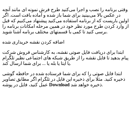
وقتی برنامه را نصب و اجرا می‌کنید طرح فرش نمونه ای مانند آنچه
در عکس بالا می‌بینید برای شما باز شده و آماده بافت است. اگر
اولین باریست که از برنامه استفاده می‌کنید پیشنهاد می‌کنیم که قبل
از وارد کردن طرح مورد نظر خود در همین مرحله امکانات برنامه را
برسی کنید تا کمی با قسمتهای مختلف برنامه آشنا شوید.
اضافه کردن نقشه خریداری شده
ابتدا برای دریافت فایل صوتی نقشه، به کارشناس فروش شرکت
پیام بدهید تا فایل نقشه را از طریق شبکه های اجتماعی نظیر تلگرام
یا ایتا یا بله یا ... برای شما ارسال کند.
ابتدا فایل صوتی را که برای شما فرستاده شده در حافظه گوشی
ذخیره کنید. مثلا برای ذخیره این فایل در تلگرام اگر مطابق تصاویر
ذخیره خواهد شد.
Download
عمل کنید، فایل در پوشه