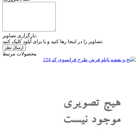
بارگزاری تصاویر:
تصاویر را در اینجا رها کنید و یا برای آپلود کلیک کنید.
محصولات مرتبط