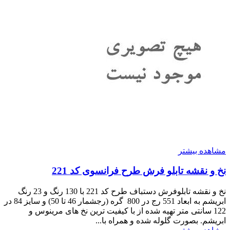
مشاهده بیشتر
نخ و نقشه تابلو فرش طرح فرانسوی کد 221
نخ و نقشه تابلوفرش دستباف طرح کد 221 با 130 رنگ و 23 رنگ
ابریشم به ابعاد 551 رج در 800 گره (رجشمار 46 تا 50) و سایز 84 در
122 سانتی متر تهیه شده از با کیفیت ترین نخ های مرینوس و
ابریشم. بصورت گلوله شده و همراه با...