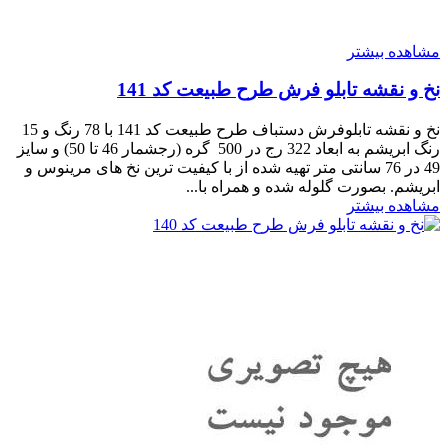
مشاهده بیشتر
نخ و نقشه تابلو فرش طرح طبیعت کد 141
نخ و نقشه تابلوفرش دستباف طرح طبیعت کد 141 با 78 رنگ و 15
رنگ ابریشم به ابعاد 322 رج در 500 گره (رجشمار 46 تا 50) و سایز
49 در 76 سانتی متر تهیه شده از با کیفیت ترین نخ های مرینوس و
ابریشم. بصورت گلوله شده و همراه با...
مشاهده بیشتر