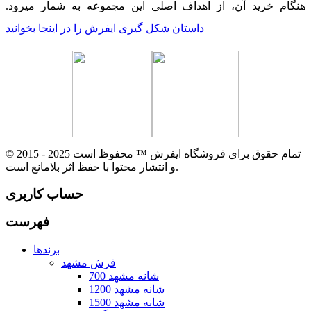
هنگام خرید آن، از اهداف اصلی این مجموعه به شمار میرود.
داستان شکل گیری ایفرش را در اینجا بخوانید
© 2015 - 2025 تمام حقوق برای فروشگاه ایفرش ™ محفوظ است
و انتشار محتوا با حفظ اثر بلامانع است.
حساب کاربری
فهرست
برندها
فرش مشهد
700 شانه مشهد
1200 شانه مشهد
1500 شانه مشهد