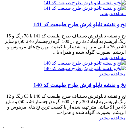
مشاهده بیشتر
نخ و نقشه تابلو فرش طرح طبیعت کد 141
نخ و نقشه تابلوفرش دستباف طرح طبیعت کد 141 با 78 رنگ و 15
رنگ ابریشم به ابعاد 322 رج در 500 گره (رجشمار 46 تا 50) و سایز
49 در 76 سانتی متر تهیه شده از با کیفیت ترین نخ های مرینوس و
ابریشم. بصورت گلوله شده و همراه با...
مشاهده بیشتر
مشاهده بیشتر
نخ و نقشه تابلو فرش طرح طبیعت کد 140
نخ و نقشه تابلوفرش دستباف طرح طبیعت کد 140 با 63 رنگ و 12
رنگ ابریشم به ابعاد 300 رج در 600 گره (رجشمار 46 تا 50) و سایز
46 در 91 سانتی متر تهیه شده از با کیفیت ترین نخ های مرینوس و
ابریشم. بصورت گلوله شده و همراه...
مشاهده بیشتر