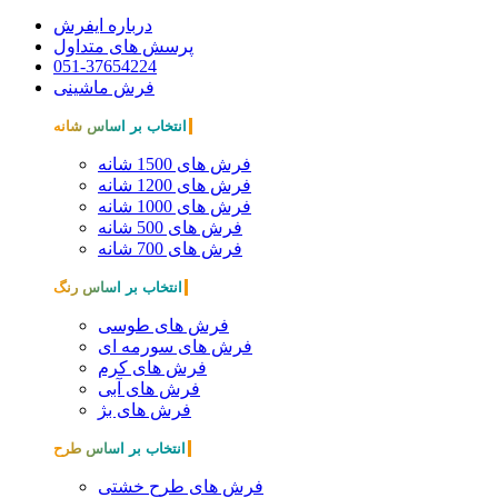
درباره ایفرش
پرسش های متداول
051-37654224
فرش ماشینی
انتخاب بر اساس شانه
فرش های 1500 شانه
فرش های 1200 شانه
فرش های 1000 شانه
فرش های 500 شانه
فرش های 700 شانه
انتخاب بر اساس رنگ
فرش های طوسی
فرش های سورمه ای
فرش های کرم
فرش های آبی
فرش های بژ
انتخاب بر اساس طرح
فرش های طرح خشتی