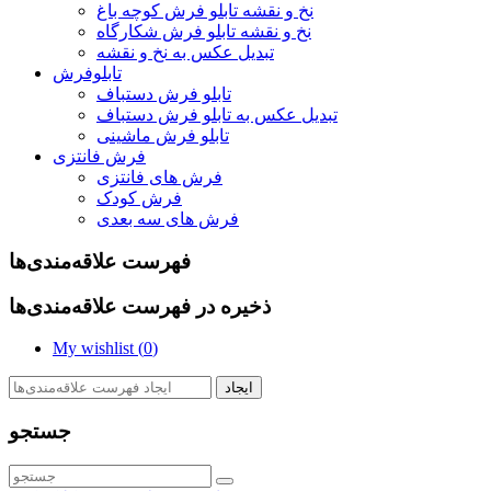
نخ و نقشه تابلو فرش کوچه باغ
نخ و نقشه تابلو فرش شکارگاه
تبدیل عکس به نخ و نقشه
تابلوفرش
تابلو فرش دستباف
تبدیل عکس به تابلو فرش دستباف
تابلو فرش ماشینی
فرش فانتزی
فرش های فانتزی
فرش کودک
فرش های سه بعدی
فهرست علاقه‌مندی‌ها
ذخیره در فهرست علاقه‌مندی‌ها
My wishlist (
0
)
ایجاد
جستجو