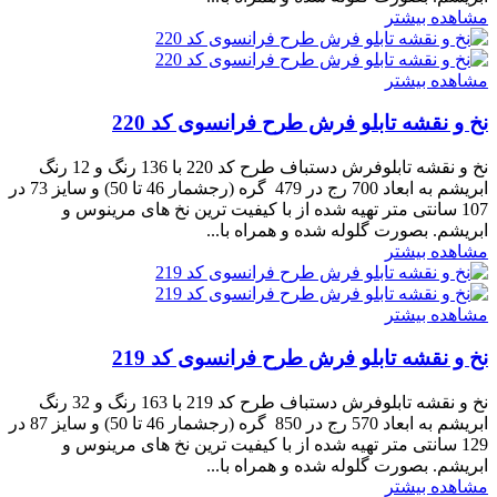
مشاهده بیشتر
مشاهده بیشتر
نخ و نقشه تابلو فرش طرح فرانسوی کد 220
نخ و نقشه تابلوفرش دستباف طرح کد 220 با 136 رنگ و 12 رنگ
ابریشم به ابعاد 700 رج در 479 گره (رجشمار 46 تا 50) و سایز 73 در
107 سانتی متر تهیه شده از با کیفیت ترین نخ های مرینوس و
ابریشم. بصورت گلوله شده و همراه با...
مشاهده بیشتر
مشاهده بیشتر
نخ و نقشه تابلو فرش طرح فرانسوی کد 219
نخ و نقشه تابلوفرش دستباف طرح کد 219 با 163 رنگ و 32 رنگ
ابریشم به ابعاد 570 رج در 850 گره (رجشمار 46 تا 50) و سایز 87 در
129 سانتی متر تهیه شده از با کیفیت ترین نخ های مرینوس و
ابریشم. بصورت گلوله شده و همراه با...
مشاهده بیشتر