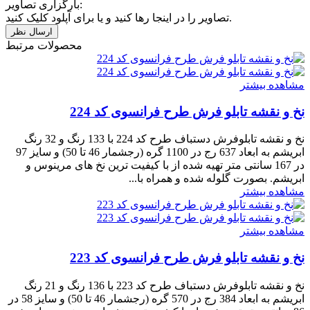
بارگزاری تصاویر:
تصاویر را در اینجا رها کنید و یا برای آپلود کلیک کنید.
محصولات مرتبط
مشاهده بیشتر
نخ و نقشه تابلو فرش طرح فرانسوی کد 224
نخ و نقشه تابلوفرش دستباف طرح کد 224 با 133 رنگ و 32 رنگ
ابریشم به ابعاد 637 رج در 1100 گره (رجشمار 46 تا 50) و سایز 97
در 167 سانتی متر تهیه شده از با کیفیت ترین نخ های مرینوس و
ابریشم. بصورت گلوله شده و همراه با...
مشاهده بیشتر
مشاهده بیشتر
نخ و نقشه تابلو فرش طرح فرانسوی کد 223
نخ و نقشه تابلوفرش دستباف طرح کد 223 با 136 رنگ و 21 رنگ
ابریشم به ابعاد 384 رج در 570 گره (رجشمار 46 تا 50) و سایز 58 در