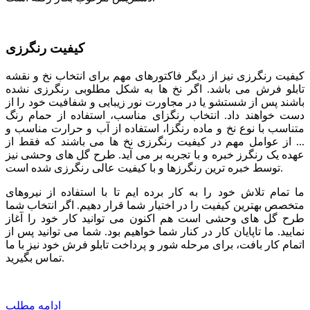
کیفیت رنگرزی
کیفیت رنگرزی نیز از دیگر فاکتورهای مهم برای انتخاب نخ و نقشه
تابلو فرش می باشد. اگر نخ ها به شکل مطلوبی رنگرزی نشده
باشند پس از شستشو یا در مجاورت نور زیبایی و شفافیت خود را از
دست خواهند داد. انتخاب رنگزای مناسب، استفاده از حمام رنگ
متناسب با نوع نخ و ماده رنگزا، استفاده از آب و حرارت مناسب و
... از عوامل مهم در کیفیت رنگرزی نخ ها می باشند که فقط از
عهده یک رنگرز خبره و با تجربه بر می آید. طرح گل های وحشی نیز
توسط خبره ترین رنگرزها و با کیفیت عالی رنگرزی شده است.
ما تمام تلاش خود را به کار برده ایم تا با استفاده از نیروهای
متخصص بهترین کیفیت را در اختیار شما قرار دهیم. اگر انتخاب شما
طرح گل های وحشی است هم اکنون می توانید کار خود را آغاز
نمایید. ما تاپایان کار در کنار شما خواهیم بود. شما می توانید پس از
اتمام کار بافت، برای مرحله شور و پرداخت تابلو فرش خود نیز با ما
تماس بگیرید.
ادامه مطلب