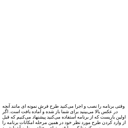
وقتی برنامه را نصب و اجرا می‌کنید طرح فرش نمونه ای مانند آنچه
در عکس بالا می‌بینید برای شما باز شده و آماده بافت است. اگر
اولین باریست که از برنامه استفاده می‌کنید پیشنهاد می‌کنیم که قبل
از وارد کردن طرح مورد نظر خود در همین مرحله امکانات برنامه را
برسی کنید تا کمی با قسمتهای مختلف برنامه آشنا شوید.