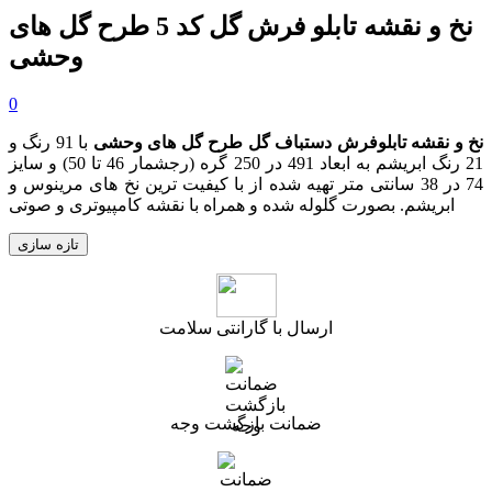
نخ و نقشه تابلو فرش گل کد 5 طرح گل های
وحشی
0
نخ و نقشه تابلوفرش دستباف گل طرح گل های وحشی
با 91 رنگ و
21 رنگ ابریشم به ابعاد 491 در 250 گره
(رجشمار 46
تا 50
)
و سایز
74 در 38 سانتی متر تهیه شده از با کیفیت ترین نخ های مرینوس و
ابریشم. بصورت گلوله شده و همراه با نقشه کامپیوتری و صوتی
ارسال با گارانتی سلامت
ضمانت بازگشت وجه