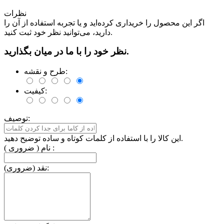
نظرات
اگر این محصول را خریداری کرده‌اید و یا تجربه استفاده از آن را
دارید، می‌توانید نظر خود ثبت کنید.
نظر خود را با ما در میان بگذارید.
طرح و نقشه:
کیفیت:
توصیف:
این کالا را با استفاده از کلمات کوتاه و ساده توضیح دهید.
نام ( ضروری ) :
نقد (ضروری):