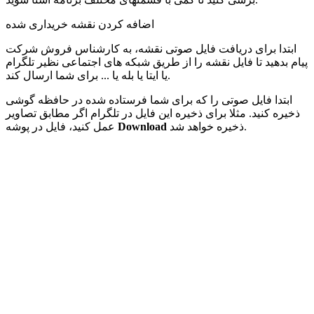
اضافه کردن نقشه خریداری شده
ابتدا برای دریافت فایل صوتی نقشه، به کارشناس فروش شرکت
پیام بدهید تا فایل نقشه را از طریق شبکه های اجتماعی نظیر تلگرام
یا ایتا یا بله یا ... برای شما ارسال کند.
ابتدا فایل صوتی را که برای شما فرستاده شده در حافظه گوشی
ذخیره کنید. مثلا برای ذخیره این فایل در تلگرام اگر مطابق تصاویر
ذخیره خواهد شد.
Download
عمل کنید، فایل در پوشه