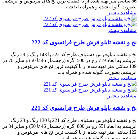
86 سانتی متر تهیه شده از با کیفیت ترین نخ های مرینوس و ابریشم.
بصورت گلوله شده و همراه با نقشه...
مشاهده بیشتر
مشاهده بیشتر
نخ و نقشه تابلو فرش طرح فرانسوی کد 222
نخ و نقشه تابلوفرش دستباف طرح کد 222 با 143 رنگ و 29 رنگ
ابریشم به ابعاد 719 رج در 500 گره (رجشمار 46 تا 50) و سایز 76 در
109 سانتی متر تهیه شده از با کیفیت ترین نخ های مرینوس و
ابریشم. بصورت گلوله شده و همراه با...
مشاهده بیشتر
مشاهده بیشتر
نخ و نقشه تابلو فرش طرح فرانسوی کد 221
نخ و نقشه تابلوفرش دستباف طرح کد 221 با 130 رنگ و 23 رنگ
ابریشم به ابعاد 551 رج در 800 گره (رجشمار 46 تا 50) و سایز 84 در
122 سانتی متر تهیه شده از با کیفیت ترین نخ های مرینوس و
ابریشم. بصورت گلوله شده و همراه با...