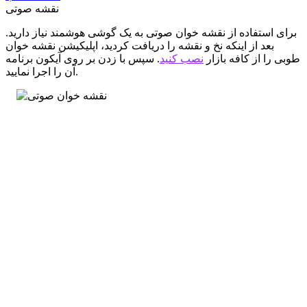
نقشه صوتی
برای استفاده از نقشه خوان صوتی به یک گوشی هوشمند نیاز دارید.
بعد از اینکه نخ و نقشه را دریافت کردید، اپلیکیشن نقشه خوان
طوبی را از کافه بازار
نصب کنید
. سپس با زدن بر روی آیکون برنامه
آن را اجرا نمایید.