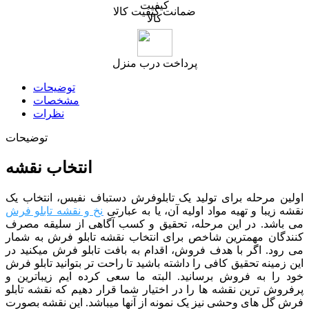
ضمانت کیفیت کالا
پرداخت درب منزل
توضیحات
مشخصات
نظرات
توضیحات
انتخاب نقشه
اولین مرحله برای تولید یک تابلوفرش دستباف نفیس، انتخاب یک
نقشه زیبا و تهیه مواد اولیه آن، یا به عبارتی
نخ و نقشه تابلو فرش
می باشد. در این مرحله، تحقیق و کسب آگاهی از سلیقه مصرف
کنندگان مهمترین شاخص برای انتخاب نقشه تابلو فرش به شمار
می رود. اگر با هدف فروش، اقدام به بافت تابلو فرش میکنید در
این زمینه تحقیق کافی را داشته باشید تا راحت تر بتوانید تابلو فرش
خود را به فروش برسانید. البته ما سعی کرده ایم زیباترین و
پرفروش ترین نقشه ها را در اختیار شما قرار دهیم که نقشه تابلو
فرش گل های وحشی نیز یک نمونه از آنها میباشد. این نقشه بصورت