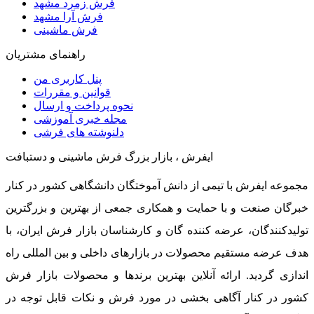
فرش زمرد مشهد
فرش آرا مشهد
فرش ماشینی
راهنمای مشتریان
پنل کاربری من
قوانین و مقررات
نحوه پرداخت و ارسال
مجله خبری آموزشی
دلنوشته های فرشی
ایفرش ، بازار بزرگ فرش ماشینی و دستبافت
مجموعه ایفرش با تیمی از دانش آموختگان دانشگاهی کشور در کنار
خبرگان صنعت و با حمایت و همکاری جمعی از بهترین و بزرگترین
تولیدکنندگان، عرضه کننده گان و کارشناسان بازار فرش ایران، با
هدف عرضه مستقیم محصولات در بازارهای داخلی و بین المللی راه
اندازی گردید. ارائه آنلاین بهترین برندها و محصولات بازار فرش
کشور در کنار آگاهی بخشی در مورد فرش و نکات قابل توجه در