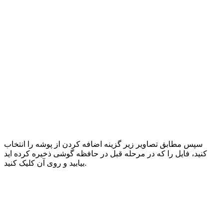
سپس مطابق تصاویر زیر گزینه اضافه کردن از پوشه را انتخاب
کنید، فایل را که در مرحله قبل در حافظه گوشی ذخیره کرده اید
بیابید و روی آن کلیک کنید.