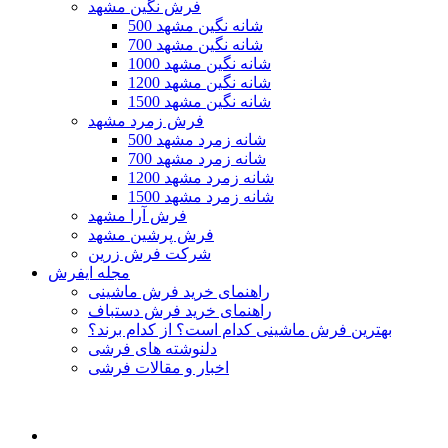
فرش نگین مشهد
500 شانه نگین مشهد
700 شانه نگین مشهد
1000 شانه نگین مشهد
1200 شانه نگین مشهد
1500 شانه نگین مشهد
فرش زمرد مشهد
500 شانه زمرد مشهد
700 شانه زمرد مشهد
1200 شانه زمرد مشهد
1500 شانه زمرد مشهد
فرش آرا مشهد
فرش پرشین مشهد
شرکت فرش زرین
مجله ایفرش
راهنمای خرید فرش ماشینی
راهنمای خرید فرش دستباف
بهترین فرش ماشینی کدام است؟ از کدام برند؟
دلنوشته های فرشی
اخبار و مقالات فرشی