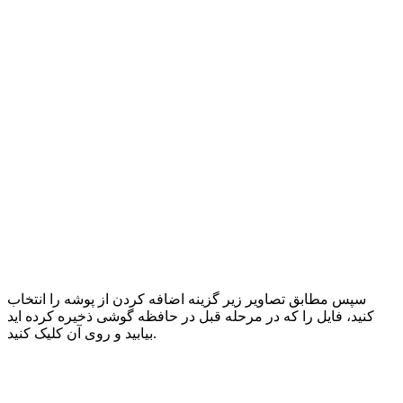
سپس مطابق تصاویر زیر گزینه اضافه کردن از پوشه را انتخاب
کنید، فایل را که در مرحله قبل در حافظه گوشی ذخیره کرده اید
بیابید و روی آن کلیک کنید.