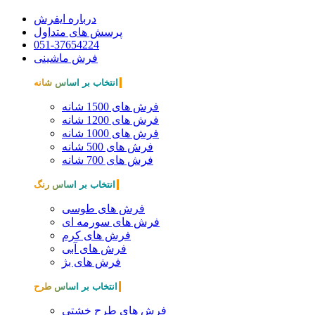
درباره ایفرش
پرسش های متداول
051-37654224
فرش ماشینی
انتخاب بر اساس شانه
فرش های 1500 شانه
فرش های 1200 شانه
فرش های 1000 شانه
فرش های 500 شانه
فرش های 700 شانه
انتخاب بر اساس رنگ
فرش های طوسی
فرش های سورمه ای
فرش های کرم
فرش های آبی
فرش های بژ
انتخاب بر اساس طرح
فرش های طرح خشتی