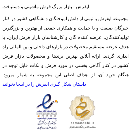
ایفرش ، بازار بزرگ فرش ماشینی و دستبافت
مجموعه ایفرش با تیمی از دانش آموختگان دانشگاهی کشور در کنار
خبرگان صنعت و با حمایت و همکاری جمعی از بهترین و بزرگترین
تولیدکنندگان، عرضه کننده گان و کارشناسان بازار فرش ایران، با
هدف عرضه مستقیم محصولات در بازارهای داخلی و بین المللی راه
اندازی گردید. ارائه آنلاین بهترین برندها و محصولات بازار فرش
کشور در کنار آگاهی بخشی در مورد فرش و نکات قابل توجه در
هنگام خرید آن، از اهداف اصلی این مجموعه به شمار میرود.
داستان شکل گیری ایفرش را در اینجا بخوانید