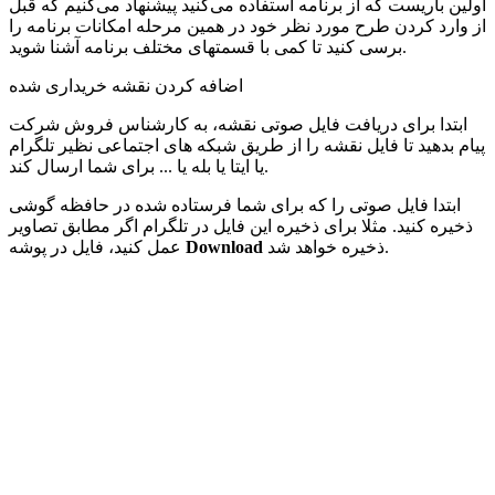
اولین باریست که از برنامه استفاده می‌کنید پیشنهاد می‌کنیم که قبل
از وارد کردن طرح مورد نظر خود در همین مرحله امکانات برنامه را
برسی کنید تا کمی با قسمتهای مختلف برنامه آشنا شوید.
اضافه کردن نقشه خریداری شده
ابتدا برای دریافت فایل صوتی نقشه، به کارشناس فروش شرکت
پیام بدهید تا فایل نقشه را از طریق شبکه های اجتماعی نظیر تلگرام
یا ایتا یا بله یا ... برای شما ارسال کند.
ابتدا فایل صوتی را که برای شما فرستاده شده در حافظه گوشی
ذخیره کنید. مثلا برای ذخیره این فایل در تلگرام اگر مطابق تصاویر
ذخیره خواهد شد.
Download
عمل کنید، فایل در پوشه