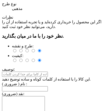
نوع طرح
مذهبی
نظرات
اگر این محصول را خریداری کرده‌اید و یا تجربه استفاده از آن را
دارید، می‌توانید نظر خود ثبت کنید.
نظر خود را با ما در میان بگذارید.
طرح و نقشه:
کیفیت:
توصیف:
این کالا را با استفاده از کلمات کوتاه و ساده توضیح دهید.
نام ( ضروری ) :
نقد (ضروری):