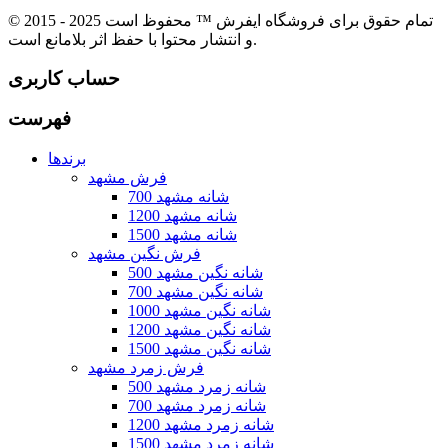
© 2015 - 2025 تمام حقوق برای فروشگاه ایفرش ™ محفوظ است
و انتشار محتوا با حفظ اثر بلامانع است.
حساب کاربری
فهرست
برندها
فرش مشهد
700 شانه مشهد
1200 شانه مشهد
1500 شانه مشهد
فرش نگین مشهد
500 شانه نگین مشهد
700 شانه نگین مشهد
1000 شانه نگین مشهد
1200 شانه نگین مشهد
1500 شانه نگین مشهد
فرش زمرد مشهد
500 شانه زمرد مشهد
700 شانه زمرد مشهد
1200 شانه زمرد مشهد
1500 شانه زمرد مشهد