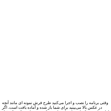
وقتی برنامه را نصب و اجرا می‌کنید طرح فرش نمونه ای مانند آنچه
در عکس بالا می‌بینید برای شما باز شده و آماده بافت است. اگر