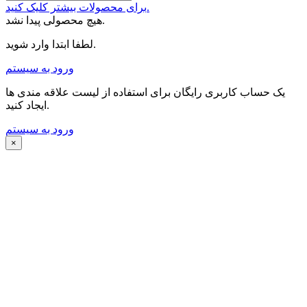
برای محصولات بیشتر کلیک کنید.
هیچ محصولی پیدا نشد.
لطفا ابتدا وارد شوید.
ورود به سیستم
یک حساب کاربری رایگان برای استفاده از لیست علاقه مندی ها
ایجاد کنید.
ورود به سیستم
×