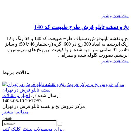
مشاهده بیشتر
نخ و نقشه تابلو فرش طرح طبیعت کد 140
نخ و نقشه تابلوفرش دستباف طرح طبیعت کد 140 با 63 رنگ و 12
رنگ ابریشم به ابعاد 300 رج در 600 گره (رجشمار 46 تا 50) و سایز
46 در 91 سانتی متر تهیه شده از با کیفیت ترین نخ های مرینوس و
ابریشم. بصورت گلوله شده و همراه...
مشاهده بیشتر
مقالات مرتبط
مرکز فروش نخ و
نقشه تابلو فرش در تهران
ارسال شده در:
اخبار و مقالات
1403-05-10 20:17:53
مرکز فروش نخ و نقشه تابلو فرش در تهران
مطالعه بیشتر
بستن
برای محصولات بیشتر کلیک کنید.