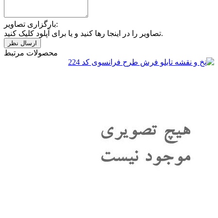
بارگزاری تصاویر:
تصاویر را در اینجا رها کنید و یا برای آپلود کلیک کنید.
محصولات مرتبط