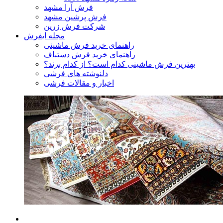
فرش آرا مشهد
فرش پرشین مشهد
شرکت فرش زرین
مجله ایفرش
راهنمای خرید فرش ماشینی
راهنمای خرید فرش دستباف
بهترین فرش ماشینی کدام است؟ از کدام برند؟
دلنوشته های فرشی
اخبار و مقالات فرشی