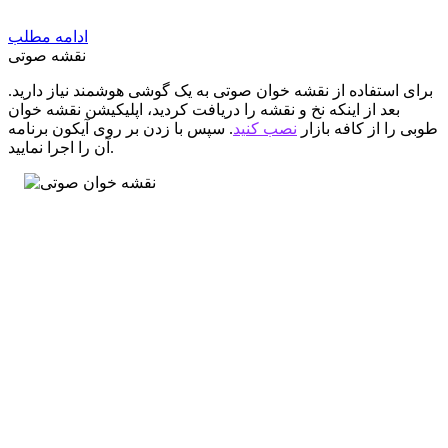
ادامه مطلب
نقشه صوتی
برای استفاده از نقشه خوان صوتی به یک گوشی هوشمند نیاز دارید.
بعد از اینکه نخ و نقشه را دریافت کردید، اپلیکیشن نقشه خوان
طوبی را از کافه بازار
نصب کنید
. سپس با زدن بر روی آیکون برنامه
آن را اجرا نمایید.