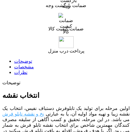
ضمانت بازگشت وجه
ضمانت کیفیت کالا
پرداخت درب منزل
توضیحات
مشخصات
نظرات
توضیحات
انتخاب نقشه
اولین مرحله برای تولید یک تابلوفرش دستباف نفیس، انتخاب یک
نقشه زیبا و تهیه مواد اولیه آن، یا به عبارتی
نخ و نقشه تابلو فرش
می باشد. در این مرحله، تحقیق و کسب آگاهی از سلیقه مصرف
کنندگان مهمترین شاخص برای انتخاب نقشه تابلو فرش به شمار
می رود. اگر با هدف فروش، اقدام به بافت تابلو فرش میکنید در