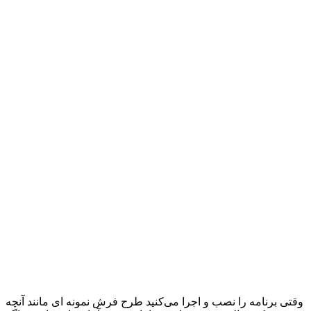
وقتی برنامه را نصب و اجرا می‌کنید طرح فرش نمونه ای مانند آنچه