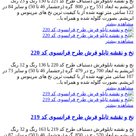
نخ و نقشه تابلوفرش دستباف طرح کد 221 با 130 رنگ و 23 رنگ
ابریشم به ابعاد 551 رج در 800 گره (رجشمار 46 تا 50) و سایز 84 در
122 سانتی متر تهیه شده از با کیفیت ترین نخ های مرینوس و
ابریشم. بصورت گلوله شده و همراه با...
مشاهده بیشتر
مشاهده بیشتر
نخ و نقشه تابلو فرش طرح فرانسوی کد 220
نخ و نقشه تابلوفرش دستباف طرح کد 220 با 136 رنگ و 12 رنگ
ابریشم به ابعاد 700 رج در 479 گره (رجشمار 46 تا 50) و سایز 73 در
107 سانتی متر تهیه شده از با کیفیت ترین نخ های مرینوس و
ابریشم. بصورت گلوله شده و همراه با...
مشاهده بیشتر
مشاهده بیشتر
نخ و نقشه تابلو فرش طرح فرانسوی کد 219
نخ و نقشه تابلوفرش دستباف طرح کد 219 با 163 رنگ و 32 رنگ
ابریشم به ابعاد 570 رج در 850 گره (رجشمار 46 تا 50) و سایز 87 در