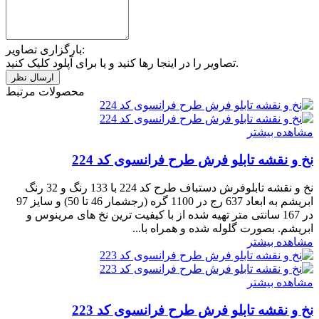
بارگزاری تصاویر:
تصاویر را در اینجا رها کنید و یا برای آپلود کلیک کنید.
محصولات مرتبط
مشاهده بیشتر
نخ و نقشه تابلو فرش طرح فرانسوی کد 224
نخ و نقشه تابلوفرش دستباف طرح کد 224 با 133 رنگ و 32 رنگ
ابریشم به ابعاد 637 رج در 1100 گره (رجشمار 46 تا 50) و سایز 97
در 167 سانتی متر تهیه شده از با کیفیت ترین نخ های مرینوس و
ابریشم. بصورت گلوله شده و همراه با...
مشاهده بیشتر
مشاهده بیشتر
نخ و نقشه تابلو فرش طرح فرانسوی کد 223