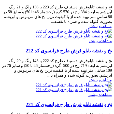
نخ و نقشه تابلوفرش دستباف طرح کد 223 با 136 رنگ و 21 رنگ
ابریشم به ابعاد 384 رج در 570 گره (رجشمار 46 تا 50) و سایز 58 در
86 سانتی متر تهیه شده از با کیفیت ترین نخ های مرینوس و ابریشم.
بصورت گلوله شده و همراه با نقشه...
مشاهده بیشتر
مشاهده بیشتر
نخ و نقشه تابلو فرش طرح فرانسوی کد 222
نخ و نقشه تابلوفرش دستباف طرح کد 222 با 143 رنگ و 29 رنگ
ابریشم به ابعاد 719 رج در 500 گره (رجشمار 46 تا 50) و سایز 76 در
109 سانتی متر تهیه شده از با کیفیت ترین نخ های مرینوس و
ابریشم. بصورت گلوله شده و همراه با...
مشاهده بیشتر
مشاهده بیشتر
نخ و نقشه تابلو فرش طرح فرانسوی کد 221