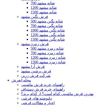
700 شانه مشهد
1200 شانه مشهد
1500 شانه مشهد
فرش نگین مشهد
500 شانه نگین مشهد
700 شانه نگین مشهد
1000 شانه نگین مشهد
1200 شانه نگین مشهد
1500 شانه نگین مشهد
فرش زمرد مشهد
500 شانه زمرد مشهد
700 شانه زمرد مشهد
1200 شانه زمرد مشهد
1500 شانه زمرد مشهد
فرش آرا مشهد
فرش پرشین مشهد
شرکت فرش زرین
مجله ایفرش
راهنمای خرید فرش ماشینی
راهنمای خرید فرش دستباف
بهترین فرش ماشینی کدام است؟ از کدام برند؟
دلنوشته های فرشی
اخبار و مقالات فرشی