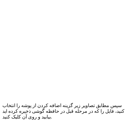
سپس مطابق تصاویر زیر گزینه اضافه کردن از پوشه را انتخاب
کنید، فایل را که در مرحله قبل در حافظه گوشی ذخیره کرده اید
بیابید و روی آن کلیک کنید.