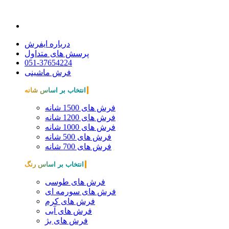
درباره ایفرش
پرسش های متداول
051-37654224
فرش ماشینی
انتخاب بر اساس شانه
فرش های 1500 شانه
فرش های 1200 شانه
فرش های 1000 شانه
فرش های 500 شانه
فرش های 700 شانه
انتخاب بر اساس رنگ
فرش های طوسی
فرش های سورمه ای
فرش های کرم
فرش های آبی
فرش های بژ