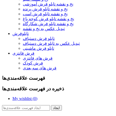
نخ و نقشه تابلو فرش آموزشی
نخ و نقشه تابلو فرش پرنده
نخ و نقشه تابلو فرش اسب
نخ و نقشه تابلو فرش کوچه باغ
نخ و نقشه تابلو فرش شکارگاه
تبدیل عکس به نخ و نقشه
تابلوفرش
تابلو فرش دستباف
تبدیل عکس به تابلو فرش دستباف
تابلو فرش ماشینی
فرش فانتزی
فرش های فانتزی
فرش کودک
فرش های سه بعدی
فهرست علاقه‌مندی‌ها
ذخیره در فهرست علاقه‌مندی‌ها
My wishlist (
0
)
ایجاد