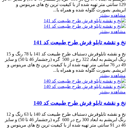
129 سانتی متر تهیه شده از با کیفیت ترین نخ های مرینوس و
ابریشم. بصورت گلوله شده و همراه با...
مشاهده بیشتر
مشاهده بیشتر
نخ و نقشه تابلو فرش طرح طبیعت کد 141
نخ و نقشه تابلوفرش دستباف طرح طبیعت کد 141 با 78 رنگ و 15
رنگ ابریشم به ابعاد 322 رج در 500 گره (رجشمار 46 تا 50) و سایز
49 در 76 سانتی متر تهیه شده از با کیفیت ترین نخ های مرینوس و
ابریشم. بصورت گلوله شده و همراه با...
مشاهده بیشتر
مشاهده بیشتر
نخ و نقشه تابلو فرش طرح طبیعت کد 140
نخ و نقشه تابلوفرش دستباف طرح طبیعت کد 140 با 63 رنگ و 12
رنگ ابریشم به ابعاد 300 رج در 600 گره (رجشمار 46 تا 50) و سایز
46 در 91 سانتی متر تهیه شده از با کیفیت ترین نخ های مرینوس و