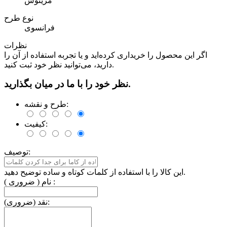
مرینوس
نوع طرح
فرانسوی
نظرات
اگر این محصول را خریداری کرده‌اید و یا تجربه استفاده از آن را
دارید، می‌توانید نظر خود ثبت کنید.
نظر خود را با ما در میان بگذارید.
طرح و نقشه:
کیفیت:
توصیف:
این کالا را با استفاده از کلمات کوتاه و ساده توضیح دهید.
نام ( ضروری ) :
نقد (ضروری):