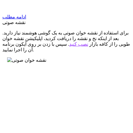
ادامه مطلب
نقشه صوتی
برای استفاده از نقشه خوان صوتی به یک گوشی هوشمند نیاز دارید.
بعد از اینکه نخ و نقشه را دریافت کردید، اپلیکیشن نقشه خوان
طوبی را از کافه بازار
نصب کنید
. سپس با زدن بر روی آیکون برنامه
آن را اجرا نمایید.