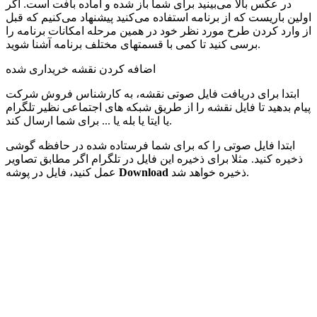
در عکس بالا می‌بینید برای شما باز شده و آماده بافت است. اگر
اولین باریست که از برنامه استفاده می‌کنید پیشنهاد می‌کنیم که قبل
از وارد کردن طرح مورد نظر خود در همین مرحله امکانات برنامه را
برسی کنید تا کمی با قسمتهای مختلف برنامه آشنا شوید.
اضافه کردن نقشه خریداری شده
ابتدا برای دریافت فایل صوتی نقشه، به کارشناس فروش شرکت
پیام بدهید تا فایل نقشه را از طریق شبکه های اجتماعی نظیر تلگرام
یا ایتا یا بله یا ... برای شما ارسال کند.
ابتدا فایل صوتی را که برای شما فرستاده شده در حافظه گوشی
ذخیره کنید. مثلا برای ذخیره این فایل در تلگرام اگر مطابق تصاویر
ذخیره خواهد شد.
Download
عمل کنید، فایل در پوشه