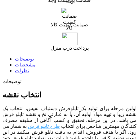
ضمانت بازگشت وجه
ضمانت کیفیت کالا
پرداخت درب منزل
توضیحات
مشخصات
نظرات
توضیحات
انتخاب نقشه
اولین مرحله برای تولید یک تابلوفرش دستباف نفیس، انتخاب یک
نقشه زیبا و تهیه مواد اولیه آن، یا به عبارتی نخ و نقشه تابلو فرش
می باشد. در این مرحله، تحقیق و کسب آگاهی از سلیقه مصرف
کنندگان مهمترین شاخص برای انتخاب
طرح تابلو فرش
به شمار می
رود. اگر با هدف فروش، اقدام به بافت تابلو فرش میکنید در این
زمینه تحقیق کافی را داشته باشید تا راحت تر بتوانید تابلو فرش خود