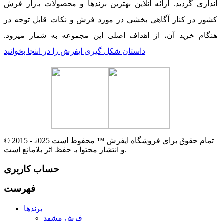
اندازی گردید. ارائه آنلاین بهترین برندها و محصولات بازار فرش
کشور در کنار آگاهی بخشی در مورد فرش و نکات قابل توجه در
هنگام خرید آن، از اهداف اصلی این مجموعه به شمار میرود.
داستان شکل گیری ایفرش را در اینجا بخوانید
© 2015 - 2025 تمام حقوق برای فروشگاه ایفرش ™ محفوظ است
و انتشار محتوا با حفظ اثر بلامانع است.
حساب کاربری
فهرست
برندها
فرش مشهد