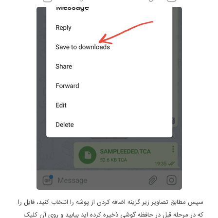
سپس مطابق تصاویر زیر گزینه اضافه کردن از پوشه را انتخاب کنید، فایل را
که در مرحله قبل در حافظه گوشی ذخیره کرده اید بیابید و روی آن کلیک