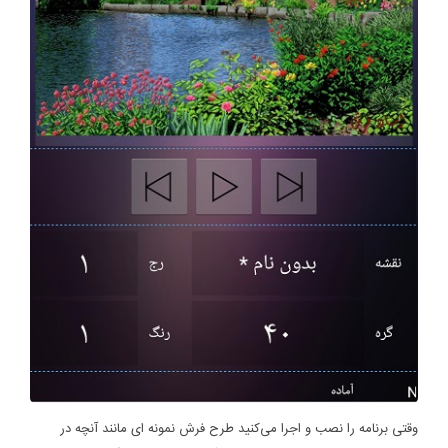
وقتی برنامه را نصب و اجرا می‌کنید طرح فرش نمونه ای مانند آنچه در