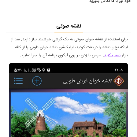
خود نیز با ما تماس بگیرید.
نقشه صوتی
برای استفاده از نقشه خوان صوتی به یک گوشی هوشمند نیاز دارید. بعد از
اینکه نخ و نقشه را دریافت کردید، اپلیکیشن نقشه خوان طوبی را از کافه
بازار
نصب کنید
. سپس با زدن بر روی آیکون برنامه آن را اجرا نمایید.