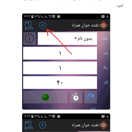
کنید.