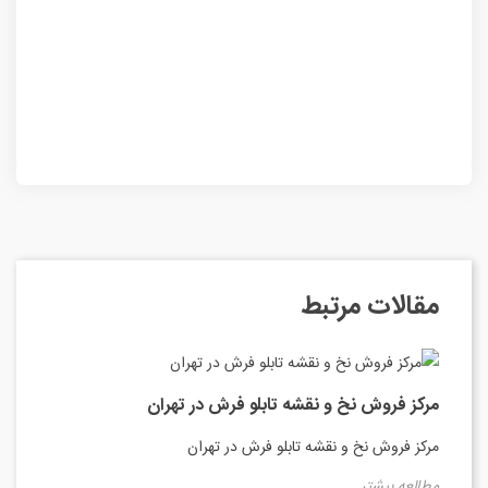
مقالات مرتبط
مرکز فروش نخ و نقشه تابلو فرش در تهران
مرکز فروش نخ و نقشه تابلو فرش در تهران
مطالعه بیشتر