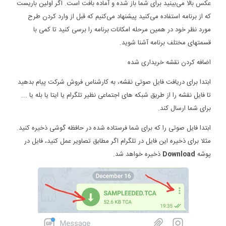
عکس بالا می‌بینید برای شما باز شده و آماده بافت است. اگر اولین باریست
که از برنامه استفاده می‌کنید پیشنهاد می‌کنیم که قبل از وارد کردن طرح
مورد نظر خود در همین مرحله امکانات برنامه را برسی کنید تا کمی با
قسمتهای مختلف برنامه آشنا شوید.
اضافه کردن نقشه خریداری شده
ابتدا برای دریافت فایل صوتی نقشه، به کارشناس فروش شرکت پیام بدهید
تا فایل نقشه را از طریق شبکه های اجتماعی نظیر تلگرام یا ایتا یا بله یا ...
برای شما ارسال کند.
ابتدا فایل صوتی را که برای شما فرستاده شده در حافظه گوشی ذخیره کنید.
مثلا برای ذخیره این فایل در تلگرام اگر مطابق تصاویر عمل کنید، فایل در
پوشه
Download
ذخیره خواهد شد.