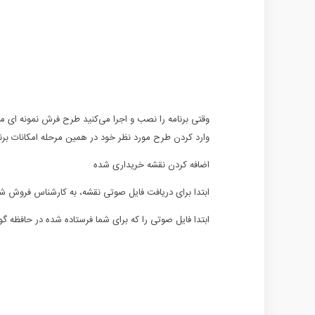
وقتی برنامه را نصب و اجرا می‌کنید طرح فرش نمونه ای مانن
وارد کردن طرح مورد نظر خود در همین مرحله امکانات برنا
اضافه کردن نقشه خریداری شده
ابتدا برای دریافت فایل صوتی نقشه، به کارشناس فروش شرکت 
ابتدا فایل صوتی را که برای شما فرستاده شده در حافظه گو