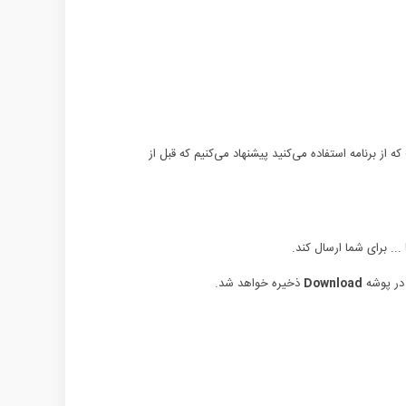
 از برنامه استفاده می‌کنید پیشنهاد می‌کنیم که قبل از
... برای شما ارسال کند.
 در پوشه
Download
ذخیره خواهد شد.