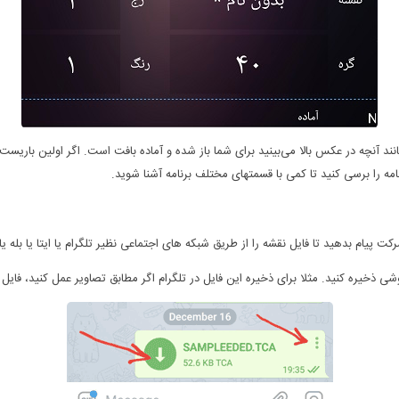
د آنچه در عکس بالا می‌بینید برای شما باز شده و آماده بافت است. اگر اولین باریست که
مه را برسی کنید تا کمی با قسمتهای مختلف برنامه آشنا شوید.
پیام بدهید تا فایل نقشه را از طریق شبکه های اجتماعی نظیر تلگرام یا ایتا یا بله یا 
شی ذخیره کنید. مثلا برای ذخیره این فایل در تلگرام اگر مطابق تصاویر عمل کنید، فایل