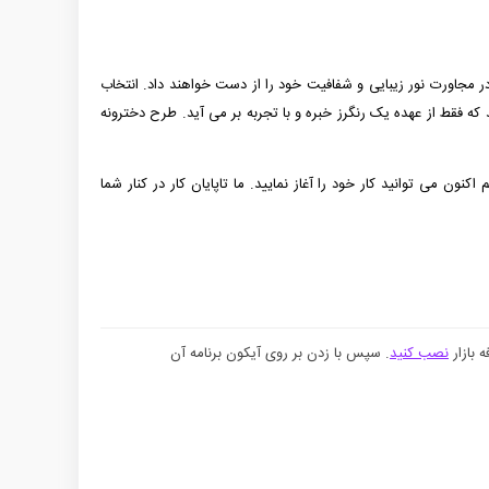
ر مجاورت نور زیبایی و شفافیت خود را از دست خواهند داد. انتخاب
که فقط از عهده یک رنگرز خبره و با تجربه بر می آید. طرح دخترونه
ون می توانید کار خود را آغاز نمایید. ما تاپایان کار در کنار شما
 بازار
نصب کنید
. سپس با زدن بر روی آیکون برنامه آن