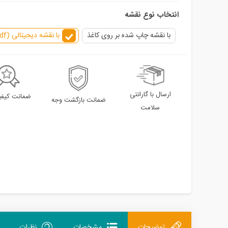
انتخاب نوع نقشه
با نقشه چاپ شده بر روی کاغذ
با نقشه دیجیتالی (pdf) بدون نقشه کاغذی
ارسال با گارانتی
ضمانت کیفیت
ضمانت بازگشت وجه
سلامت
توضیحات
مشخصات
نظرات