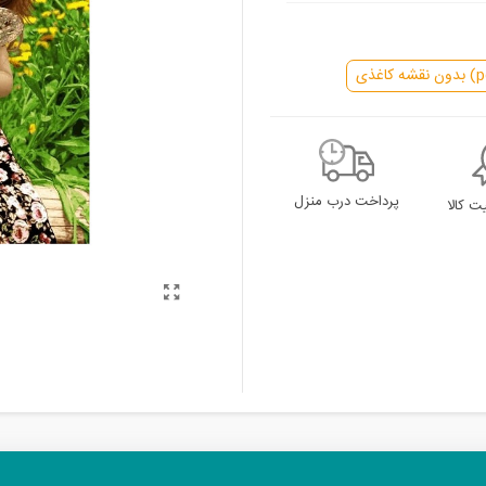
پرداخت درب منزل
 کالا