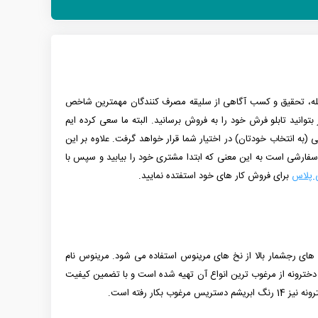
 مرحله، تحقیق و کسب آگاهی از سلیقه مصرف کنندگان مهمترین شاخص
توانید تابلو فرش خود را به فروش برسانید. البته ما سعی کرده ایم
 (به انتخاب خودتان) در اختیار شما قرار خواهد گرفت. علاوه بر این
فارشی است به این معنی که ابتدا مشتری خود را بیابید و سپس با
ی پلاس
برای فروش کار های خود استفتده نمایید.
ش های رجشمار بالا از نخ های مرینوس استفاده می شود. مرینوس نام
ترونه از مرغوب ترین انواع آن تهیه شده است و با تضمین کیفیت
رغوب بکار رفته است.