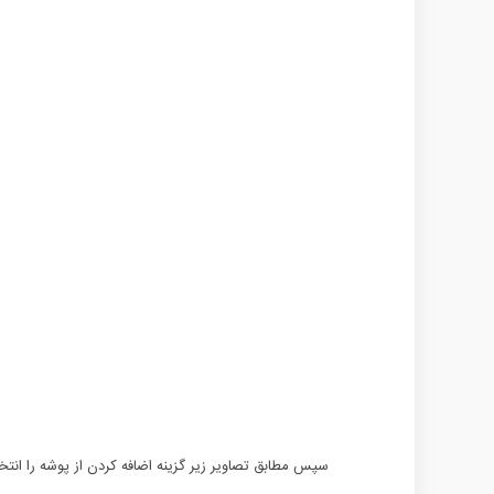
سپس مطابق تصاویر زیر گزینه اضافه کردن از پوشه را انتخا