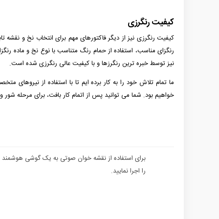
کیفیت رنگرزی
کیفیت رنگرزی نیز از دیگر فاکتورهای مهم برای انتخاب نخ و نقشه ت
رنگزای مناسب، استفاده از حمام رنگ متناسب با نوع نخ و ماده رنگزا
نیز توسط خبره ترین رنگرزها و با کیفیت عالی رنگرزی شده است.
ما تمام تلاش خود را به کار برده ایم تا با استفاده از نیروهای متخ
خواهیم بود. شما می توانید پس از اتمام کار بافت، برای مرحله شور و
برای استفاده از نقشه خوان صوتی به یک گوشی هوشمند نیاز 
را اجرا نمایید.