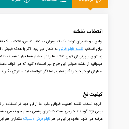
انتخاب نقشه
اولین مرحله برای تولید یک تابلوفرش دستباف نفیس، انتخاب یک نقش
برای انتخاب
نقشه تابلو فرش
به شمار می رود. اگر با هدف فروش، اقد
زیباترین و پرفروش ترین نقشه ها را در اختیار شما قرار دهیم که نقش
میتوانید از نقشه صوتی این طرح نیز استفاده کنید که می تواند باع
سفارش او کار خود را آغاز نمایید. اما اگر نتوانسته اید سفارش بگیری
کیفیت نخ
اگرچه انتخاب نقشه اهمیت فروانی دارد اما از آن مهم تر استفاده ا
نوعی نژاد گوسفند خارجی است که دارای پشمی بسیار ظریف می باشد
عرضه می شود. علاوه بر این در هر
تابلو فرش دستباف
مقداری هم ابریش