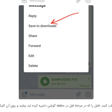
ب کنید، فایل را که در مرحله قبل در حافظه گوشی ذخیره کرده اید بیابید و روی آن کلیک