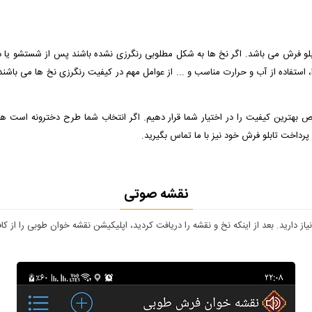
ابلو فرش می باشد. اگر نخ ها به شکل مطلوبی رنگرزی نشده باشند پس از شستشو یا د
، استفاده از آب و حرارت مناسب و ... از عوامل مهم در کیفیت رنگرزی نخ ها می باشند 
صص بهترین کیفیت را در اختیار شما قرار دهیم. اگر انتخاب شما طرح دخترونه است هم اکن
 پرداخت تابلو فرش خود نیز با ما تماس بگیرید.
نقشه صوتی
دارید. بعد از اینکه نخ و نقشه را دریافت کردید، اپلیکیشن نقشه خوان طوبی را از کافه