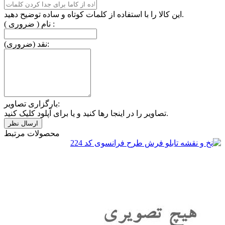
این کالا را با استفاده از کلمات کوتاه و ساده توضیح دهید.
نام ( ضروری ) :
نقد (ضروری):
بارگزاری تصاویر:
تصاویر را در اینجا رها کنید و یا برای آپلود کلیک کنید.
محصولات مرتبط