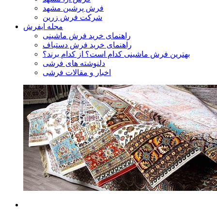
فرش پرشین مشهد
شرکت فرش زرین
مجله ایفرش
راهنمای خرید فرش ماشینی
راهنمای خرید فرش دستباف
بهترین فرش ماشینی کدام است؟ از کدام برند؟
دلنوشته های فرشی
اخبار و مقالات فرشی