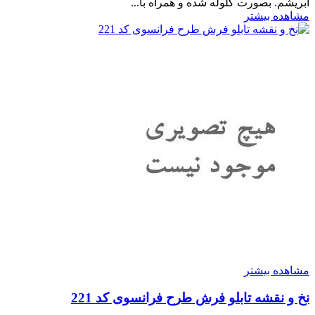
ابریشم. بصورت گلوله شده و همراه با...
مشاهده بیشتر
مشاهده بیشتر
نخ و نقشه تابلو فرش طرح فرانسوی کد 221