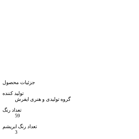
جزئیات محصول
تولید کننده
گروه تولیدی و هنری ایفرش
تعداد رنگ
59
تعداد رنگ ابریشم
3