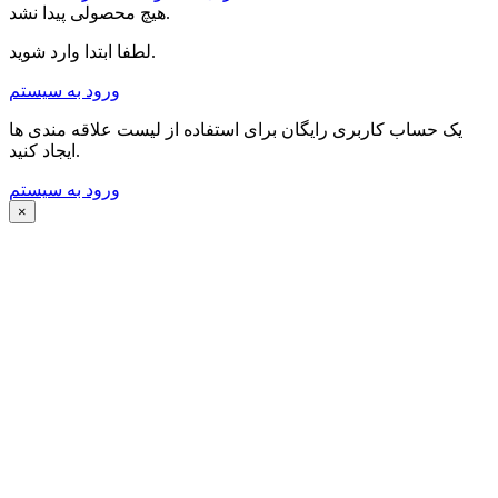
هیچ محصولی پیدا نشد.
لطفا ابتدا وارد شوید.
ورود به سیستم
یک حساب کاربری رایگان برای استفاده از لیست علاقه مندی ها
ایجاد کنید.
ورود به سیستم
×