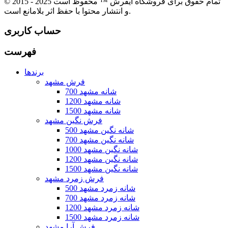
© 2015 - 2025 تمام حقوق برای فروشگاه ایفرش ™ محفوظ است
و انتشار محتوا با حفظ اثر بلامانع است.
حساب کاربری
فهرست
برندها
فرش مشهد
700 شانه مشهد
1200 شانه مشهد
1500 شانه مشهد
فرش نگین مشهد
500 شانه نگین مشهد
700 شانه نگین مشهد
1000 شانه نگین مشهد
1200 شانه نگین مشهد
1500 شانه نگین مشهد
فرش زمرد مشهد
500 شانه زمرد مشهد
700 شانه زمرد مشهد
1200 شانه زمرد مشهد
1500 شانه زمرد مشهد
فرش آرا مشهد