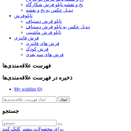
نخ و نقشه تابلو فرش شکارگاه
تبدیل عکس به نخ و نقشه
تابلوفرش
تابلو فرش دستباف
تبدیل عکس به تابلو فرش دستباف
تابلو فرش ماشینی
فرش فانتزی
فرش های فانتزی
فرش کودک
فرش های سه بعدی
فهرست علاقه‌مندی‌ها
ذخیره در فهرست علاقه‌مندی‌ها
My wishlist (
0
)
ایجاد
جستجو
برای محصولات بیشتر کلیک کنید.