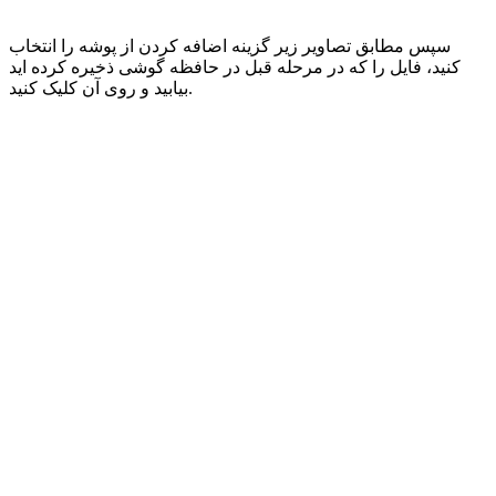
سپس مطابق تصاویر زیر گزینه اضافه کردن از پوشه را انتخاب
کنید، فایل را که در مرحله قبل در حافظه گوشی ذخیره کرده اید
بیابید و روی آن کلیک کنید.