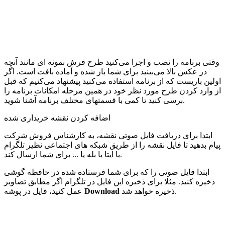
وقتی برنامه را نصب و اجرا می‌کنید طرح فرش نمونه ای مانند آنچه
در عکس بالا می‌بینید برای شما باز شده و آماده بافت است. اگر
اولین باریست که از برنامه استفاده می‌کنید پیشنهاد می‌کنیم که قبل
از وارد کردن طرح مورد نظر خود در همین مرحله امکانات برنامه را
برسی کنید تا کمی با قسمتهای مختلف برنامه آشنا شوید.
اضافه کردن نقشه خریداری شده
ابتدا برای دریافت فایل صوتی نقشه، به کارشناس فروش شرکت
پیام بدهید تا فایل نقشه را از طریق شبکه های اجتماعی نظیر تلگرام
یا ایتا یا بله یا ... برای شما ارسال کند.
ابتدا فایل صوتی را که برای شما فرستاده شده در حافظه گوشی
ذخیره کنید. مثلا برای ذخیره این فایل در تلگرام اگر مطابق تصاویر
ذخیره خواهد شد.
Download
عمل کنید، فایل در پوشه