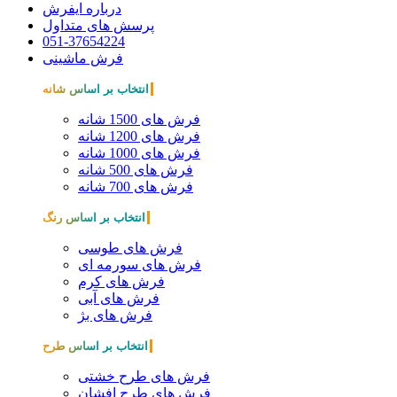
درباره ایفرش
پرسش های متداول
051-37654224
فرش ماشینی
انتخاب بر اساس شانه
فرش های 1500 شانه
فرش های 1200 شانه
فرش های 1000 شانه
فرش های 500 شانه
فرش های 700 شانه
انتخاب بر اساس رنگ
فرش های طوسی
فرش های سورمه ای
فرش های کرم
فرش های آبی
فرش های بژ
انتخاب بر اساس طرح
فرش های طرح خشتی
فرش های طرح افشان