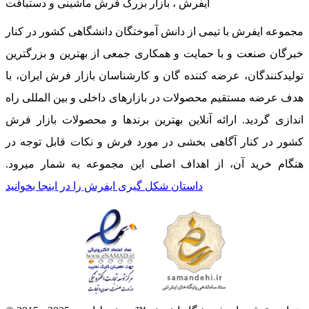
ایفرش ، بازار بزرگ فرش ماشینی و دستبافت
مجموعه ایفرش با تیمی از دانش آموختگان دانشگاهی کشور در کنار
خبرگان صنعت و با حمایت و همکاری جمعی از بهترین و بزرگترین
تولیدکنندگان، عرضه کننده گان و کارشناسان بازار فرش ایران، با
هدف عرضه مستقیم محصولات در بازارهای داخلی و بین المللی راه
اندازی گردید. ارائه آنلاین بهترین برندها و محصولات بازار فرش
کشور در کنار آگاهی بخشی در مورد فرش و نکات قابل توجه در
هنگام خرید آن، از اهداف اصلی این مجموعه به شمار میرود.
داستان شکل گیری ایفرش را در اینجا بخوانید