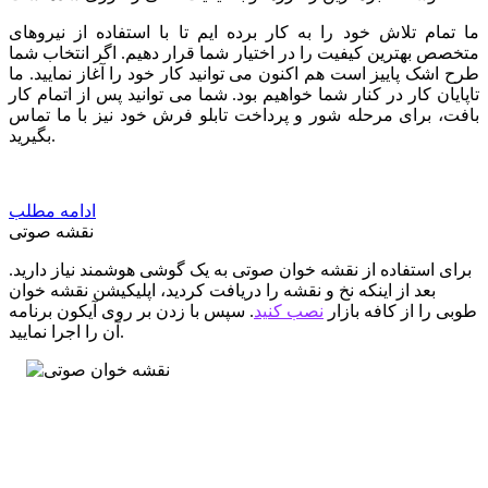
ما تمام تلاش خود را به کار برده ایم تا با استفاده از نیروهای
متخصص بهترین کیفیت را در اختیار شما قرار دهیم. اگر انتخاب شما
طرح اشک پاییز است هم اکنون می توانید کار خود را آغاز نمایید. ما
تاپایان کار در کنار شما خواهیم بود. شما می توانید پس از اتمام کار
بافت، برای مرحله شور و پرداخت تابلو فرش خود نیز با ما تماس
بگیرید.
ادامه مطلب
نقشه صوتی
برای استفاده از نقشه خوان صوتی به یک گوشی هوشمند نیاز دارید.
بعد از اینکه نخ و نقشه را دریافت کردید، اپلیکیشن نقشه خوان
طوبی را از کافه بازار
نصب کنید
. سپس با زدن بر روی آیکون برنامه
آن را اجرا نمایید.