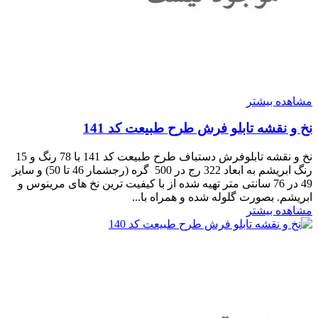
مشاهده بیشتر
نخ و نقشه تابلو فرش طرح طبیعت کد 141
نخ و نقشه تابلوفرش دستباف طرح طبیعت کد 141 با 78 رنگ و 15
رنگ ابریشم به ابعاد 322 رج در 500 گره (رجشمار 46 تا 50) و سایز
49 در 76 سانتی متر تهیه شده از با کیفیت ترین نخ های مرینوس و
ابریشم. بصورت گلوله شده و همراه با...
مشاهده بیشتر