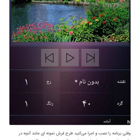
وقتی برنامه را نصب و اجرا می‌کنید طرح فرش نمونه ای مانند آنچه در