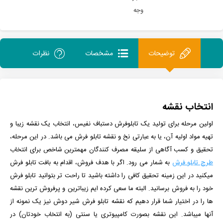
وجه
توضیحات
مشخصات
نظرات
انتخاب نقشه
اولین مرحله برای تولید یک تابلوفرش دستباف نفیس، انتخاب یک نقشه زیبا و
تهیه مواد اولیه آن، یا به عبارتی نخ و نقشه تابلو فرش می باشد. در این مرحله،
تحقیق و کسب آگاهی از سلیقه مصرف کنندگان مهمترین شاخص برای انتخاب
طرح تابلو فرش
به شمار می رود. اگر با هدف فروش، اقدام به بافت تابلو فرش
میکنید در این زمینه تحقیق کافی را داشته باشید تا راحت تر بتوانید تابلو فرش
خود را به فروش برسانید. البته ما سعی کرده ایم زیباترین و پرفروش ترین نقشه
ها را در اختیار شما قرار دهیم که نقشه تابلو فرش شیر دوش نیز یک نمونه از
آنها میباشد. این نقشه بصورت کامپیوتری یا سنتی (به انتخاب خودتان) در