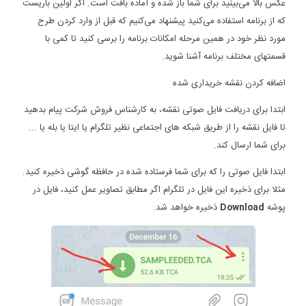
عکس بالا می‌بینید برای شما باز شده و آماده بافت است. اگر اولین باریست
که از برنامه استفاده می‌کنید پیشنهاد می‌کنیم که قبل از وارد کردن طرح
مورد نظر خود در همین مرحله امکانات برنامه را برسی کنید تا کمی با
قسمتهای مختلف برنامه آشنا شوید.
اضافه کردن نقشه خریداری شده
ابتدا برای دریافت فایل صوتی نقشه، به کارشناس فروش شرکت پیام بدهید
تا فایل نقشه را از طریق شبکه های اجتماعی نظیر تلگرام یا ایتا یا بله یا ...
برای شما ارسال کند.
ابتدا فایل صوتی را که برای شما فرستاده شده در حافظه گوشی ذخیره کنید.
مثلا برای ذخیره این فایل در تلگرام اگر مطابق تصاویر عمل کنید، فایل در
پوشه
Download
ذخیره خواهد شد.