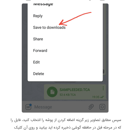
سپس مطابق تصاویر زیر گزینه اضافه کردن از پوشه را انتخاب کنید، فایل را
که در مرحله قبل در حافظه گوشی ذخیره کرده اید بیابید و روی آن کلیک