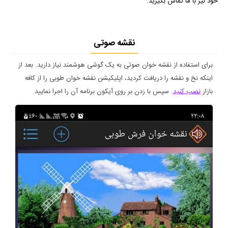
خود نیز با ما تماس بگیرید.
نقشه صوتی
برای استفاده از نقشه خوان صوتی به یک گوشی هوشمند نیاز دارید. بعد از
اینکه نخ و نقشه را دریافت کردید، اپلیکیشن نقشه خوان طوبی را از کافه
بازار
نصب کنید
. سپس با زدن بر روی آیکون برنامه آن را اجرا نمایید.