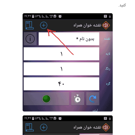
کنید.