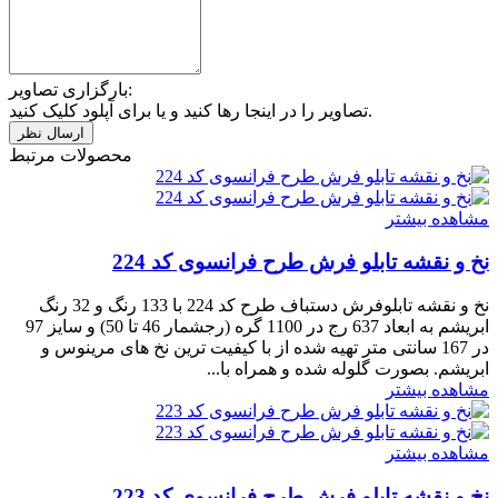
بارگزاری تصاویر:
تصاویر را در اینجا رها کنید و یا برای آپلود کلیک کنید.
محصولات مرتبط
مشاهده بیشتر
نخ و نقشه تابلو فرش طرح فرانسوی کد 224
نخ و نقشه تابلوفرش دستباف طرح کد 224 با 133 رنگ و 32 رنگ
ابریشم به ابعاد 637 رج در 1100 گره (رجشمار 46 تا 50) و سایز 97
در 167 سانتی متر تهیه شده از با کیفیت ترین نخ های مرینوس و
ابریشم. بصورت گلوله شده و همراه با...
مشاهده بیشتر
مشاهده بیشتر
نخ و نقشه تابلو فرش طرح فرانسوی کد 223