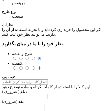
مرینوس
نوع طرح
طبیعت
نظرات
اگر این محصول را خریداری کرده‌اید و یا تجربه استفاده از آن را
دارید، می‌توانید نظر خود ثبت کنید.
نظر خود را با ما در میان بگذارید.
طرح و نقشه:
کیفیت:
توصیف:
این کالا را با استفاده از کلمات کوتاه و ساده توضیح دهید.
نام ( ضروری ) :
نقد (ضروری):