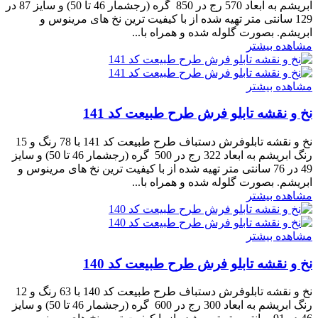
ابریشم به ابعاد 570 رج در 850 گره (رجشمار 46 تا 50) و سایز 87 در
129 سانتی متر تهیه شده از با کیفیت ترین نخ های مرینوس و
ابریشم. بصورت گلوله شده و همراه با...
مشاهده بیشتر
مشاهده بیشتر
نخ و نقشه تابلو فرش طرح طبیعت کد 141
نخ و نقشه تابلوفرش دستباف طرح طبیعت کد 141 با 78 رنگ و 15
رنگ ابریشم به ابعاد 322 رج در 500 گره (رجشمار 46 تا 50) و سایز
49 در 76 سانتی متر تهیه شده از با کیفیت ترین نخ های مرینوس و
ابریشم. بصورت گلوله شده و همراه با...
مشاهده بیشتر
مشاهده بیشتر
نخ و نقشه تابلو فرش طرح طبیعت کد 140
نخ و نقشه تابلوفرش دستباف طرح طبیعت کد 140 با 63 رنگ و 12
رنگ ابریشم به ابعاد 300 رج در 600 گره (رجشمار 46 تا 50) و سایز