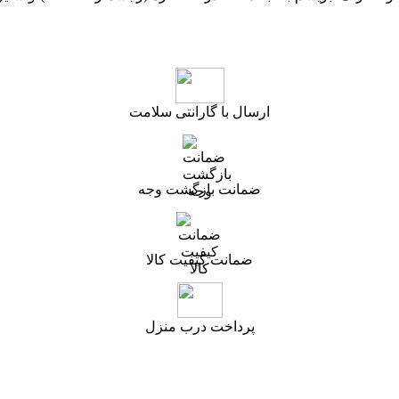
ارسال با گارانتی سلامت
ضمانت بازگشت وجه
ضمانت کیفیت کالا
پرداخت درب منزل