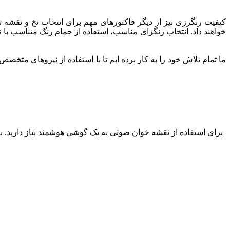
کیفیت رنگرزی نیز از دیگر فاکتورهای مهم برای انتخاب نخ و نقشه
خواهند داد. انتخاب رنگزای مناسب، استفاده از حمام رنگ متناسب با 
ما تمام تلاش خود را به کار برده ایم تا با استفاده از نیروهای متخصص 
برای استفاده از نقشه خوان صوتی به یک گوشی هوشمند نیاز دارید. بعد