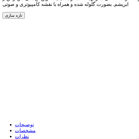
ابریشم. بصورت گلوله شده و همراه با نقشه کامپیوتری و صوتی
توضیحات
مشخصات
نظرات