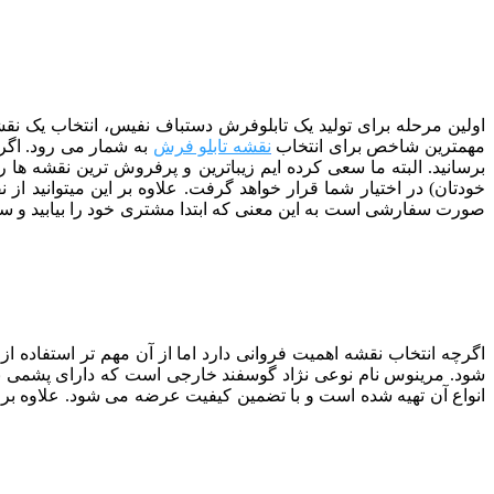
اولین مرحله برای تولید یک تابلوفرش دستباف نفیس، انتخاب یک نقشه
مهمترین شاخص برای انتخاب
نقشه تابلو فرش
به شمار می رود. اگر 
برسانید. البته ما سعی کرده ایم زیباترین و پرفروش ترین نقشه ها را
خودتان) در اختیار شما قرار خواهد گرفت. علاوه بر این میتوانید 
صورت سفارشی است به این معنی که ابتدا مشتری خود را بیابید و سپس ب
اگرچه انتخاب نقشه اهمیت فروانی دارد اما از آن مهم تر استفاده 
شود. مرینوس نام نوعی نژاد گوسفند خارجی است که دارای پشمی ب
انواع آن تهیه شده است و با تضمین کیفیت عرضه می شود. علاوه بر 