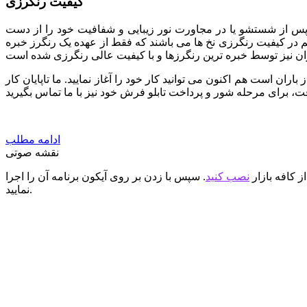
کیفیت رنگرزی
 پس از شستشو یا در مجاورت نور زیبایی و شفافیت خود را از دست
هم در کیفیت رنگرزی نخ ها می باشند که فقط از عهده یک رنگرز خبره
اران است هم اکنون می توانید کار خود را آغاز نمایید. ما تاپایان کار
ادامه مطلب
نقشه صوتی
ز کافه بازار
نصب کنید
. سپس با زدن بر روی آیکون برنامه آن را اجرا
نمایید.