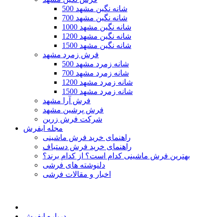
500 شانه نگین مشهد
700 شانه نگین مشهد
1000 شانه نگین مشهد
1200 شانه نگین مشهد
1500 شانه نگین مشهد
فرش زمرد مشهد
500 شانه زمرد مشهد
700 شانه زمرد مشهد
1200 شانه زمرد مشهد
1500 شانه زمرد مشهد
فرش آرا مشهد
فرش پرشین مشهد
شرکت فرش زرین
مجله ایفرش
راهنمای خرید فرش ماشینی
راهنمای خرید فرش دستباف
بهترین فرش ماشینی کدام است؟ از کدام برند؟
دلنوشته های فرشی
اخبار و مقالات فرشی
درباره ایفرش