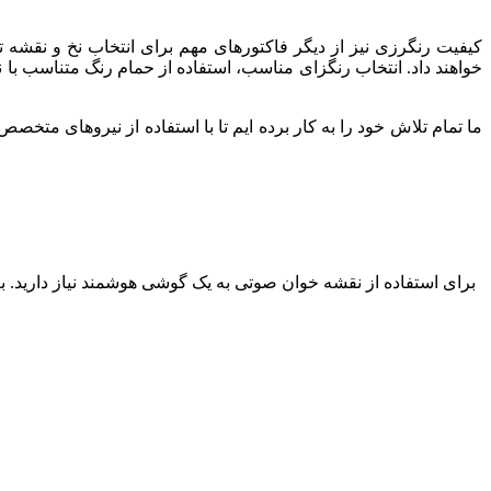
کیفیت رنگرزی نیز از دیگر فاکتورهای مهم برای انتخاب نخ و نقشه
خواهند داد. انتخاب رنگزای مناسب، استفاده از حمام رنگ متناسب با 
ما تمام تلاش خود را به کار برده ایم تا با استفاده از نیروهای متخصص
برای استفاده از نقشه خوان صوتی به یک گوشی هوشمند نیاز دارید. بعد