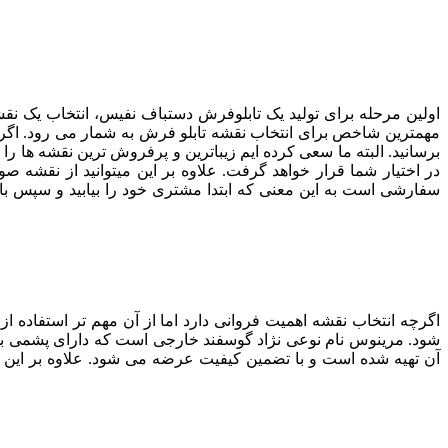
اولین مرحله برای تولید یک تابلوفرش دستباف نفیس، انتخاب یک نقشه ز
مهمترین شاخص برای انتخاب نقشه تابلو فرش به شمار می رود. اگر با
برسانید. البته ما سعی کرده ایم زیباترین و پرفروش ترین نقشه ها را 
در اختیار شما قرار خواهد گرفت. علاوه بر این میتوانید از نقشه 
سفارشی است به این معنی که ابتدا مشتری خود را بیابید و سپس با سف
اگرچه انتخاب نقشه اهمیت فروانی دارد اما از آن مهم تر استفاده 
شود. مرینوس نام نوعی نژاد گوسفند خارجی است که دارای پشمی ب
آن تهیه شده است و با تضمین کیفیت عرضه می شود. علاوه بر این 