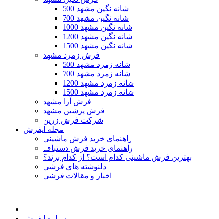
500 شانه نگین مشهد
700 شانه نگین مشهد
1000 شانه نگین مشهد
1200 شانه نگین مشهد
1500 شانه نگین مشهد
فرش زمرد مشهد
500 شانه زمرد مشهد
700 شانه زمرد مشهد
1200 شانه زمرد مشهد
1500 شانه زمرد مشهد
فرش آرا مشهد
فرش پرشین مشهد
شرکت فرش زرین
مجله ایفرش
راهنمای خرید فرش ماشینی
راهنمای خرید فرش دستباف
بهترین فرش ماشینی کدام است؟ از کدام برند؟
دلنوشته های فرشی
اخبار و مقالات فرشی
درباره ایفرش