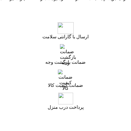
ارسال با گارانتی سلامت
ضمانت بازگشت وجه
ضمانت کیفیت کالا
پرداخت درب منزل