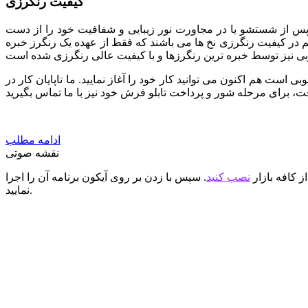
کیفیت رنگرزی
 پس از شستشو یا در مجاورت نور زیبایی و شفافیت خود را از دست
هم در کیفیت رنگرزی نخ ها می باشند که فقط از عهده یک رنگرز خبره
 است هم اکنون می توانید کار خود را آغاز نمایید. ما تاپایان کار در
ادامه مطلب
نقشه صوتی
ز کافه بازار
نصب کنید
. سپس با زدن بر روی آیکون برنامه آن را اجرا
نمایید.