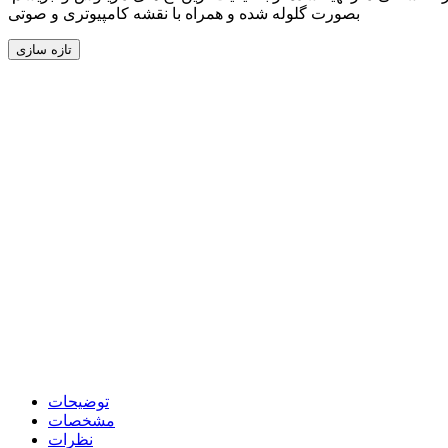
بصورت گلوله شده و همراه با نقشه کامپیوتری و صوتی
توضیحات
مشخصات
نظرات